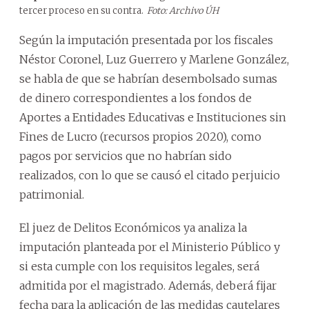
tercer proceso en su contra.
Foto: Archivo ÚH
Según la imputación presentada por los fiscales
Néstor Coronel, Luz Guerrero y Marlene González,
se habla de que se habrían desembolsado sumas
de dinero correspondientes a los fondos de
Aportes a Entidades Educativas e Instituciones sin
Fines de Lucro (recursos propios 2020), como
pagos por servicios que no habrían sido
realizados, con lo que se causó el citado perjuicio
patrimonial.
El juez de Delitos Económicos ya analiza la
imputación planteada por el Ministerio Público y
si esta cumple con los requisitos legales, será
admitida por el magistrado. Además, deberá fijar
fecha para la aplicación de las medidas cautelares