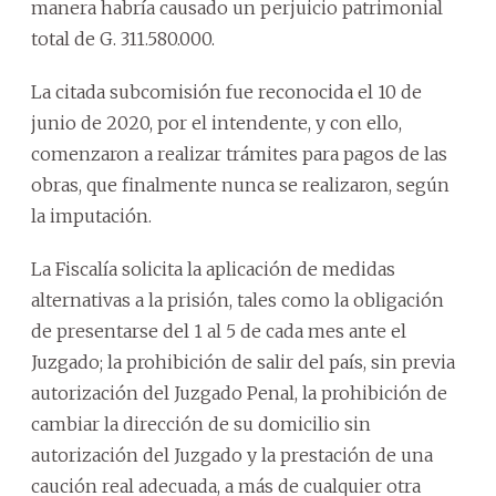
manera habría causado un perjuicio patrimonial
total de G. 311.580.000.
La citada subcomisión fue reconocida el 10 de
junio de 2020, por el intendente, y con ello,
comenzaron a realizar trámites para pagos de las
obras, que finalmente nunca se realizaron, según
la imputación.
La Fiscalía solicita la aplicación de medidas
alternativas a la prisión, tales como la obligación
de presentarse del 1 al 5 de cada mes ante el
Juzgado; la prohibición de salir del país, sin previa
autorización del Juzgado Penal, la prohibición de
cambiar la dirección de su domicilio sin
autorización del Juzgado y la prestación de una
caución real adecuada, a más de cualquier otra