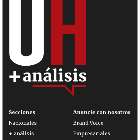
Secciones
Anuncie con nosotros
Nacionales
Brand Voice
+ análisis
Empresariales