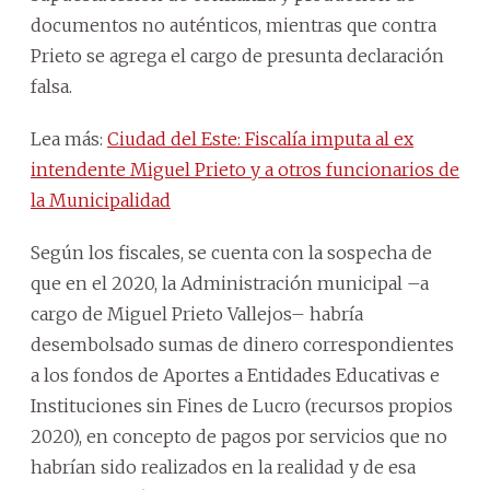
documentos no auténticos, mientras que contra
Prieto se agrega el cargo de presunta declaración
falsa.
Lea más:
Ciudad del Este: Fiscalía imputa al ex
intendente Miguel Prieto y a otros funcionarios de
la Municipalidad
Según los fiscales, se cuenta con la sospecha de
que en el 2020, la Administración municipal –a
cargo de Miguel Prieto Vallejos– habría
desembolsado sumas de dinero correspondientes
a los fondos de Aportes a Entidades Educativas e
Instituciones sin Fines de Lucro (recursos propios
2020), en concepto de pagos por servicios que no
habrían sido realizados en la realidad y de esa