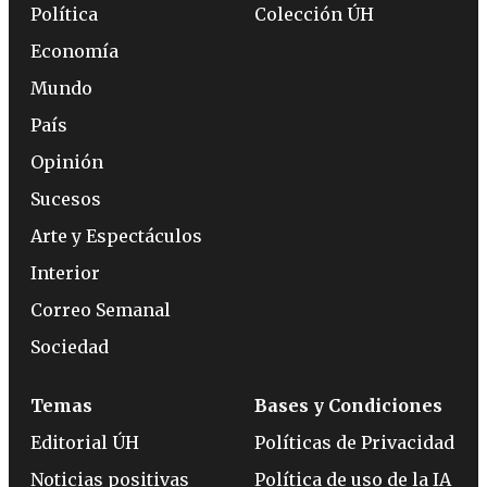
Política
Colección ÚH
Economía
Mundo
País
Opinión
Sucesos
Arte y Espectáculos
Interior
Correo Semanal
Sociedad
Temas
Bases y Condiciones
Editorial ÚH
Políticas de Privacidad
Noticias positivas
Política de uso de la IA