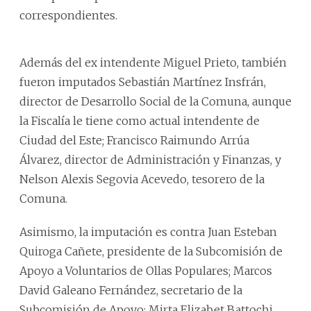
correspondientes.
Además del ex intendente Miguel Prieto, también
fueron imputados Sebastián Martínez Insfrán,
director de Desarrollo Social de la Comuna, aunque
la Fiscalía le tiene como actual intendente de
Ciudad del Este; Francisco Raimundo Arrúa
Álvarez, director de Administración y Finanzas, y
Nelson Alexis Segovia Acevedo, tesorero de la
Comuna.
Asimismo, la imputación es contra Juan Esteban
Quiroga Cañete, presidente de la Subcomisión de
Apoyo a Voluntarios de Ollas Populares; Marcos
David Galeano Fernández, secretario de la
Subcomisión de Apoyo; Mirta Elizabet Battochi