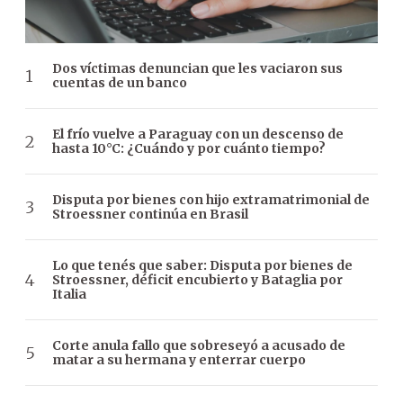
Dos víctimas denuncian que les vaciaron sus
cuentas de un banco
El frío vuelve a Paraguay con un descenso de
hasta 10°C: ¿Cuándo y por cuánto tiempo?
Disputa por bienes con hijo extramatrimonial de
Stroessner continúa en Brasil
Lo que tenés que saber: Disputa por bienes de
Stroessner, déficit encubierto y Bataglia por
Italia
Corte anula fallo que sobreseyó a acusado de
matar a su hermana y enterrar cuerpo