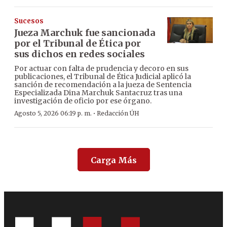
Sucesos
Jueza Marchuk fue sancionada
por el Tribunal de Ética por
sus dichos en redes sociales
Por actuar con falta de prudencia y decoro en sus
publicaciones, el Tribunal de Ética Judicial aplicó la
sanción de recomendación a la jueza de Sentencia
Especializada Dina Marchuk Santacruz tras una
investigación de oficio por ese órgano.
·
Agosto 5, 2026 06:19 p. m.
Redacción ÚH
Carga Más