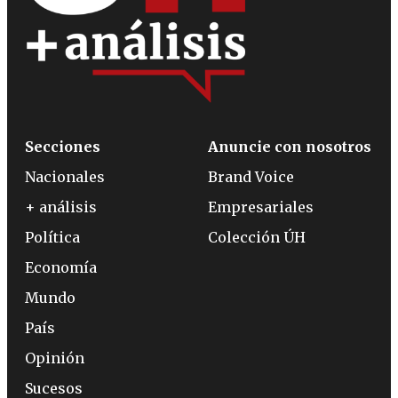
Secciones
Anuncie con nosotros
Nacionales
Brand Voice
+ análisis
Empresariales
Política
Colección ÚH
Economía
Mundo
País
Opinión
Sucesos