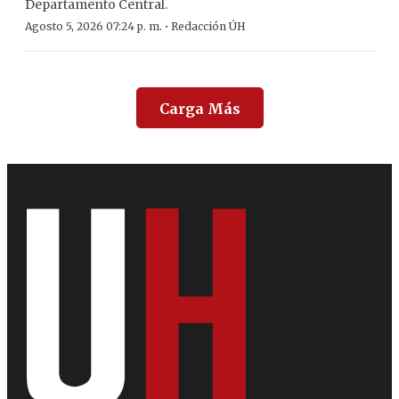
Departamento Central.
·
Agosto 5, 2026 07:24 p. m.
Redacción ÚH
Carga Más