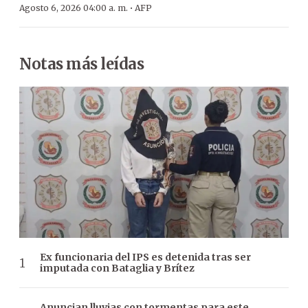
·
Agosto 6, 2026 04:00 a. m.
AFP
Notas más leídas
Ex funcionaria del IPS es detenida tras ser
imputada con Bataglia y Brítez
Anuncian lluvias con tormentas para este