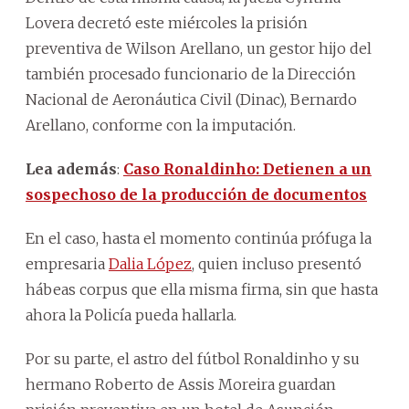
Lovera decretó este miércoles la prisión
preventiva de Wilson Arellano, un gestor hijo del
también procesado funcionario de la Dirección
Nacional de Aeronáutica Civil (Dinac), Bernardo
Arellano, conforme con la imputación.
Lea además
:
Caso Ronaldinho: Detienen a un
sospechoso de la producción de documentos
En el caso, hasta el momento continúa prófuga la
empresaria
Dalia López
, quien incluso presentó
hábeas corpus que ella misma firma, sin que hasta
ahora la Policía pueda hallarla.
Por su parte, el astro del fútbol Ronaldinho y su
hermano Roberto de Assis Moreira guardan