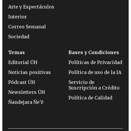
Arte y Espectáculos
Interior
Correo Semanal
Sociedad
Temas
Bases y Condiciones
Editorial ÚH
Políticas de Privacidad
Noticias positivas
Política de uso de la IA
Pódcast ÚH
Servicio de
Suscripción a Crédito
Newsletters ÚH
Política de Calidad
Ñandejara Ñe’ẽ