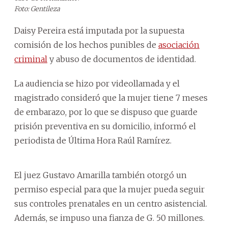
Foto: Gentileza
Daisy Pereira está imputada por la supuesta
comisión de los hechos punibles de
asociación
criminal
y abuso de documentos de identidad.
La audiencia se hizo por videollamada y el
magistrado consideró que la mujer tiene 7 meses
de embarazo, por lo que se dispuso que guarde
prisión preventiva en su domicilio, informó el
periodista de Última Hora Raúl Ramírez.
El juez Gustavo Amarilla también otorgó un
permiso especial para que la mujer pueda seguir
sus controles prenatales en un centro asistencial.
Además, se impuso una fianza de G. 50 millones.