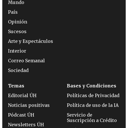
Mundo
País
Opinión
Sucesos
Arte y Espectáculos
Interior
Correo Semanal
Sociedad
Temas
Bases y Condiciones
Editorial ÚH
Políticas de Privacidad
Noticias positivas
Política de uso de la IA
Pódcast ÚH
Servicio de
Suscripción a Crédito
Newsletters ÚH