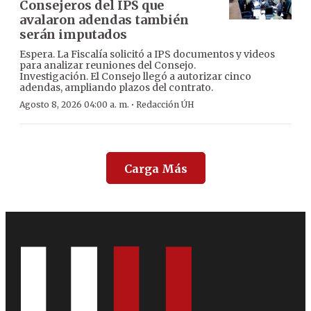
Consejeros del IPS que
avalaron adendas también
serán imputados
Espera. La Fiscalía solicitó a IPS documentos y videos
para analizar reuniones del Consejo.
Investigación. El Consejo llegó a autorizar cinco
adendas, ampliando plazos del contrato.
·
Agosto 8, 2026 04:00 a. m.
Redacción ÚH
Carga Más