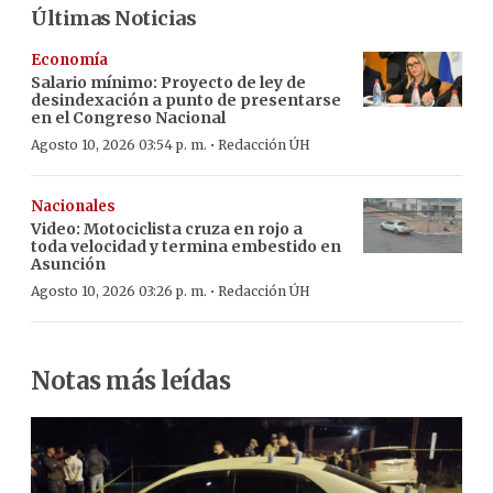
Últimas Noticias
Economía
Salario mínimo: Proyecto de ley de
desindexación a punto de presentarse
en el Congreso Nacional
·
Agosto 10, 2026 03:54 p. m.
Redacción ÚH
Nacionales
Video: Motociclista cruza en rojo a
toda velocidad y termina embestido en
Asunción
·
Agosto 10, 2026 03:26 p. m.
Redacción ÚH
Notas más leídas