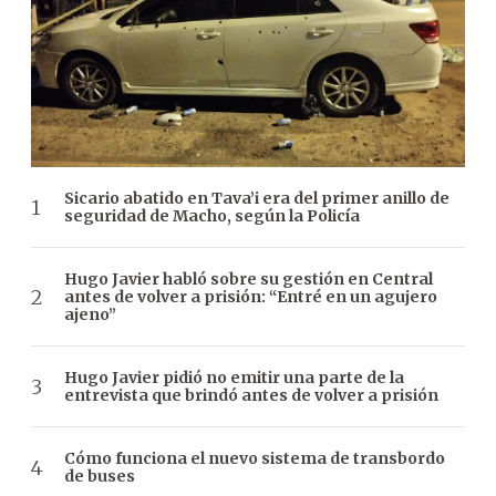
Sicario abatido en Tava’i era del primer anillo de
seguridad de Macho, según la Policía
Hugo Javier habló sobre su gestión en Central
antes de volver a prisión: “Entré en un agujero
ajeno”
Hugo Javier pidió no emitir una parte de la
entrevista que brindó antes de volver a prisión
Cómo funciona el nuevo sistema de transbordo
de buses