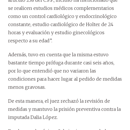
se realicen estudios médicos complementarios
como un control cardiológico y endocrinológico
constante, estudio cardiológico de Holter de 24
horas y evaluación y estudio ginecológicos
respecto a su edad”.
Además, tuvo en cuenta que la misma estuvo
bastante tiempo prófuga durante casi seis años,
por lo que entendió que no variaron las
condiciones para hacer lugar al pedido de medidas
menos gravosas.
De esta manera, el juez rechazó la revisión de
medidas y mantuvo la prisión preventiva contra la
imputada Dalia López.