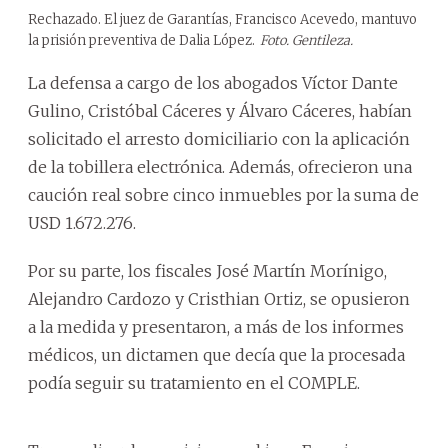
Rechazado. El juez de Garantías, Francisco Acevedo, mantuvo
la prisión preventiva de Dalia López.
Foto. Gentileza.
La defensa a cargo de los abogados Víctor Dante
Gulino, Cristóbal Cáceres y Álvaro Cáceres, habían
solicitado el arresto domiciliario con la aplicación
de la tobillera electrónica. Además, ofrecieron una
caución real sobre cinco inmuebles por la suma de
USD 1.672.276.
Por su parte, los fiscales José Martín Morínigo,
Alejandro Cardozo y Cristhian Ortiz, se opusieron
a la medida y presentaron, a más de los informes
médicos, un dictamen que decía que la procesada
podía seguir su tratamiento en el COMPLE.