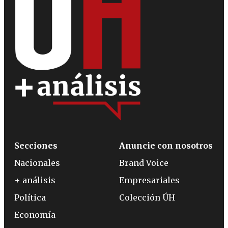
Secciones
Anuncie con nosotros
Nacionales
Brand Voice
+ análisis
Empresariales
Política
Colección ÚH
Economía