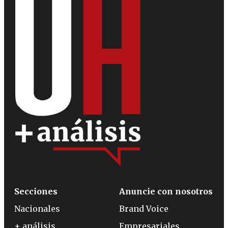
Secciones
Anuncie con nosotros
Nacionales
Brand Voice
+ análisis
Empresariales