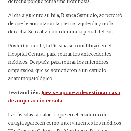
derecha porque tenía una trombosis.
Al día siguiente su hija, Blanca Samudio, se percató
de que le amputaron la pierna izquierda y no la
derecha. Se realizó una denuncia penal del caso.
Posteriormente, la Fiscalía se constituyó en el
Hospital Central, para retirar los antecedentes
médicos. Después, para retirar los miembros
amputados, que se sometieron a un estudio
anatomopatológico.
Lea también:
Juez se opone a desestimar caso
de amputación errada
Las fiscalas señalaron que en el cuaderno de
cirugía aparecen como intervinientes los médicos
“Dr. Gustavo Cabrera, Dr. Martínez y Dr. Alder