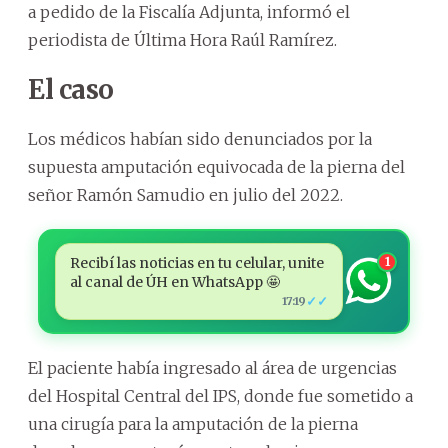
a pedido de la Fiscalía Adjunta, informó el
periodista de Última Hora Raúl Ramírez.
El caso
Los médicos habían sido denunciados por la
supuesta amputación equivocada de la pierna del
señor Ramón Samudio en julio del 2022.
Recibí las noticias en tu celular, unite
1
al canal de ÚH en WhatsApp 🤩
✓✓
17:19
El paciente había ingresado al área de urgencias
del Hospital Central del IPS, donde fue sometido a
una cirugía para la amputación de la pierna