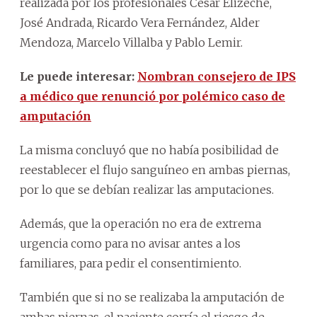
realizada por los profesionales César Elizeche,
José Andrada, Ricardo Vera Fernández, Alder
Mendoza, Marcelo Villalba y Pablo Lemir.
Le puede interesar:
Nombran consejero de IPS
a médico que renunció por polémico caso de
amputación
La misma concluyó que no había posibilidad de
reestablecer el flujo sanguíneo en ambas piernas,
por lo que se debían realizar las amputaciones.
Además, que la operación no era de extrema
urgencia como para no avisar antes a los
familiares, para pedir el consentimiento.
También que si no se realizaba la amputación de
ambas piernas, el paciente corría el riesgo de