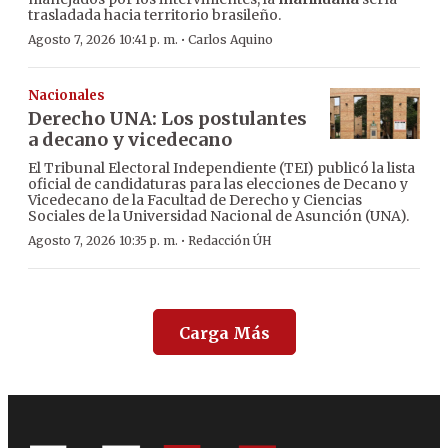
trasladada hacia territorio brasileño.
·
Agosto 7, 2026 10:41 p. m.
Carlos Aquino
Nacionales
Derecho UNA: Los postulantes
a decano y vicedecano
El Tribunal Electoral Independiente (TEI) publicó la lista
oficial de candidaturas para las elecciones de Decano y
Vicedecano de la Facultad de Derecho y Ciencias
Sociales de la Universidad Nacional de Asunción (UNA).
·
Agosto 7, 2026 10:35 p. m.
Redacción ÚH
Carga Más