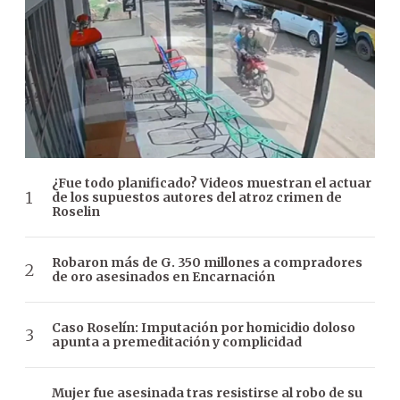
¿Fue todo planificado? Videos muestran el actuar
de los supuestos autores del atroz crimen de
Roselin
Robaron más de G. 350 millones a compradores
de oro asesinados en Encarnación
Caso Roselín: Imputación por homicidio doloso
apunta a premeditación y complicidad
Mujer fue asesinada tras resistirse al robo de su