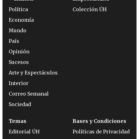
Política
Colección ÚH
Economía
Mundo
País
Opinión
Sucesos
Arte y Espectáculos
Interior
Correo Semanal
Sociedad
Temas
Bases y Condiciones
Editorial ÚH
Políticas de Privacidad