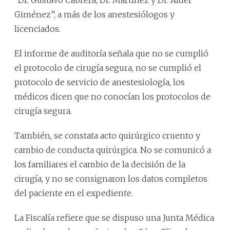
Giménez”, a más de los anestesiólogos y
licenciados.
El informe de auditoría señala que no se cumplió
el protocolo de cirugía segura, no se cumplió el
protocolo de servicio de anestesiología, los
médicos dicen que no conocían los protocolos de
cirugía segura.
También, se constata acto quirúrgico cruento y
cambio de conducta quirúrgica. No se comunicó a
los familiares el cambio de la decisión de la
cirugía, y no se consignaron los datos completos
del paciente en el expediente.
La Fiscalía refiere que se dispuso una Junta Médica