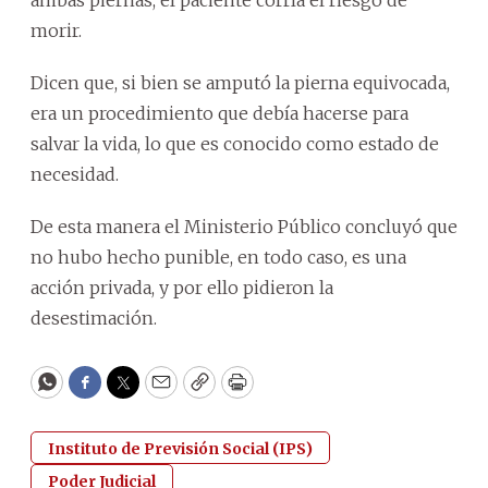
morir.
Dicen que, si bien se amputó la pierna equivocada,
era un procedimiento que debía hacerse para
salvar la vida, lo que es conocido como estado de
necesidad.
De esta manera el Ministerio Público concluyó que
no hubo hecho punible, en todo caso, es una
acción privada, y por ello pidieron la
desestimación.
WhatsApp
Facebook
Twitter
Email
Copy
Print
Instituto de Previsión Social (IPS)
Poder Judicial