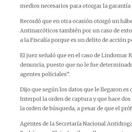
medios necesarios para otorgar la garantía 
Recordó que en otra ocasión otorgó un háb
Antinarcóticos también por un caso de ext
a la Fiscalía porque es un delito de acción p
El juez señaló que en el caso de Lindomar R
denuncia, puesto que no le fue determinad
agentes policiales”.
Dijo que según los datos que le llegaron es q
Interpol la orden de captura y que hace dos
la orden de búsqueda, a pesar de que el próf
Agentes de la Secretaría Nacional Antidrog