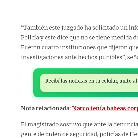
“También este Juzgado ha solicitado un in
Policía y este dice que no se tiene medida d
Fueron cuatro instituciones que dijeron qu
investigaciones ante hechos punibles”, señ
Recibí las noticias en tu celular, unite
Nota relacionada:
Narco tenía habeas cor
El magistrado sostuvo que ante la denuncia
gente de orden de seguridad, policías de Her