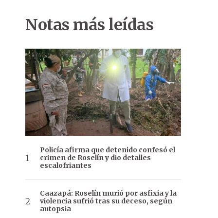
Notas más leídas
Policía afirma que detenido confesó el
crimen de Roselín y dio detalles
escalofriantes
Caazapá: Roselín murió por asfixia y la
violencia sufrió tras su deceso, según
autopsia