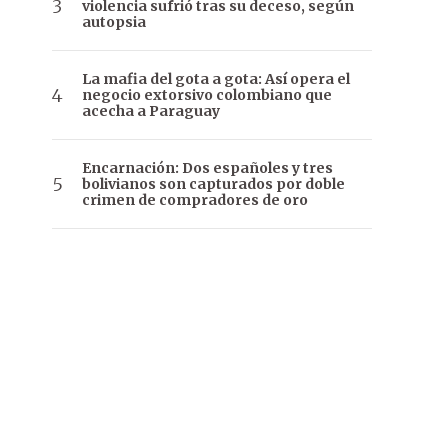
violencia sufrió tras su deceso, según
autopsia
La mafia del gota a gota: Así opera el
negocio extorsivo colombiano que
acecha a Paraguay
Encarnación: Dos españoles y tres
bolivianos son capturados por doble
crimen de compradores de oro