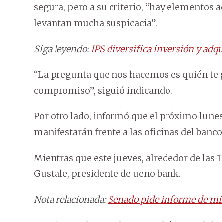
segura, pero a su criterio, “hay elementos 
levantan mucha suspicacia”.
Siga leyendo:
IPS diversifica inversión y adq
“La pregunta que nos hacemos es quién te 
compromiso”, siguió indicando.
Por otro lado, informó que el próximo lunes,
manifestarán frente a las oficinas del banco
Mientras que este jueves, alrededor de las
Gustale, presidente de ueno bank.
Nota relacionada:
Senado pide informe de mil