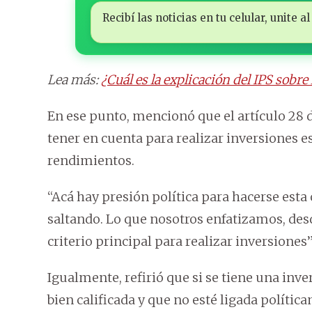
Recibí las noticias en tu celular, unite
Lea más:
¿Cuál es la explicación del IPS sobr
En ese punto, mencionó que el artículo 28 de
tener en cuenta para realizar inversiones es
rendimientos.
“Acá hay presión política para hacerse est
saltando. Lo que nosotros enfatizamos, desde
criterio principal para realizar inversiones”
Igualmente, refirió que si se tiene una inve
bien calificada y que no esté ligada políti