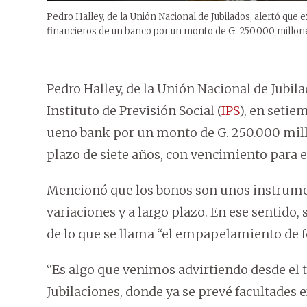
Pedro Halley, de la Unión Nacional de Jubilados, alertó que e
financieros de un banco por un monto de G. 250.000 millon
Pedro Halley, de la Unión Nacional de Jubil
Instituto de Previsión Social (
IPS
), en setie
ueno bank por un monto de G. 250.000 millo
plazo de siete años, con vencimiento para e
Mencionó que los bonos son unos instrument
variaciones y a largo plazo. En ese sentido,
de lo que se llama “el empapelamiento de f
“Es algo que venimos advirtiendo desde el 
Jubilaciones, donde ya se prevé facultades 