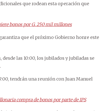
adicionales que rodean esta operación que
uiere bonos por G. 250 mil millones
garantiza que el próximo Gobierno honre este
 desde las 10:00, los jubilados y jubiladas se
.
 17:00, tendrán una reunión con Juan Manuel
lonaria compra de bonos por parte de IPS