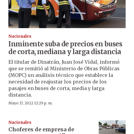
Nacionales
Inminente suba de precios en buses
de corta, mediana y larga distancia
El titular de Dinatrán, Juan José Vidal, informó
que se remitió al Ministerio de Obras Públicas
(MOPC) un análisis técnico que establece la
necesidad de reajustar los precios de los
pasajes en buses de corta, media y larga
distancia.
Mayo 17, 2022 12:29 p. m.
Nacionales
Choferes de empresa de