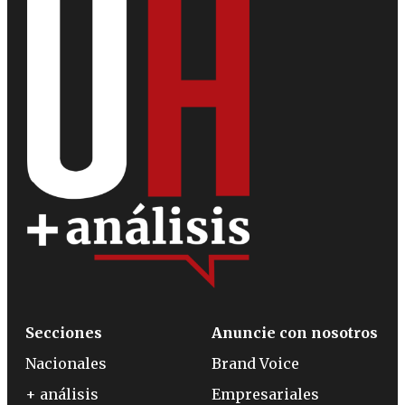
Secciones
Anuncie con nosotros
Nacionales
Brand Voice
+ análisis
Empresariales