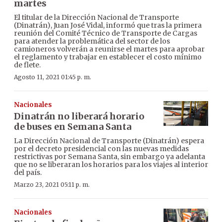
martes
El titular de la Dirección Nacional de Transporte
(Dinatrán), Juan José Vidal, informó que tras la primera
reunión del Comité Técnico de Transporte de Cargas
para atender la problemática del sector de los
camioneros volverán a reunirse el martes para aprobar
el reglamento y trabajar en establecer el costo mínimo
de flete.
Agosto 11, 2021 01:45 p. m.
Nacionales
Dinatrán no liberará horario
de buses en Semana Santa
La Dirección Nacional de Transporte (Dinatrán) espera
por el decreto presidencial con las nuevas medidas
restrictivas por Semana Santa, sin embargo ya adelanta
que no se liberaran los horarios para los viajes al interior
del país.
Marzo 23, 2021 05:11 p. m.
Nacionales