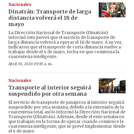
Nacionales
Dinatrán: Transporte de larga
distancia volverá el 18 de
mayo
La Dirección Nacional de Transporte (Dinatrán)
informó este jueves que el servicio de transporte de
larga distancia volverá a operar el 18 de mayo. A su vez,
indicaron que el transporte de corta distancia vuelve a
trabajar desde el 4 de mayo, fecha en que comienza la
cuarentena inteligente.
Abril 30, 2020 09:19 a. m.
Nacionales
Transporte al interior seguirá
suspendido por otra semana
El servicio de transporte de pasajeros al interior seguirá
suspendido por otra semana, debido a la extensión de la
cuarentena total, así lo informó la Dirección Nacional de
Transporte (Dinatrán). Además, desde el ente señalaron
que trabajan en la forma de operar cuando comience la
cuarentena inteligente, que se prevé implementar desde
el 4 de mayo.