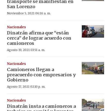
transporte se manifiestan en
San Lorenzo
Noviembre 5, 2021 06:16 a. m.
Nacionales
Dinatrán afirma que “están
cerca” de lograr acuerdo con
camioneros
Agosto 19, 2021 03:51 a. m.
Nacionales
Camioneros llegan a
preacuerdo con empresarios y
Gobierno
Agosto 17, 2021 02:10 p. m.
Nacionales
Dinatrán insta a camioneros a