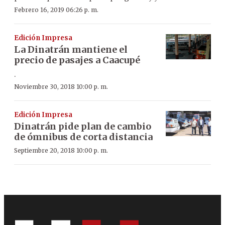
Febrero 16, 2019 06:26 p. m.
Edición Impresa
La Dinatrán mantiene el
precio de pasajes a Caacupé
.
Noviembre 30, 2018 10:00 p. m.
Edición Impresa
Dinatrán pide plan de cambio
de ómnibus de corta distancia
Septiembre 20, 2018 10:00 p. m.