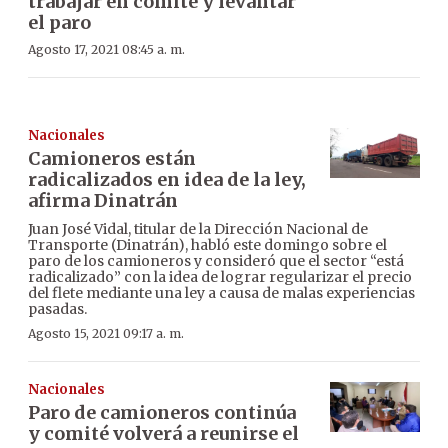
trabajar en comité y levantar
el paro
Agosto 17, 2021 08:45 a. m.
Nacionales
Camioneros están
radicalizados en idea de la ley,
afirma Dinatrán
Juan José Vidal, titular de la Dirección Nacional de
Transporte (Dinatrán), habló este domingo sobre el
paro de los camioneros y consideró que el sector “está
radicalizado” con la idea de lograr regularizar el precio
del flete mediante una ley a causa de malas experiencias
pasadas.
Agosto 15, 2021 09:17 a. m.
Nacionales
Paro de camioneros continúa
y comité volverá a reunirse el