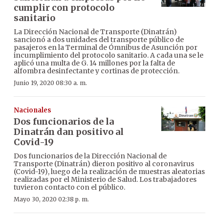
cumplir con protocolo
sanitario
La Dirección Nacional de Transporte (Dinatrán)
sancionó a dos unidades del transporte público de
pasajeros en la Terminal de Ómnibus de Asunción por
incumplimiento del protocolo sanitario. A cada una se le
aplicó una multa de G. 14 millones por la falta de
alfombra desinfectante y cortinas de protección.
Junio 19, 2020 08:30 a. m.
Nacionales
Dos funcionarios de la
Dinatrán dan positivo al
Covid-19
Dos funcionarios de la Dirección Nacional de
Transporte (Dinatrán) dieron positivo al coronavirus
(Covid-19), luego de la realización de muestras aleatorias
realizadas por el Ministerio de Salud. Los trabajadores
tuvieron contacto con el público.
Mayo 30, 2020 02:38 p. m.