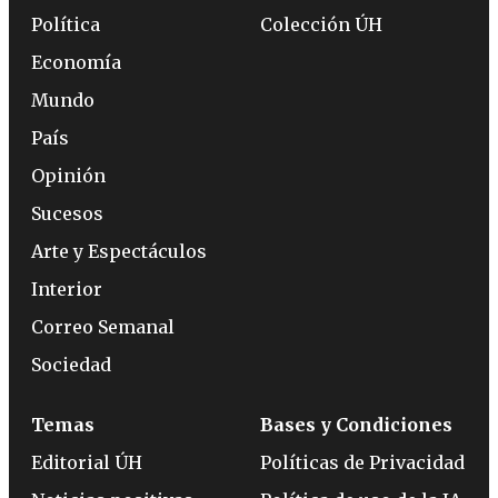
Política
Colección ÚH
Economía
Mundo
País
Opinión
Sucesos
Arte y Espectáculos
Interior
Correo Semanal
Sociedad
Temas
Bases y Condiciones
Editorial ÚH
Políticas de Privacidad