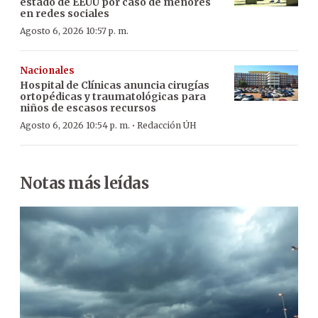
estado de EEUU por caso de menores
en redes sociales
Agosto 6, 2026 10:57 p. m.
Nacionales
Hospital de Clínicas anuncia cirugías
ortopédicas y traumatológicas para
niños de escasos recursos
·
Agosto 6, 2026 10:54 p. m.
Redacción ÚH
Notas más leídas