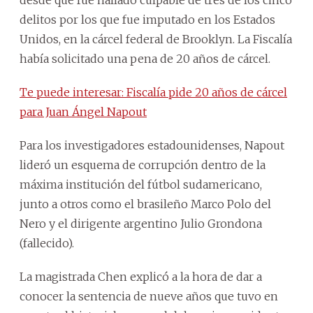
delitos por los que fue imputado en los Estados
Unidos, en la cárcel federal de Brooklyn. La Fiscalía
había solicitado una pena de 20 años de cárcel.
Te puede interesar: Fiscalía pide 20 años de cárcel
para Juan Ángel Napout
Para los investigadores estadounidenses, Napout
lideró un esquema de corrupción dentro de la
máxima institución del fútbol sudamericano,
junto a otros como el brasileño Marco Polo del
Nero y el dirigente argentino Julio Grondona
(fallecido).
La magistrada Chen explicó a la hora de dar a
conocer la sentencia de nueve años que tuvo en