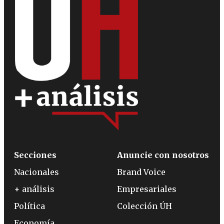
Secciones
Anuncie con nosotros
Nacionales
Brand Voice
+ análisis
Empresariales
Política
Colección ÚH
Economía