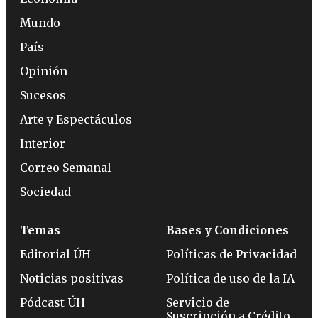
Mundo
País
Opinión
Sucesos
Arte y Espectáculos
Interior
Correo Semanal
Sociedad
Temas
Bases y Condiciones
Editorial ÚH
Políticas de Privacidad
Noticias positivas
Política de uso de la IA
Pódcast ÚH
Servicio de
Suscripción a Crédito