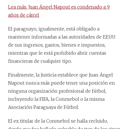
Lea más: Juan Ángel Napout es condenado a 9
años de cárcel
El paraguayo, igualmente, está obligado a
mantener informadas a las autoridades de EEUU
de sus ingresos, gastos, bienes e impuestos,
mientras que le está prohibido abrir cuentas
financieras de cualquier tipo.
Finalmente, la Justicia establece que Juan Ángel
Napout nunca más puede tener una posición en
ninguna organización profesional de fútbol,
incluyendo la FIFA, la Conmebol o la misma
Asociación Paraguaya de Fútbol.
El ex titular de la Conmebol se halla recluido,
desde que fue hallado culpable de tres de los cinco