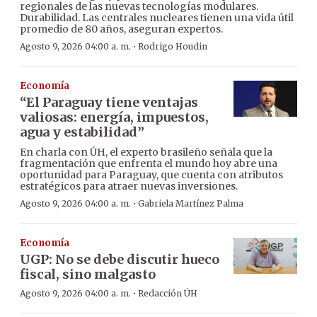
regionales de las nuevas tecnologías modulares.
Durabilidad. Las centrales nucleares tienen una vida útil
promedio de 80 años, aseguran expertos.
·
Agosto 9, 2026 04:00 a. m.
Rodrigo Houdin
Economía
“El Paraguay tiene ventajas
valiosas: energía, impuestos,
agua y estabilidad”
En charla con ÚH, el experto brasileño señala que la
fragmentación que enfrenta el mundo hoy abre una
oportunidad para Paraguay, que cuenta con atributos
estratégicos para atraer nuevas inversiones.
·
Agosto 9, 2026 04:00 a. m.
Gabriela Martínez Palma
Economía
UGP: No se debe discutir hueco
fiscal, sino malgasto
·
Agosto 9, 2026 04:00 a. m.
Redacción ÚH