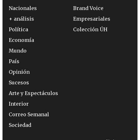
Nacionales
Brand Voice
+ análisis
Empresariales
Política
Colección ÚH
Economía
Mundo
País
Opinión
Sucesos
Arte y Espectáculos
Interior
Correo Semanal
Sociedad