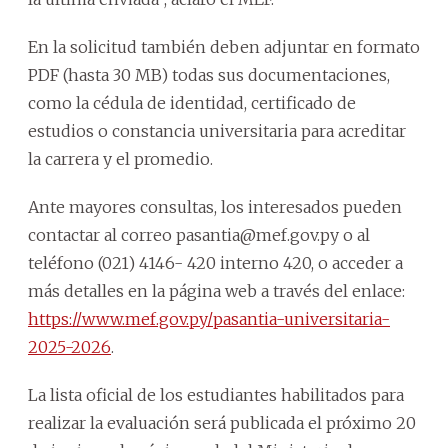
En la solicitud también deben adjuntar en formato
PDF (hasta 30 MB) todas sus documentaciones,
como la cédula de identidad, certificado de
estudios o constancia universitaria para acreditar
la carrera y el promedio.
Ante mayores consultas, los interesados pueden
contactar al correo pasantia@mef.gov.py o al
teléfono (021) 4146- 420 interno 420, o acceder a
más detalles en la página web a través del enlace:
https://www.mef.gov.py/pasantia-universitaria-
2025-2026
.
La lista oficial de los estudiantes habilitados para
realizar la evaluación será publicada el próximo 20