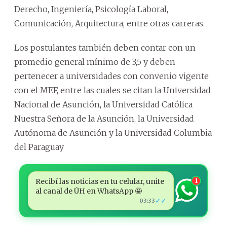
Derecho, Ingeniería, Psicología Laboral,
Comunicación, Arquitectura, entre otras carreras.
Los postulantes también deben contar con un
promedio general mínimo de 3,5 y deben
pertenecer a universidades con convenio vigente
con el MEF, entre las cuales se citan la Universidad
Nacional de Asunción, la Universidad Católica
Nuestra Señora de la Asunción, la Universidad
Autónoma de Asunción y la Universidad Columbia
del Paraguay
Recibí las noticias en tu celular, unite
1
al canal de ÚH en WhatsApp 🤩
✓✓
03:33