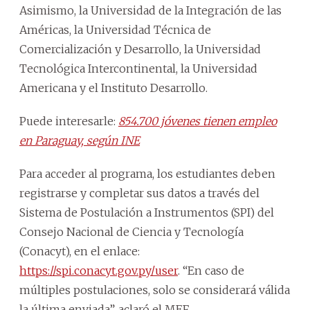
Asimismo, la Universidad de la Integración de las
Américas, la Universidad Técnica de
Comercialización y Desarrollo, la Universidad
Tecnológica Intercontinental, la Universidad
Americana y el Instituto Desarrollo.
Puede interesarle:
854.700 jóvenes tienen empleo
en Paraguay, según INE
Para acceder al programa, los estudiantes deben
registrarse y completar sus datos a través del
Sistema de Postulación a Instrumentos (SPI) del
Consejo Nacional de Ciencia y Tecnología
(Conacyt), en el enlace:
https://spi.conacyt.gov.py/user
. “En caso de
múltiples postulaciones, solo se considerará válida
la última enviada”, aclaró el MEF.