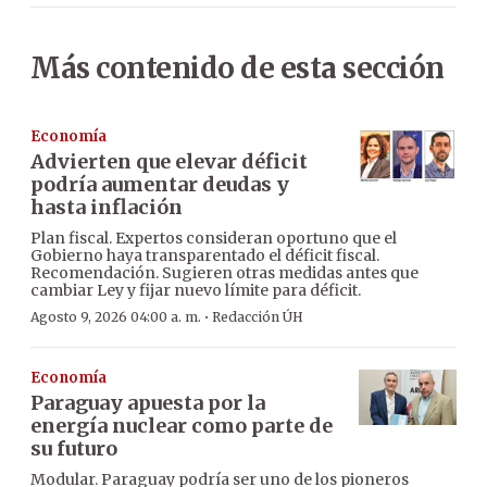
Más contenido de esta sección
Economía
Advierten que elevar déficit
podría aumentar deudas y
hasta inflación
Plan fiscal. Expertos consideran oportuno que el
Gobierno haya transparentado el déficit fiscal.
Recomendación. Sugieren otras medidas antes que
cambiar Ley y fijar nuevo límite para déficit.
·
Agosto 9, 2026 04:00 a. m.
Redacción ÚH
Economía
Paraguay apuesta por la
energía nuclear como parte de
su futuro
Modular. Paraguay podría ser uno de los pioneros