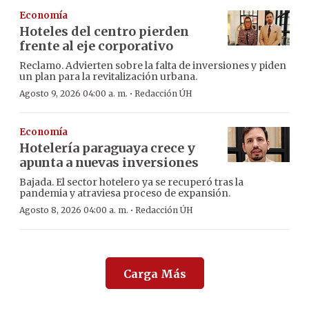
Economía
Hoteles del centro pierden
frente al eje corporativo
Reclamo. Advierten sobre la falta de inversiones y piden
un plan para la revitalización urbana.
·
Agosto 9, 2026 04:00 a. m.
Redacción ÚH
Economía
Hotelería paraguaya crece y
apunta a nuevas inversiones
Bajada. El sector hotelero ya se recuperó tras la
pandemia y atraviesa proceso de expansión.
·
Agosto 8, 2026 04:00 a. m.
Redacción ÚH
Carga Más