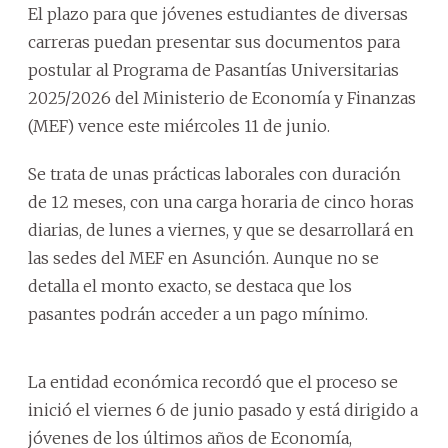
El plazo para que jóvenes estudiantes de diversas
carreras puedan presentar sus documentos para
postular al Programa de Pasantías Universitarias
2025/2026 del Ministerio de Economía y Finanzas
(MEF) vence este miércoles 11 de junio.
Se trata de unas prácticas laborales con duración
de 12 meses, con una carga horaria de cinco horas
diarias, de lunes a viernes, y que se desarrollará en
las sedes del MEF en Asunción. Aunque no se
detalla el monto exacto, se destaca que los
pasantes podrán acceder a un pago mínimo.
La entidad económica recordó que el proceso se
inició el viernes 6 de junio pasado y está dirigido a
jóvenes de los últimos años de Economía,