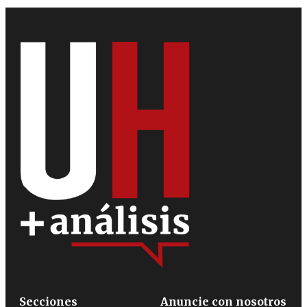
Secciones
Anuncie con nosotros