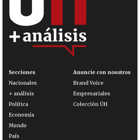
Secciones
Anuncie con nosotros
Nacionales
Brand Voice
+ análisis
Empresariales
Política
Colección ÚH
Economía
Mundo
País