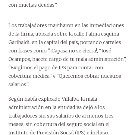
con muchas deudas”.
Los trabajadores marcharon en las inmediaciones
de la firma, ubicada sobre la calle Palma esquina
Garibaldi, en la capital del país, portando carteles
con frases como "¡Capasa no se cierra!, “José
Ocampos, hacete cargo de tu mala administración”,
“Exigimos el pago de IPS para contar con
cobertura médica” y “Queremos cobrar nuestros
salarios”.
Según había explicado Villalba, la mala
administración en la entidad ya dejó a los
trabajadores sin sus salarios de al menos tres
meses, sin cobertura del seguro social en el
Instituto de Previsión Social (IPS) e incluso