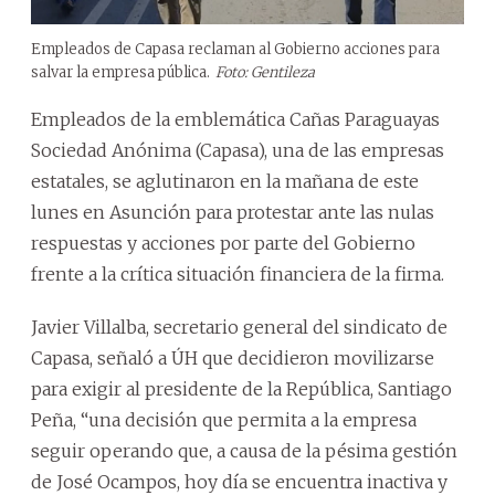
Empleados de Capasa reclaman al Gobierno acciones para
salvar la empresa pública.
Foto: Gentileza
Empleados de la emblemática Cañas Paraguayas
Sociedad Anónima (Capasa), una de las empresas
estatales, se aglutinaron en la mañana de este
lunes en Asunción para protestar ante las nulas
respuestas y acciones por parte del Gobierno
frente a la crítica situación financiera de la firma.
Javier Villalba, secretario general del sindicato de
Capasa, señaló a ÚH que decidieron movilizarse
para exigir al presidente de la República, Santiago
Peña, “una decisión que permita a la empresa
seguir operando que, a causa de la pésima gestión
de José Ocampos, hoy día se encuentra inactiva y