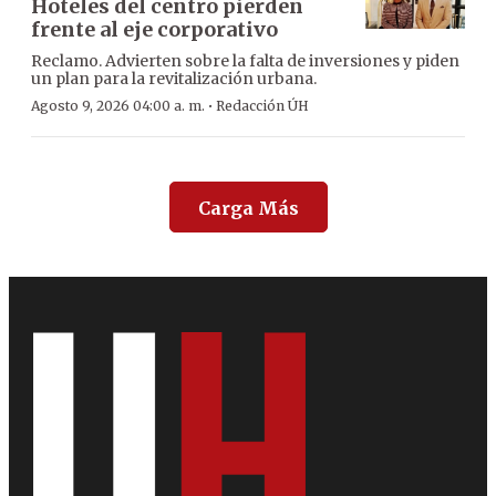
Hoteles del centro pierden
frente al eje corporativo
Reclamo. Advierten sobre la falta de inversiones y piden
un plan para la revitalización urbana.
·
Agosto 9, 2026 04:00 a. m.
Redacción ÚH
Carga Más