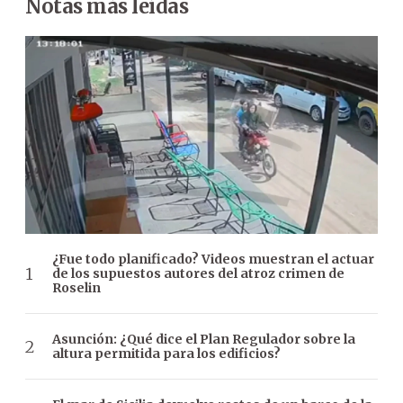
Notas más leídas
¿Fue todo planificado? Videos muestran el actuar
de los supuestos autores del atroz crimen de
Roselin
Asunción: ¿Qué dice el Plan Regulador sobre la
altura permitida para los edificios?