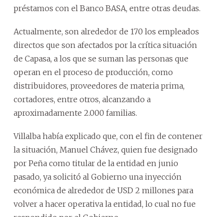
préstamos con el Banco BASA, entre otras deudas.
Actualmente, son alrededor de 170 los empleados
directos que son afectados por la crítica situación
de Capasa, a los que se suman las personas que
operan en el proceso de producción, como
distribuidores, proveedores de materia prima,
cortadores, entre otros, alcanzando a
aproximadamente 2.000 familias.
Villalba había explicado que, con el fin de contener
la situación, Manuel Chávez, quien fue designado
por Peña como titular de la entidad en junio
pasado, ya solicitó al Gobierno una inyección
económica de alrededor de USD 2 millones para
volver a hacer operativa la entidad, lo cual no fue