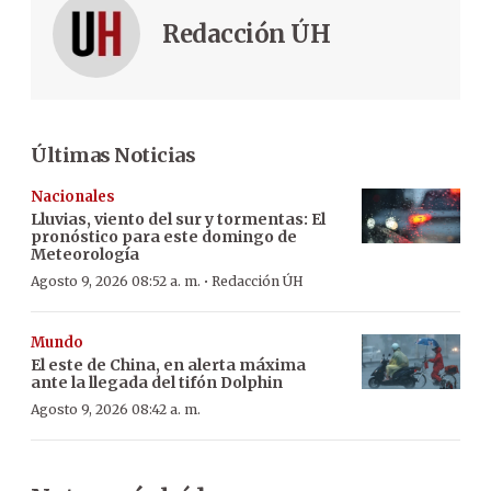
Redacción ÚH
Últimas Noticias
Nacionales
Lluvias, viento del sur y tormentas: El
pronóstico para este domingo de
Meteorología
·
Agosto 9, 2026 08:52 a. m.
Redacción ÚH
Mundo
El este de China, en alerta máxima
ante la llegada del tifón Dolphin
Agosto 9, 2026 08:42 a. m.