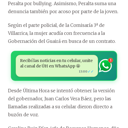
Peralta por bullying. Asimismo, Peralta suma una
denuncia también por acoso por parte de la joven.
Según el parte policial, de la Comisaría 3ª de
Villarrica, la mujer acudía con frecuencia a la
Gobernación del Guairá en busca de un contrato.
Recibí las noticias en tu celular, unite
1
al canal de ÚH en WhatsApp 🤩
✓✓
13:00
Desde Última Hora se intentó obtener la versión
del gobernador, Juan Carlos Vera Báez, pero las
llamadas realizadas a su celular dieron directo a
buzón de voz.