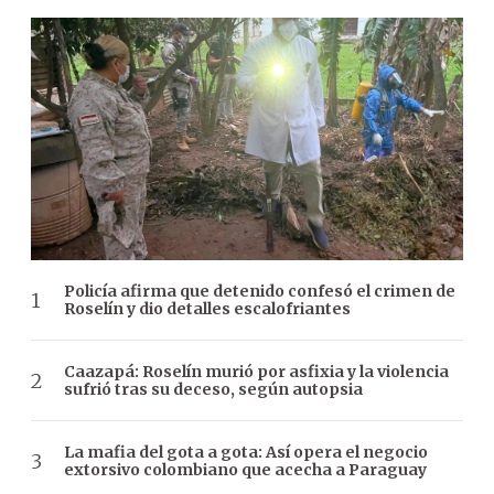
Policía afirma que detenido confesó el crimen de
Roselín y dio detalles escalofriantes
Caazapá: Roselín murió por asfixia y la violencia
sufrió tras su deceso, según autopsia
La mafia del gota a gota: Así opera el negocio
extorsivo colombiano que acecha a Paraguay