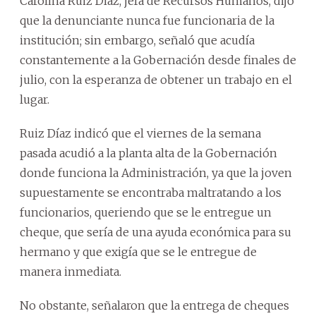
Carolina Ruiz Díaz, jefa de Recursos Humanos, dijo
que la denunciante nunca fue funcionaria de la
institución; sin embargo, señaló que acudía
constantemente a la Gobernación desde finales de
julio, con la esperanza de obtener un trabajo en el
lugar.
Ruiz Díaz indicó que el viernes de la semana
pasada acudió a la planta alta de la Gobernación
donde funciona la Administración, ya que la joven
supuestamente se encontraba maltratando a los
funcionarios, queriendo que se le entregue un
cheque, que sería de una ayuda económica para su
hermano y que exigía que se le entregue de
manera inmediata.
No obstante, señalaron que la entrega de cheques