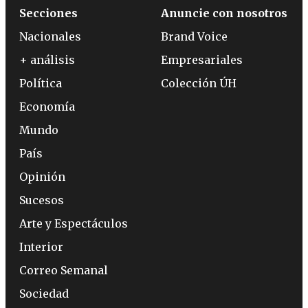
Secciones
Anuncie con nosotros
Nacionales
Brand Voice
+ análisis
Empresariales
Política
Colección ÚH
Economía
Mundo
País
Opinión
Sucesos
Arte y Espectáculos
Interior
Correo Semanal
Sociedad