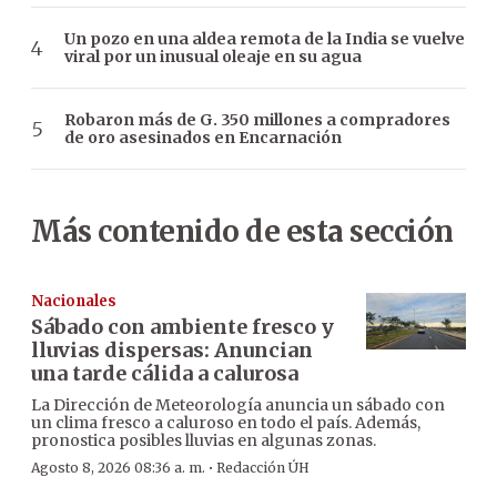
Un pozo en una aldea remota de la India se vuelve
viral por un inusual oleaje en su agua
Robaron más de G. 350 millones a compradores
de oro asesinados en Encarnación
Más contenido de esta sección
Nacionales
Sábado con ambiente fresco y
lluvias dispersas: Anuncian
una tarde cálida a calurosa
La Dirección de Meteorología anuncia un sábado con
un clima fresco a caluroso en todo el país. Además,
pronostica posibles lluvias en algunas zonas.
·
Agosto 8, 2026 08:36 a. m.
Redacción ÚH