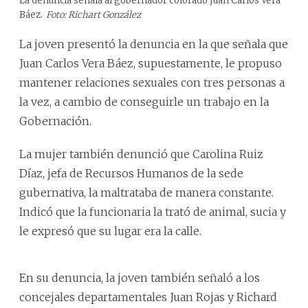
La denuncia señala al gobernador colorado Juan Carlos Vera
Báez.
Foto: Richart González
La joven presentó la denuncia en la que señala que
Juan Carlos Vera Báez, supuestamente, le propuso
mantener relaciones sexuales con tres personas a
la vez, a cambio de conseguirle un trabajo en la
Gobernación.
La mujer también denunció que Carolina Ruiz
Díaz, jefa de Recursos Humanos de la sede
gubernativa, la maltrataba de manera constante.
Indicó que la funcionaria la trató de animal, sucia y
le expresó que su lugar era la calle.
En su denuncia, la joven también señaló a los
concejales departamentales Juan Rojas y Richard