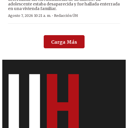
adolescente estaba desaparecida y fue hallada enterrada
en una vivienda familiar.
·
Agosto 7, 2026 10:21 a. m.
Redacción ÚH
Carga Más