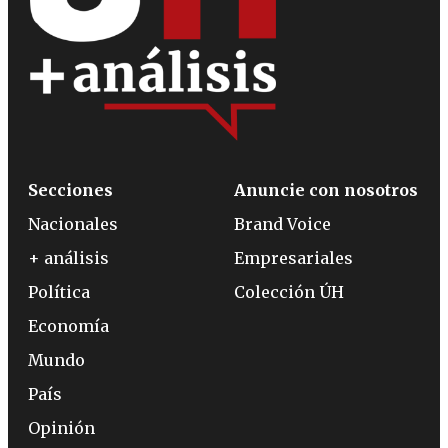
Secciones
Anuncie con nosotros
Nacionales
Brand Voice
+ análisis
Empresariales
Política
Colección ÚH
Economía
Mundo
País
Opinión