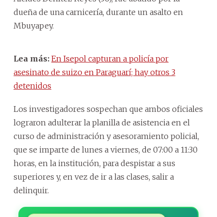
dueña de una carnicería, durante un asalto en
Mbuyapey.
Lea más:
En Isepol capturan a policía por
asesinato de suizo en Paraguarí; hay otros 3
detenidos
Los investigadores sospechan que ambos oficiales
lograron adulterar la planilla de asistencia en el
curso de administración y asesoramiento policial,
que se imparte de lunes a viernes, de 07:00 a 11:30
horas, en la institución, para despistar a sus
superiores y, en vez de ir a las clases, salir a
delinquir.