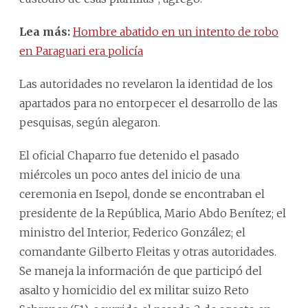
Lea más:
Hombre abatido en un intento de robo
en Paraguari era policía
Las autoridades no revelaron la identidad de los
apartados para no entorpecer el desarrollo de las
pesquisas, según alegaron.
El oficial Chaparro fue detenido el pasado
miércoles un poco antes del inicio de una
ceremonia en Isepol, donde se encontraban el
presidente de la República, Mario Abdo Benítez; el
ministro del Interior, Federico González; el
comandante Gilberto Fleitas y otras autoridades.
Se maneja la información de que participó del
asalto y homicidio del ex militar suizo Reto