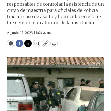
responsables de controlar la asistencia de un
curso de maestría para oficiales de Policía
tras un caso de asalto y homicidio en el que
fue detenido un alumno de la institución.
Agosto 11, 2023 11:04 a. m.
WhatsApp
Facebook
Twitter
Email
Copy
Print