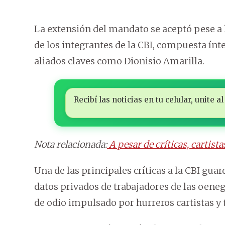
La extensión del mandato se aceptó pese a 
de los integrantes de la CBI, compuesta ín
aliados claves como Dionisio Amarilla.
Recibí las noticias en tu celular, unite
Nota relacionada:
A pesar de críticas, cartist
Una de las principales críticas a la CBI guar
datos privados de trabajadores de las oeneg
de odio impulsado por hurreros cartistas y tr