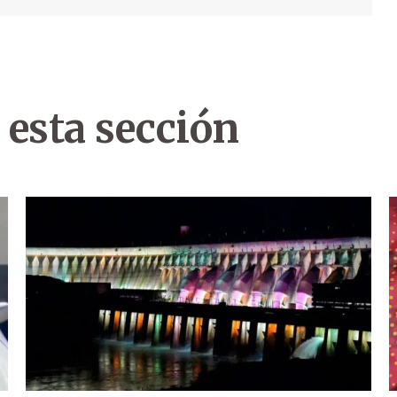
 esta sección