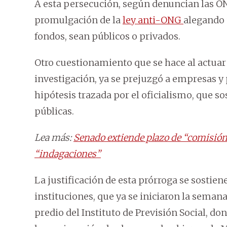
A esta persecución, según denuncian las ONG
promulgación de la
ley anti-ONG
alegando 
fondos, sean públicos o privados.
Otro cuestionamiento que se hace al actuar 
investigación, ya se prejuzgó a empresas y
hipótesis trazada por el oficialismo, que so
públicas.
Lea más:
Senado extiende plazo de “comisión
“indagaciones”
La justificación de esta prórroga se sostiene
instituciones, que ya se iniciaron la semana
predio del Instituto de Previsión Social, 