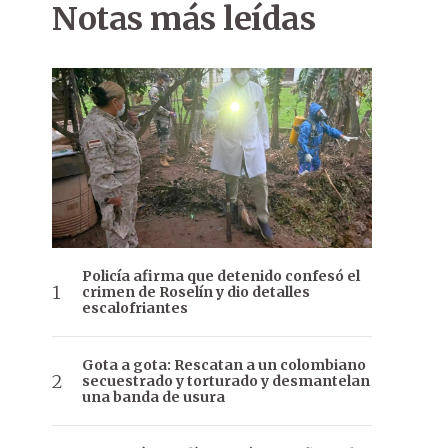
Notas más leídas
Policía afirma que detenido confesó el
crimen de Roselín y dio detalles
escalofriantes
Gota a gota: Rescatan a un colombiano
secuestrado y torturado y desmantelan
una banda de usura