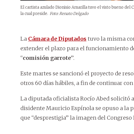
El cartista azulado Dionisio Amarilla tuvo el visto bueno de
la cual preside.
Foto: Renato Delgado
La
Cámara de Diputados
tuvo la misma co
extender el plazo para el funcionamiento d
“
comisión garrote
”.
Este martes se sancionó el proyecto de reso
otros 60 días hábiles, a fin de continuar co
La diputada oficialista Rocío Abed solicitó 
disidente Mauricio Espínola se opuso a la
que “desprestigia” la imagen del Congreso 