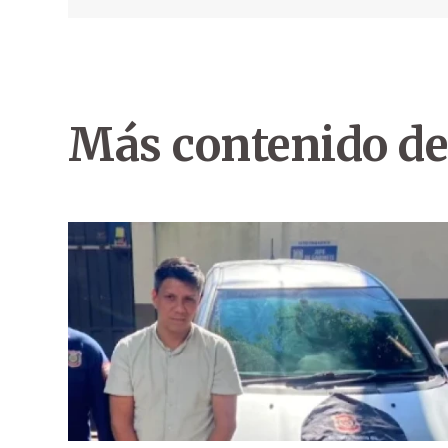
Más contenido de