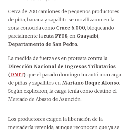
Cerca de 200 camiones de pequeños productores
de piña, banana y zapallito se movilizaron en la
zona conocida como
Cruce 6.000
, bloqueando
parcialmente la
ruta PY08
, en
Guayaibí
,
Departamento de San Pedro
.
La medida de fuerza es en protesta contra la
Dirección Nacional de Ingresos Tributarios
(
DNIT
)
, que el pasado domingo incautó una carga
de piñas y zapallitos en
Mariano Roque Alonso
.
Según explicaron, la carga tenía como destino el
Mercado de Abasto de Asunción.
Los productores exigen la liberación de la
mercadería retenida, aunque reconocen que ya se