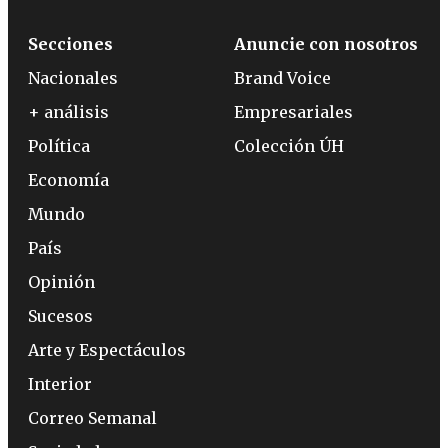
Secciones
Anuncie con nosotros
Nacionales
Brand Voice
+ análisis
Empresariales
Política
Colección ÚH
Economía
Mundo
País
Opinión
Sucesos
Arte y Espectáculos
Interior
Correo Semanal