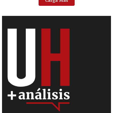
Carga Más