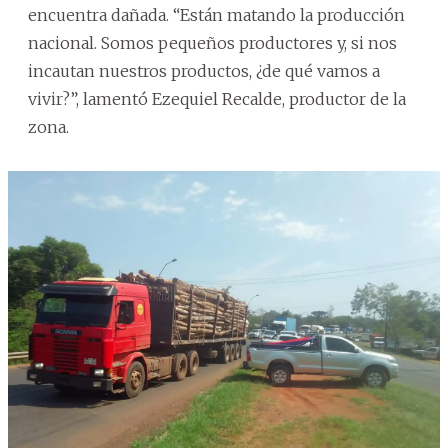
encuentra dañada. “Están matando la producción
nacional. Somos pequeños productores y, si nos
incautan nuestros productos, ¿de qué vamos a
vivir?”, lamentó Ezequiel Recalde, productor de la
zona.