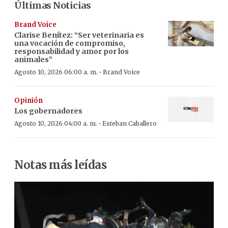
Últimas Noticias
Brand Voice
Clarise Benítez: “Ser veterinaria es
una vocación de compromiso,
responsabilidad y amor por los
animales”
·
Agosto 10, 2026 06:00 a. m.
Brand Voice
Opinión
Los gobernadores
·
Agosto 10, 2026 04:00 a. m.
Esteban Caballero
Notas más leídas