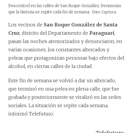
Descontrol en las calles de San Roque González. Denuncian
que la historia se repite cada fin de semana.
Foto: Captura.
Los vecinos de
San Roque González de Santa
Cruz
, distrito del Departamento de
Paraguarí
,
pasan las noches atemorizados y denunciaron, en
varias ocasiones, los constantes altercados y
peleas que protagonizan personas bajo efectos del
alcohol, en ciertas calles de la ciudad.
Este fin de semana se volvió a dar un altercado,
que terminó en una pelea en plena calle, que fue
grabada y posteriormente se viralizó en las redes
sociales. La situación se repite cada semana,
informó Telefuturo.
— Telefuturo
Se