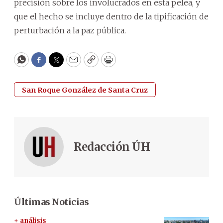
precisión sobre los involucrados en esta pelea, y
que el hecho se incluye dentro de la tipificación de
perturbación a la paz pública.
WhatsApp
Facebook
Twitter
Email
Copy
Print
San Roque González de Santa Cruz
Redacción ÚH
Últimas Noticias
+ análisis