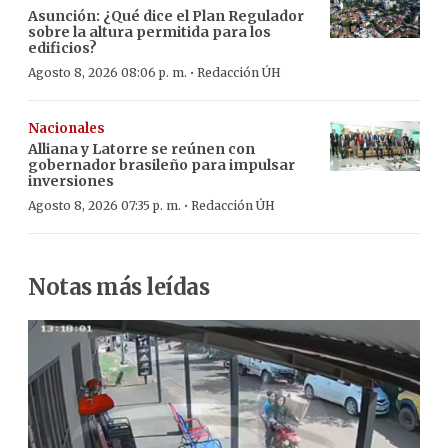
Asunción: ¿Qué dice el Plan Regulador
sobre la altura permitida para los
edificios?
·
Agosto 8, 2026 08:06 p. m.
Redacción ÚH
Nacionales
Alliana y Latorre se reúnen con
gobernador brasileño para impulsar
inversiones
·
Agosto 8, 2026 07:35 p. m.
Redacción ÚH
Notas más leídas