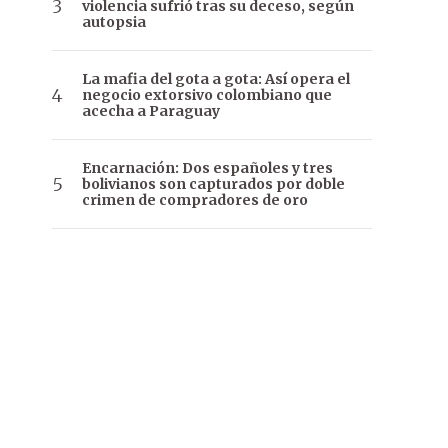
violencia sufrió tras su deceso, según
autopsia
La mafia del gota a gota: Así opera el
negocio extorsivo colombiano que
acecha a Paraguay
Encarnación: Dos españoles y tres
bolivianos son capturados por doble
crimen de compradores de oro