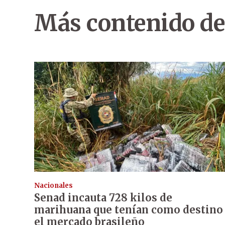
Más contenido de
Nacionales
Senad incauta 728 kilos de
marihuana que tenían como destino
el mercado brasileño