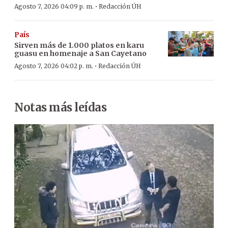
·
Agosto 7, 2026 04:09 p. m.
Redacción ÚH
País
Sirven más de 1.000 platos en karu
guasu en homenaje a San Cayetano
·
Agosto 7, 2026 04:02 p. m.
Redacción ÚH
Notas más leídas