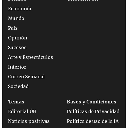
Economía
Mundo
País
Opinión
Sucesos
Arte y Espectáculos
Interior
Correo Semanal
Sociedad
Temas
Bases y Condiciones
Editorial ÚH
Políticas de Privacidad
Noticias positivas
Política de uso de la IA