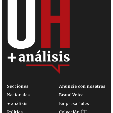
Secciones
Anuncie con nosotros
Nacionales
Brand Voice
+ análisis
Empresariales
Política
Colección ÚH