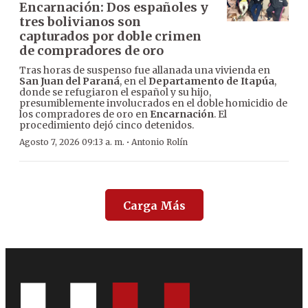
Encarnación: Dos españoles y
tres bolivianos son
capturados por doble crimen
de compradores de oro
Tras horas de suspenso fue allanada una vivienda en
San Juan del Paraná
, en el
Departamento de Itapúa
,
donde se refugiaron el español y su hijo,
presumiblemente involucrados en el doble homicidio de
los compradores de oro en
Encarnación
. El
procedimiento dejó cinco detenidos.
·
Agosto 7, 2026 09:13 a. m.
Antonio Rolín
Carga Más