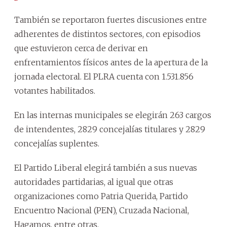
También se reportaron fuertes discusiones entre
adherentes de distintos sectores, con episodios
que estuvieron cerca de derivar en
enfrentamientos físicos antes de la apertura de la
jornada electoral. El PLRA cuenta con 1.531.856
votantes habilitados.
En las internas municipales se elegirán 263 cargos
de intendentes, 2829 concejalías titulares y 2829
concejalías suplentes.
El Partido Liberal elegirá también a sus nuevas
autoridades partidarias, al igual que otras
organizaciones como Patria Querida, Partido
Encuentro Nacional (PEN), Cruzada Nacional,
Hagamos, entre otras.