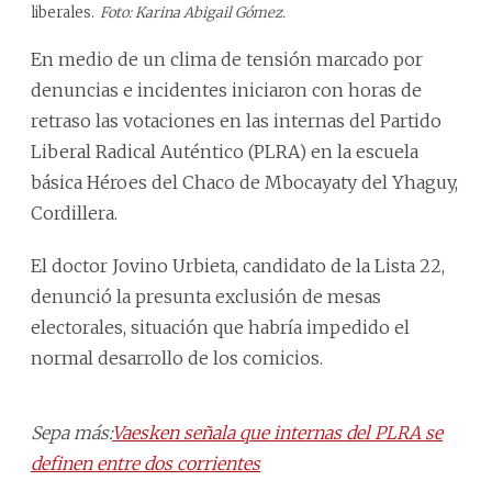
liberales.
Foto: Karina Abigail Gómez.
En medio de un clima de tensión marcado por
denuncias e incidentes iniciaron con horas de
retraso las votaciones en las internas del Partido
Liberal Radical Auténtico (PLRA) en la escuela
básica Héroes del Chaco de Mbocayaty del Yhaguy,
Cordillera.
El doctor Jovino Urbieta, candidato de la Lista 22,
denunció la presunta exclusión de mesas
electorales, situación que habría impedido el
normal desarrollo de los comicios.
Sepa más:
Vaesken señala que internas del PLRA se
definen entre dos corrientes