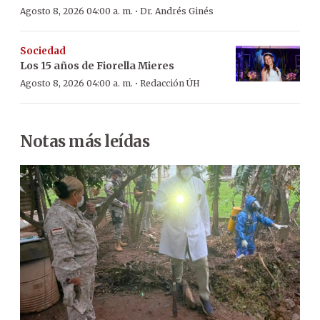
·
Agosto 8, 2026 04:00 a. m.
Dr. Andrés Ginés
Sociedad
Los 15 años de Fiorella Mieres
·
Agosto 8, 2026 04:00 a. m.
Redacción ÚH
Notas más leídas