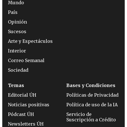
Mundo
País
Opinión
Sucesos
Arte y Espectáculos
Interior
Correo Semanal
Sociedad
Temas
Bases y Condiciones
Editorial ÚH
Políticas de Privacidad
Noticias positivas
Política de uso de la IA
Pódcast ÚH
Servicio de
Suscripción a Crédito
Newsletters ÚH