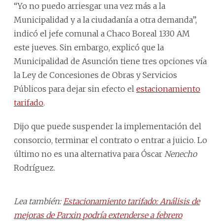
“Yo no puedo arriesgar una vez más a la
Municipalidad y a la ciudadanía a otra demanda”,
indicó el jefe comunal a Chaco Boreal 1330 AM
este jueves. Sin embargo, explicó que la
Municipalidad de Asunción tiene tres opciones vía
la Ley de Concesiones de Obras y Servicios
Públicos para dejar sin efecto el
estacionamiento
tarifado
.
Dijo que puede suspender la implementación del
consorcio, terminar el contrato o entrar a juicio. Lo
último no es una alternativa para Óscar
Nenecho
Rodríguez.
Lea también:
Estacionamiento tarifado: Análisis de
mejoras de Parxin podría extenderse a febrero