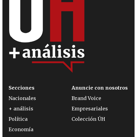
Secciones
Anuncie con nosotros
Nacionales
Brand Voice
+ análisis
Empresariales
Política
Colección ÚH
Economía