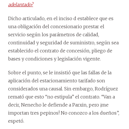
adelantado?
Dicho articulado, en el inciso d establece que es
una obligación del concesionario prestar el
servicio según los parámetros de calidad,
continuidad y seguridad de suministro, según sea
establecido el contrato de concesión, pliego de
bases y condiciones y legislación vigente.
Sobre el punto, se le insistió que las fallas de la
aplicación del estacionamiento tarifado son
considerados una causal. Sin embargo, Rodríguez
remató que esto “no estipula” el contrato. “Van a
decir, Nenecho le defiende a Parxin, pero ¡me
importan tres pepinos! No conozco a los dueños”,
espetó.