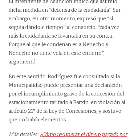
El intendente de Asunción indicó que asumió
dicha medida en “defensa de la ciudadanía”. Sin
embargo, en otro momento, expresó que “si
seguía dándole tiempo” al consorcio, “cada vez
más la ciudadanía se levantaba en su contra.
Porque al que le condenan es a Nenecho y
Nenecho no tiene vela en este entierro”,
argumentó.
En este sentido, Rodríguez fue consultado si la
Municipalidad puede presentar una declaración
por el incumplimiento grave de la concesión del
estacionamiento tarifado a Parxin, en violación al
artículo 21° de la Ley de Concesiones, y sostuvo
que no había elementos.
Más detalles:
¿Cómo recuperar el dinero pagado por