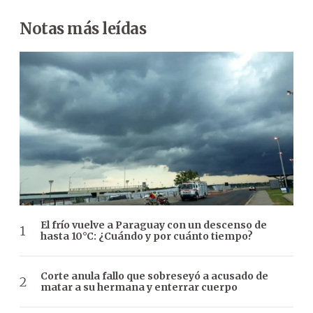
Notas más leídas
El frío vuelve a Paraguay con un descenso de
hasta 10°C: ¿Cuándo y por cuánto tiempo?
Corte anula fallo que sobreseyó a acusado de
matar a su hermana y enterrar cuerpo