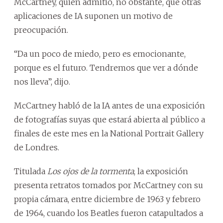
McCartney, quien admitió, no obstante, que otras
aplicaciones de IA suponen un motivo de
preocupación.
“Da un poco de miedo, pero es emocionante,
porque es el futuro. Tendremos que ver a dónde
nos lleva”, dijo.
McCartney habló de la IA antes de una exposición
de fotografías suyas que estará abierta al público a
finales de este mes en la National Portrait Gallery
de Londres.
Titulada
Los ojos de la tormenta
, la exposición
presenta retratos tomados por McCartney con su
propia cámara, entre diciembre de 1963 y febrero
de 1964, cuando los Beatles fueron catapultados a