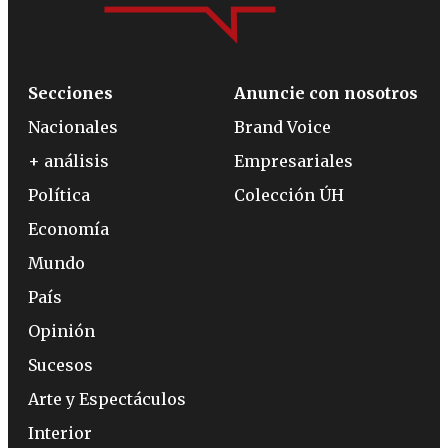
Secciones
Anuncie con nosotros
Nacionales
Brand Voice
+ análisis
Empresariales
Política
Colección ÚH
Economía
Mundo
País
Opinión
Sucesos
Arte y Espectáculos
Interior