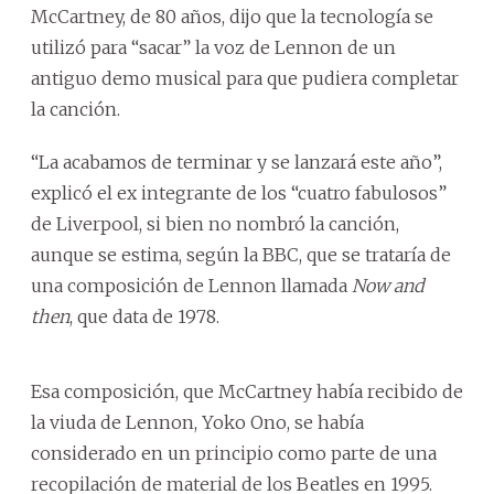
McCartney, de 80 años, dijo que la tecnología se
utilizó para “sacar” la voz de Lennon de un
antiguo demo musical para que pudiera completar
la canción.
“La acabamos de terminar y se lanzará este año”,
explicó el ex integrante de los “cuatro fabulosos”
de Liverpool, si bien no nombró la canción,
aunque se estima, según la BBC, que se trataría de
una composición de Lennon llamada
Now and
then
, que data de 1978.
Esa composición, que McCartney había recibido de
la viuda de Lennon, Yoko Ono, se había
considerado en un principio como parte de una
recopilación de material de los Beatles en 1995.