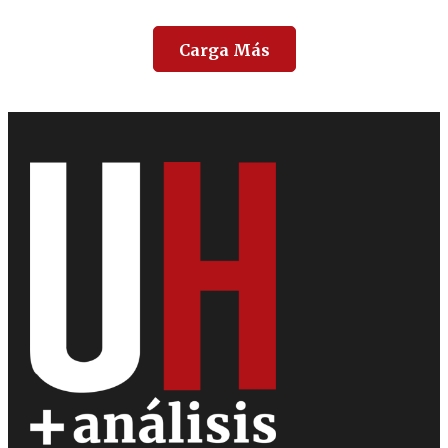
Carga Más