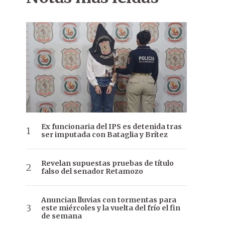
Ex funcionaria del IPS es detenida tras
ser imputada con Bataglia y Brítez
Revelan supuestas pruebas de título
falso del senador Retamozo
Anuncian lluvias con tormentas para
este miércoles y la vuelta del frío el fin
de semana