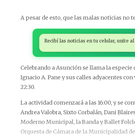
A pesar de esto, que las malas noticias no t
Recibí las noticias en tu celular, unite
Celebrando a Asunción se llama la especie 
Ignacio A. Pane y sus calles adyacentes con
22:30.
La actividad comenzará a las 16:00, y se con
Andrea Valobra, Sixto Corbalán, Dani Blaires
Moderno Municipal, la Banda y Ballet Folcl
Orquesta de Cámara de la Municipalidad de 