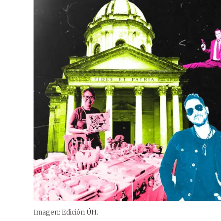
Imagen: Edición ÚH.