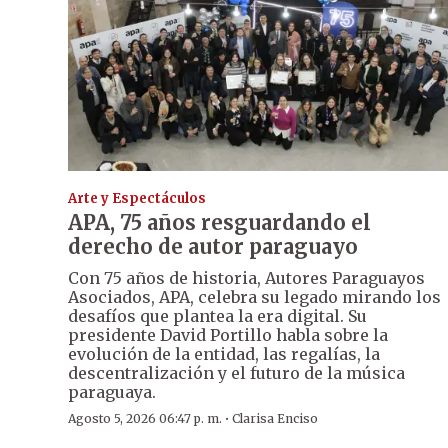
Arte y Espectáculos
APA, 75 años resguardando el
derecho de autor paraguayo
Con 75 años de historia, Autores Paraguayos
Asociados, APA, celebra su legado mirando los
desafíos que plantea la era digital. Su
presidente David Portillo habla sobre la
evolución de la entidad, las regalías, la
descentralización y el futuro de la música
paraguaya.
·
Agosto 5, 2026 06:47 p. m.
Clarisa Enciso