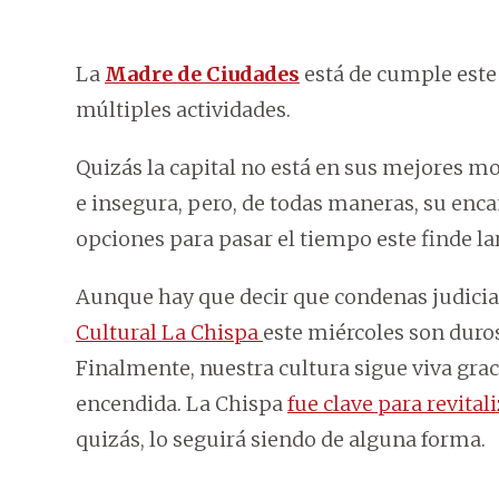
La
Madre de Ciudades
está de cumple este
múltiples actividades.
Quizás la capital no está en sus mejores m
e insegura, pero, de todas maneras, su enca
opciones para pasar el tiempo este finde la
Aunque hay que decir que condenas judici
Cultural La Chispa
este miércoles son duros
Finalmente, nuestra cultura sigue viva gra
encendida. La Chispa
fue clave para revital
quizás, lo seguirá siendo de alguna forma.