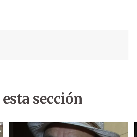
 esta sección