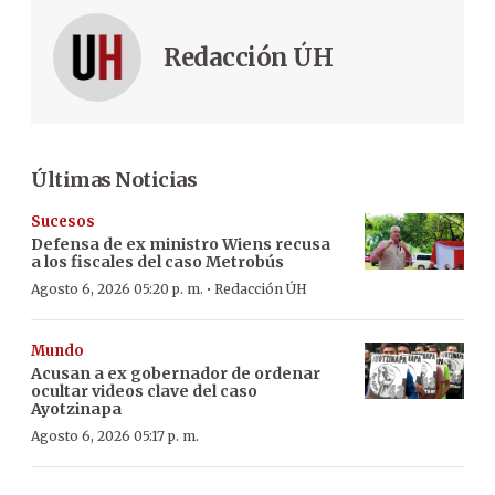
Redacción ÚH
Últimas Noticias
Sucesos
Defensa de ex ministro Wiens recusa
a los fiscales del caso Metrobús
·
Agosto 6, 2026 05:20 p. m.
Redacción ÚH
Mundo
Acusan a ex gobernador de ordenar
ocultar videos clave del caso
Ayotzinapa
Agosto 6, 2026 05:17 p. m.