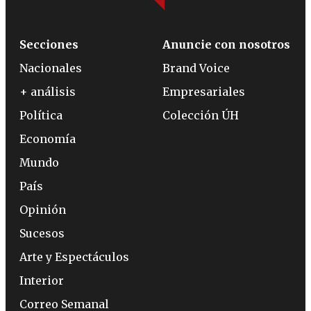
Secciones
Anuncie con nosotros
Nacionales
Brand Voice
+ análisis
Empresariales
Política
Colección ÚH
Economía
Mundo
País
Opinión
Sucesos
Arte y Espectáculos
Interior
Correo Semanal