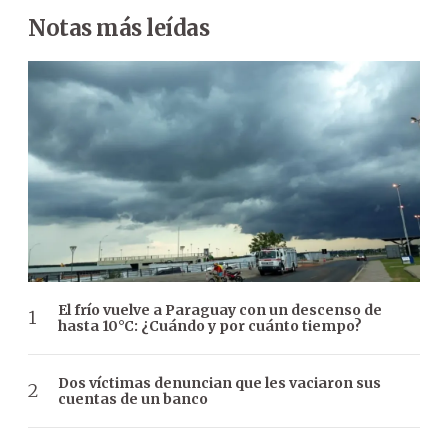
Notas más leídas
El frío vuelve a Paraguay con un descenso de
hasta 10°C: ¿Cuándo y por cuánto tiempo?
Dos víctimas denuncian que les vaciaron sus
cuentas de un banco