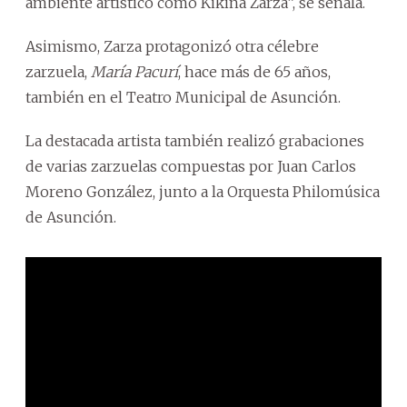
ambiente artístico como Kikina Zarza”, se señala.
Asimismo, Zarza protagonizó otra célebre
zarzuela,
María Pacurí
, hace más de 65 años,
también en el Teatro Municipal de Asunción.
La destacada artista también realizó grabaciones
de varias zarzuelas compuestas por Juan Carlos
Moreno González, junto a la Orquesta Philomúsica
de Asunción.