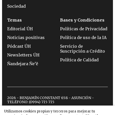
Sociedad
Temas
Bases y Condiciones
Editorial ÚH
Políticas de Privacidad
Noticias positivas
Política de uso de la IA
Pódcast ÚH
Servicio de
Suscripción a Crédito
Newsletters ÚH
Política de Calidad
Ñandejara Ñe’ẽ
2026 - BENJAMÍN CONSTANT 658 - ASUNCIÓN -
TELÉFONO:
(0994) 715 715
Utilizamos cookies propias y terceros para mejorar tu