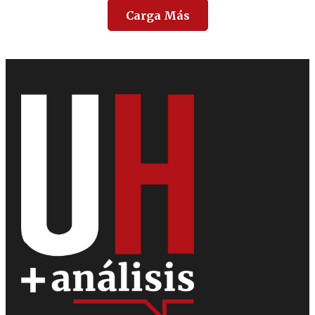
Carga Más