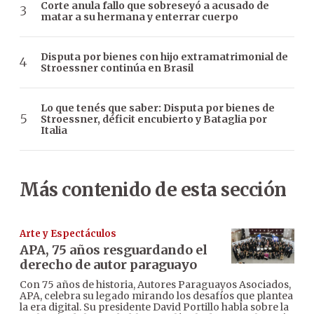
Corte anula fallo que sobreseyó a acusado de
matar a su hermana y enterrar cuerpo
Disputa por bienes con hijo extramatrimonial de
Stroessner continúa en Brasil
Lo que tenés que saber: Disputa por bienes de
Stroessner, déficit encubierto y Bataglia por
Italia
Más contenido de esta sección
Arte y Espectáculos
APA, 75 años resguardando el
derecho de autor paraguayo
Con 75 años de historia, Autores Paraguayos Asociados,
APA, celebra su legado mirando los desafíos que plantea
la era digital. Su presidente David Portillo habla sobre la