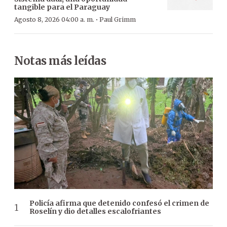
tangible para el Paraguay
·
Agosto 8, 2026 04:00 a. m.
Paul Grimm
Notas más leídas
Policía afirma que detenido confesó el crimen de
Roselín y dio detalles escalofriantes