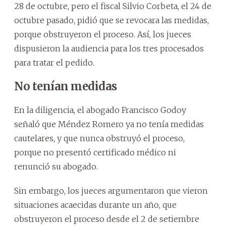
28 de octubre, pero el fiscal Silvio Corbeta, el 24 de
octubre pasado, pidió que se revocara las medidas,
porque obstruyeron el proceso. Así, los jueces
dispusieron la audiencia para los tres procesados
para tratar el pedido.
No tenían medidas
En la diligencia, el abogado Francisco Godoy
señaló que Méndez Romero ya no tenía medidas
cautelares, y que nunca obstruyó el proceso,
porque no presentó certificado médico ni
renunció su abogado.
Sin embargo, los jueces argumentaron que vieron
situaciones acaecidas durante un año, que
obstruyeron el proceso desde el 2 de setiembre