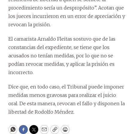
procedimiento sería un despropósito”. Acotan que
los jueces incurrieron en un error de apreciación y
revocan la prisión.
El camarista Arnaldo Fleitas sostuvo que de las
constancias del expediente, se tiene que los
acusados no tenían medidas, por lo que no se
podían revocar medidas, y aplicar la prisión es
incorrecto.
Dice que, en todo caso, el Tribunal puede imponer
medidas menos gravosas para realizar el juicio
oral. De esta manera, revocan el fallo y disponen la
libertad de Rodolfo Méndez.
WhatsApp
Facebook
Twitter
Email
Copy
Print