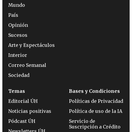
Mundo
País
Opinión
Sucesos
Arte y Espectáculos
Interior
Correo Semanal
Sociedad
Temas
Bases y Condiciones
Editorial ÚH
Políticas de Privacidad
Noticias positivas
Política de uso de la IA
Pódcast ÚH
Servicio de
Suscripción a Crédito
Newsletters ÚH