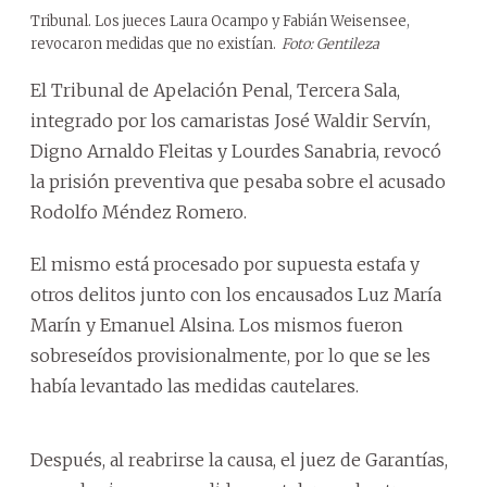
Tribunal. Los jueces Laura Ocampo y Fabián Weisensee,
revocaron medidas que no existían.
Foto: Gentileza
El Tribunal de Apelación Penal, Tercera Sala,
integrado por los camaristas José Waldir Servín,
Digno Arnaldo Fleitas y Lourdes Sanabria, revocó
la prisión preventiva que pesaba sobre el acusado
Rodolfo Méndez Romero.
El mismo está procesado por supuesta estafa y
otros delitos junto con los encausados Luz María
Marín y Emanuel Alsina. Los mismos fueron
sobreseídos provisionalmente, por lo que se les
había levantado las medidas cautelares.
Después, al reabrirse la causa, el juez de Garantías,