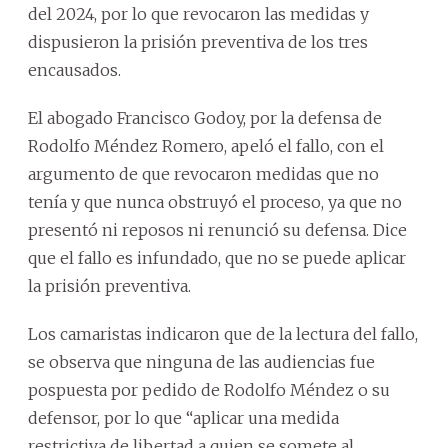
del 2024, por lo que revocaron las medidas y
dispusieron la prisión preventiva de los tres
encausados.
El abogado Francisco Godoy, por la defensa de
Rodolfo Méndez Romero, apeló el fallo, con el
argumento de que revocaron medidas que no
tenía y que nunca obstruyó el proceso, ya que no
presentó ni reposos ni renunció su defensa. Dice
que el fallo es infundado, que no se puede aplicar
la prisión preventiva.
Los camaristas indicaron que de la lectura del fallo,
se observa que ninguna de las audiencias fue
pospuesta por pedido de Rodolfo Méndez o su
defensor, por lo que “aplicar una medida
restrictiva de libertad a quien se somete al