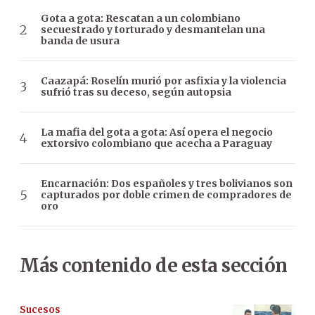
Gota a gota: Rescatan a un colombiano
secuestrado y torturado y desmantelan una
banda de usura
Caazapá: Roselín murió por asfixia y la violencia
sufrió tras su deceso, según autopsia
La mafia del gota a gota: Así opera el negocio
extorsivo colombiano que acecha a Paraguay
Encarnación: Dos españoles y tres bolivianos son
capturados por doble crimen de compradores de
oro
Más contenido de esta sección
Sucesos