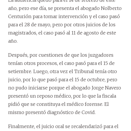
año, pero ese día, se presenta el abogado Nolberto
Centurión para tomar intervención y el caso pasó
para el 28 de mayo, pero por otros juicios de los
magistrados, el caso pasó al 11 de agosto de este
año.
Después, por cuestiones de que los juzgadores
tenían otros procesos, el caso pasó para el 15 de
setiembre. Luego, otra vez el Tribunal tenía otro
juicio, por lo que pasó para el 15 de octubre, pero
no pudo iniciarse porque el abogado Jorge Navero
presentó un reposo médico, por lo que la fiscala
pidió que se constituya el médico forense. El
mismo presentó diagnóstico de Covid.
Finalmente, el juicio oral se recalendarizó para el