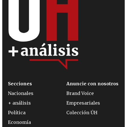
Secciones
Anuncie con nosotros
Nacionales
Brand Voice
+ análisis
Empresariales
Política
Colección ÚH
Economía