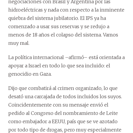
negociaciones con Brasil y Argentina por las
hidroeléctricas y nada con respecto a la inminente
quiebra del sistema jubilatorio. El IPS ya ha
comenzado a usar sus reservas y se redujo a
menos de 18 años el colapso del sistema. Vamos
muy mal.
La política internacional –afirmó– está orientada a
apoyar a Israel en todo lo que sea incluido: el
genocidio en Gaza.
Dijo que combatirá al crimen organizado, lo que
desató una carcajada de todos incluidos los suyos.
Coincidentemente con su mensaje envió el
pedido al Congreso del nombramiento de Leite
como embajador a EEUU, país que se ve azotado
por todo tipo de drogas, pero muy especialmente