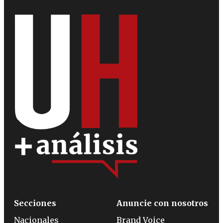
Secciones
Anuncie con nosotros
Nacionales
Brand Voice