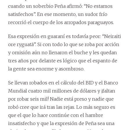
cuando un soberbio Peña afirmó: “No estamos
satisfechos”. En ese momento, un sudor frío
recorrió el cuerpo de los arropados paraguayos.
Esa expresión en guaraní es todavía peor: “Neiraiti
ore ryguatã”. Si con todo lo que se roba por acción
y omisión aún no llenaron el buche y les quedan
tres años por delante es lógico que el espanto de
la gente sea enorme y asombroso.
Se llevan robados en el cálculo del BID y el Banco
Mundial cuatro mil millones de dólares y ¡faltan
por robar seis mil! Nadie está preso y nadie que
robó cree que irá tras las rejas. Lo más seguro es
que el que lo hace continúe con el hambre
insatisfecho y que la expresión de Peña sea una