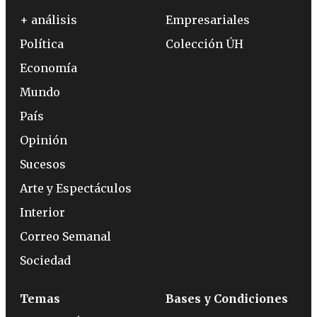
+ análisis
Empresariales
Política
Colección ÚH
Economía
Mundo
País
Opinión
Sucesos
Arte y Espectáculos
Interior
Correo Semanal
Sociedad
Temas
Bases y Condiciones