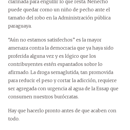
clarinada para engullir lo que resta. Nenecho
puede quedar como un niño de pecho ante el
tamaño del robo en la Administración pública
paraguaya.
“Aún no estamos satisfechos” es la mayor
amenaza contra la democracia que ya haya sido
proferida alguna vez y es lógico que los
contribuyentes estén espantados sobre lo
afirmado. La droga semaglutida, tan promovida
para reducir el peso y cortar la adicción, requiere
ser agregada con urgencia al agua de la Essap que
consumen nuestros burócratas.
Hay que hacerlo pronto antes de que acaben con
todo.