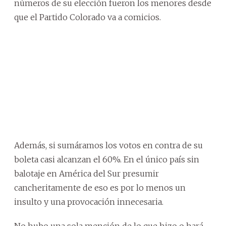
números de su elección fueron los menores desde
que el Partido Colorado va a comicios.
Además, si sumáramos los votos en contra de su
boleta casi alcanzan el 60%. En el único país sin
balotaje en América del Sur presumir
cancheritamente de eso es por lo menos un
insulto y una provocación innecesaria.