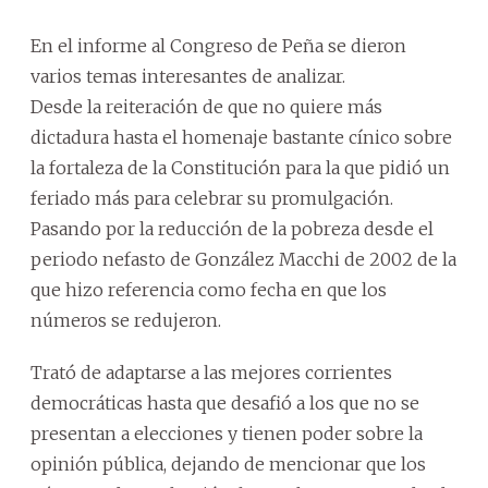
En el informe al Congreso de Peña se dieron
varios temas interesantes de analizar.
Desde la reiteración de que no quiere más
dictadura hasta el homenaje bastante cínico sobre
la fortaleza de la Constitución para la que pidió un
feriado más para celebrar su promulgación.
Pasando por la reducción de la pobreza desde el
periodo nefasto de González Macchi de 2002 de la
que hizo referencia como fecha en que los
números se redujeron.
Trató de adaptarse a las mejores corrientes
democráticas hasta que desafió a los que no se
presentan a elecciones y tienen poder sobre la
opinión pública, dejando de mencionar que los