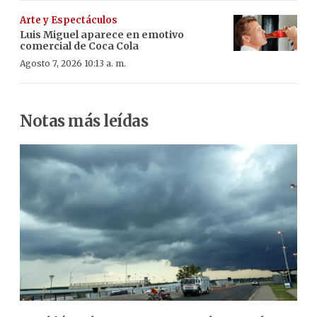
Arte y Espectáculos
Luis Miguel aparece en emotivo
comercial de Coca Cola
Agosto 7, 2026 10:13 a. m.
Notas más leídas