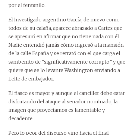
por el fentanilo.
El investigado argentino García, de nuevo como
todos de su calaña, aparece abrazado a Cartes que
se apresuró en afirmar que no tiene nada con él.
Nadie entendió jamás cómo ingresó a la mansión
de la calle España y se retrató con el que carga el
sambenito de “significativamente corrupto” y que
quiere que se lo levante Washington enviando a
Leite de embajador.
El fiasco es mayor y aunque el canciller debe estar
disfrutando del ataque al senador nominado, la
imagen que proyectamos es lamentable y
decadente.
Pero lo peor del discurso vino hacia el final