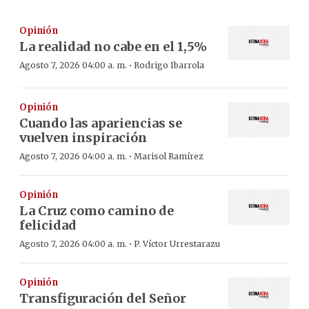
Opinión
La realidad no cabe en el 1,5%
·
Agosto 7, 2026 04:00 a. m.
Rodrigo Ibarrola
Opinión
Cuando las apariencias se
vuelven inspiración
·
Agosto 7, 2026 04:00 a. m.
Marisol Ramírez
Opinión
La Cruz como camino de
felicidad
·
Agosto 7, 2026 04:00 a. m.
P. Víctor Urrestarazu
Opinión
Transfiguración del Señor