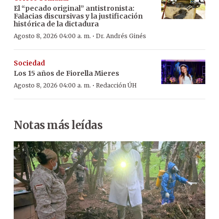
El “pecado original” antistronista:
Falacias discursivas y la justificación
histórica de la dictadura
·
Agosto 8, 2026 04:00 a. m.
Dr. Andrés Ginés
Sociedad
Los 15 años de Fiorella Mieres
·
Agosto 8, 2026 04:00 a. m.
Redacción ÚH
Notas más leídas