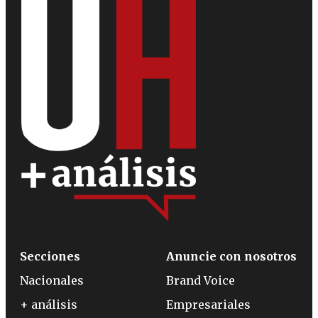
Secciones
Anuncie con nosotros
Nacionales
Brand Voice
+ análisis
Empresariales