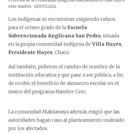
Protesta de la comunidad indígena Makxawaya en Villa Hayes
este martes.
GENTILEZA.
Los indígenas se encuentran exigiendo rubros
para el octavo grado de la
Escuela
Subvencionada Anglicana San Pedro
, situada
en la propia comunidad indígena de
Villa Hayes
,
Presidente Hayes
, Chaco.
Así también, pidieron el cambio de nombre de la
institución educativa y que pase a ser pública, a fin
de recibir el beneficio de almuerzo escolar en el
marco del programa Hambre Cero.
La comunidad Makxawaya además exigió que las
autoridades hagan caso al planteamiento realizado
por los afectados.