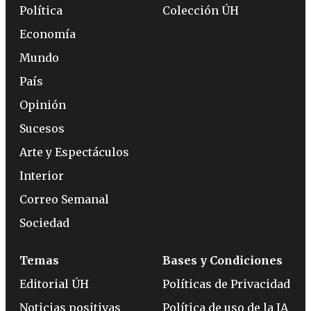
Política
Colección ÚH
Economía
Mundo
País
Opinión
Sucesos
Arte y Espectáculos
Interior
Correo Semanal
Sociedad
Temas
Bases y Condiciones
Editorial ÚH
Políticas de Privacidad
Noticias positivas
Política de uso de la IA