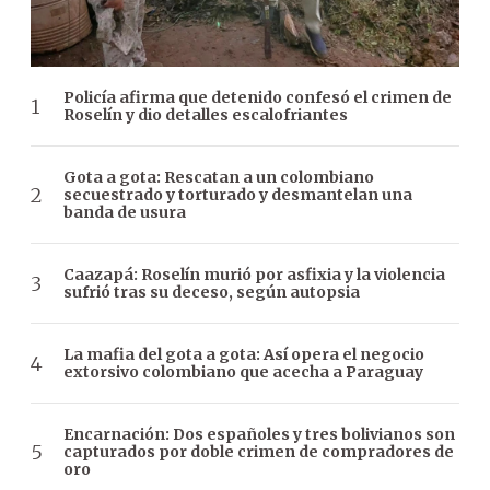
Policía afirma que detenido confesó el crimen de
Roselín y dio detalles escalofriantes
Gota a gota: Rescatan a un colombiano
secuestrado y torturado y desmantelan una
banda de usura
Caazapá: Roselín murió por asfixia y la violencia
sufrió tras su deceso, según autopsia
La mafia del gota a gota: Así opera el negocio
extorsivo colombiano que acecha a Paraguay
Encarnación: Dos españoles y tres bolivianos son
capturados por doble crimen de compradores de
oro