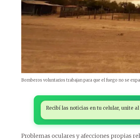
Bomberos voluntarios trabajan para que el fuego no se exp
Recibí las noticias en tu celular, unite
Problemas oculares y afecciones propias re