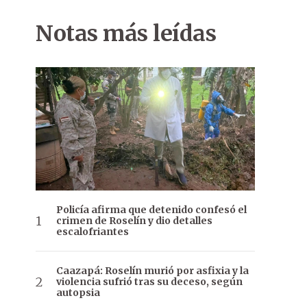
Notas más leídas
Policía afirma que detenido confesó el
crimen de Roselín y dio detalles
escalofriantes
Caazapá: Roselín murió por asfixia y la
violencia sufrió tras su deceso, según
autopsia