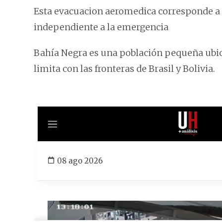
Esta evacuacion aeromedica corresponde a
independiente a la emergencia
Bahía Negra es una población pequeña ubi
limita con las fronteras de Brasil y Bolivia.