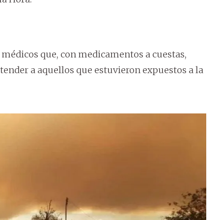
 médicos que, con medicamentos a cuestas,
tender a aquellos que estuvieron expuestos a la