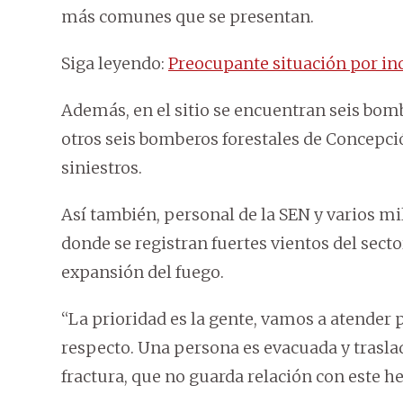
más comunes que se presentan.
Siga leyendo:
Preocupante situación por inc
Además, en el sitio se encuentran seis bom
otros seis bomberos forestales de Concepció
siniestros.
Así también, personal de la SEN y varios m
donde se registran fuertes vientos del sect
expansión del fuego.
“La prioridad es la gente, vamos a atender 
respecto. Una persona es evacuada y trasl
fractura, que no guarda relación con este h