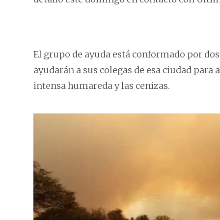
El grupo de ayuda está conformado por dos
ayudarán a sus colegas de esa ciudad para a
intensa humareda y las cenizas.