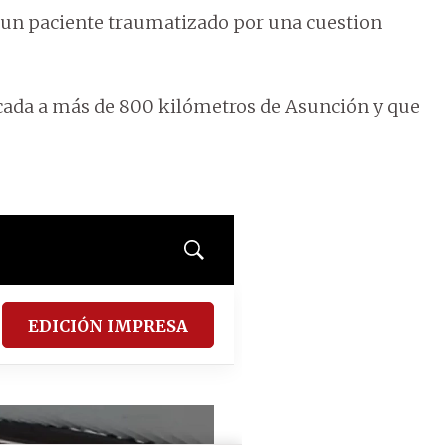
 un paciente traumatizado por una cuestion
cada a más de 800 kilómetros de Asunción y que