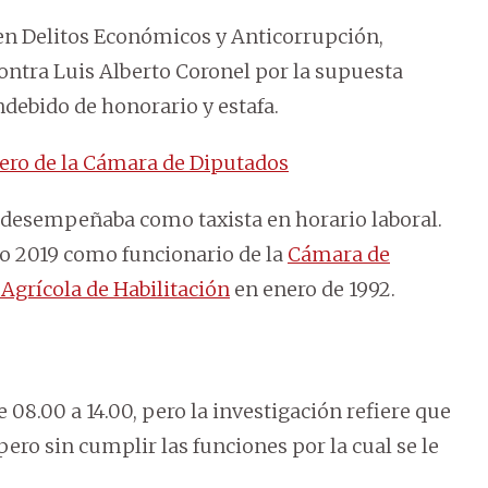
 en Delitos Económicos y Anticorrupción,
ontra Luis Alberto Coronel por la supuesta
debido de honorario y estafa.
llero de la Cámara de Diputados
e desempeñaba como taxista en horario laboral.
o 2019 como funcionario de la
Cámara de
 Agrícola de Habilitación
en enero de 1992.
 08.00 a 14.00, pero la investigación refiere que
pero sin cumplir las funciones por la cual se le