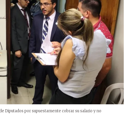
a de Diputados por supuestamente cobrar su salario y no