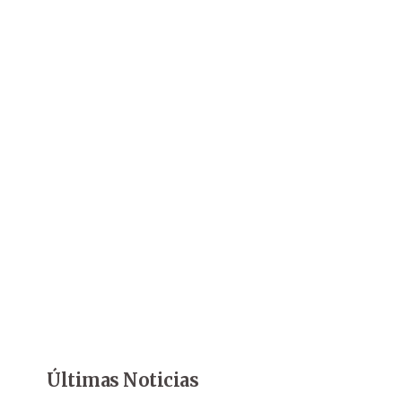
Últimas Noticias