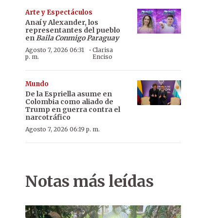
Arte y Espectáculos
Anaí y Alexander, los
representantes del pueblo
en
Baila Conmigo Paraguay
·
Agosto 7, 2026 06:31
Clarisa
p. m.
Enciso
Mundo
De la Espriella asume en
Colombia como aliado de
Trump en guerra contra el
narcotráfico
Agosto 7, 2026 06:19 p. m.
Notas más leídas