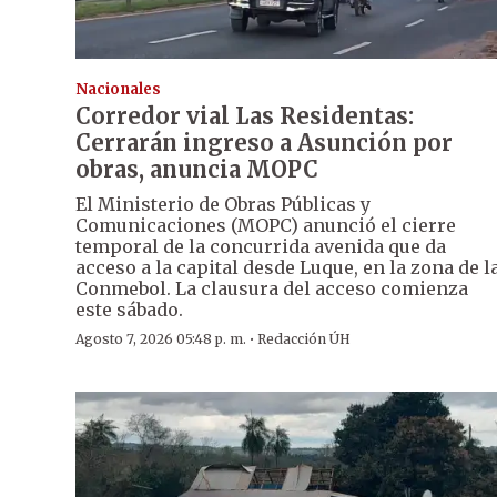
Nacionales
Corredor vial Las Residentas:
Cerrarán ingreso a Asunción por
obras, anuncia MOPC
El Ministerio de Obras Públicas y
Comunicaciones (MOPC) anunció el cierre
temporal de la concurrida avenida que da
acceso a la capital desde Luque, en la zona de l
Conmebol. La clausura del acceso comienza
este sábado.
·
Agosto 7, 2026 05:48 p. m.
Redacción ÚH