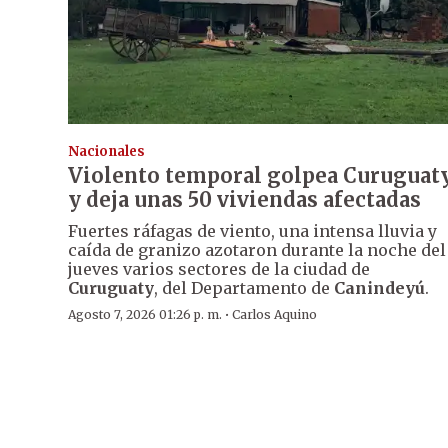
Nacionales
Violento temporal golpea Curuguat
y deja unas 50 viviendas afectadas
Fuertes ráfagas de viento, una intensa lluvia y
caída de granizo azotaron durante la noche del
jueves varios sectores de la ciudad de
Curuguaty
, del Departamento de
Canindeyú
.
·
Agosto 7, 2026 01:26 p. m.
Carlos Aquino