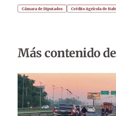
Cámara de Diputados
Crédito Agrícola de Habi
Más contenido de