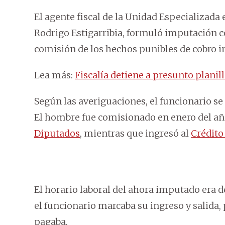
El agente fiscal de la Unidad Especializada
Rodrigo Estigarribia, formuló imputación c
comisión de los hechos punibles de cobro in
Lea más:
Fiscalía detiene a presunto plani
Según las averiguaciones, el funcionario s
El hombre fue comisionado en enero del añ
Diputados
, mientras que ingresó al
Crédito
El horario laboral del ahora imputado era de
el funcionario marcaba su ingreso y salida, 
pagaba.