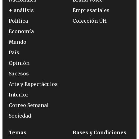
+ análisis
Empresariales
Política
Colección ÚH
Economía
Mundo
País
Opinión
Sucesos
Arte y Espectáculos
Interior
Correo Semanal
Sociedad
Temas
Bases y Condiciones