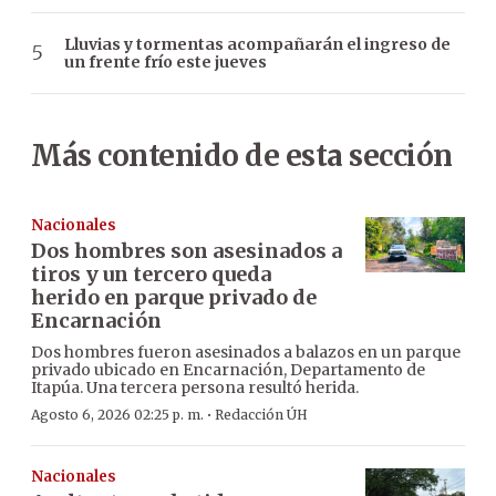
Lluvias y tormentas acompañarán el ingreso de
un frente frío este jueves
Más contenido de esta sección
Nacionales
Dos hombres son asesinados a
tiros y un tercero queda
herido en parque privado de
Encarnación
Dos hombres fueron asesinados a balazos en un parque
privado ubicado en Encarnación, Departamento de
Itapúa. Una tercera persona resultó herida.
·
Agosto 6, 2026 02:25 p. m.
Redacción ÚH
Nacionales