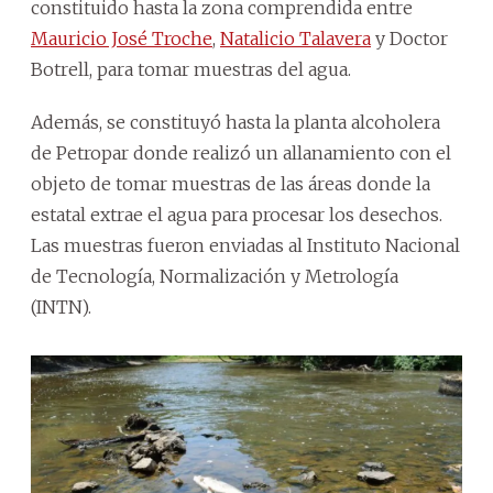
constituido hasta la zona comprendida entre
Mauricio José Troche
,
Natalicio Talavera
y Doctor
Botrell, para tomar muestras del agua.
Además, se constituyó hasta la planta alcoholera
de Petropar donde realizó un allanamiento con el
objeto de tomar muestras de las áreas donde la
estatal extrae el agua para procesar los desechos.
Las muestras fueron enviadas al Instituto Nacional
de Tecnología, Normalización y Metrología
(INTN).