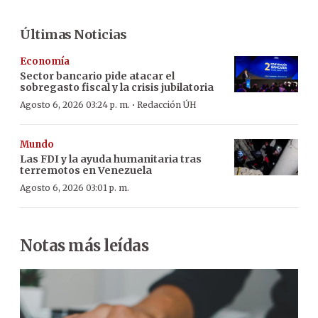
Últimas Noticias
Economía
Sector bancario pide atacar el
sobregasto fiscal y la crisis jubilatoria
·
Agosto 6, 2026 03:24 p. m.
Redacción ÚH
Mundo
Las FDI y la ayuda humanitaria tras
terremotos en Venezuela
Agosto 6, 2026 03:01 p. m.
Notas más leídas