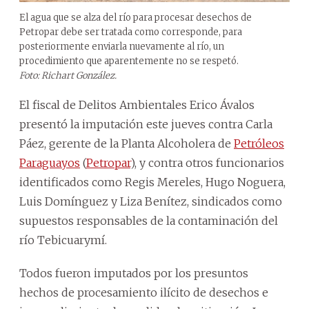
El agua que se alza del río para procesar desechos de
Petropar debe ser tratada como corresponde, para
posteriormente enviarla nuevamente al río, un
procedimiento que aparentemente no se respetó.
Foto: Richart González.
El fiscal de Delitos Ambientales Erico Ávalos
presentó la imputación este jueves contra Carla
Páez, gerente de la Planta Alcoholera de
Petróleos
Paraguayos
(
Petropar
), y contra otros funcionarios
identificados como Regis Mereles, Hugo Noguera,
Luis Domínguez y Liza Benítez, sindicados como
supuestos responsables de la contaminación del
río Tebicuarymí.
Todos fueron imputados por los presuntos
hechos de procesamiento ilícito de desechos e