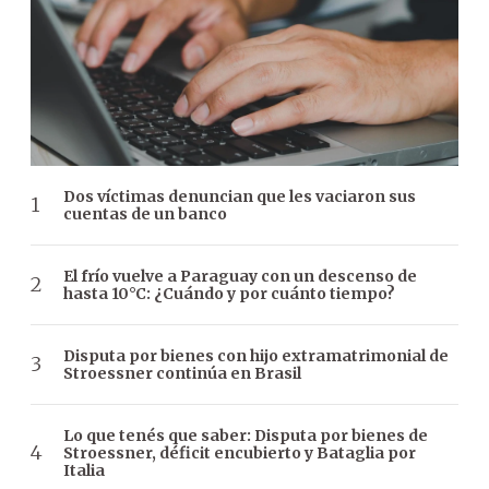
Dos víctimas denuncian que les vaciaron sus
cuentas de un banco
El frío vuelve a Paraguay con un descenso de
hasta 10°C: ¿Cuándo y por cuánto tiempo?
Disputa por bienes con hijo extramatrimonial de
Stroessner continúa en Brasil
Lo que tenés que saber: Disputa por bienes de
Stroessner, déficit encubierto y Bataglia por
Italia