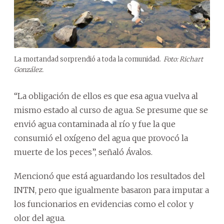
La mortandad sorprendió a toda la comunidad.
Foto: Richart
González.
“La obligación de ellos es que esa agua vuelva al
mismo estado al curso de agua. Se presume que se
envió agua contaminada al río y fue la que
consumió el oxígeno del agua que provocó la
muerte de los peces”, señaló Ávalos.
Mencionó que está aguardando los resultados del
INTN, pero que igualmente basaron para imputar a
los funcionarios en evidencias como el color y
olor del agua.