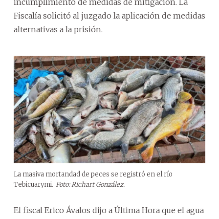
incumplimiento de medidas de mitigación. La
Fiscalía solicitó al juzgado la aplicación de medidas
alternativas a la prisión.
La masiva mortandad de peces se registró en el río
Tebicuarymi.
Foto: Richart González.
El fiscal Erico Ávalos dijo a Última Hora que el agua