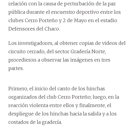
relación con la causa de perturbación de la paz
pública durante el encuentro deportivo entre los
clubes Cerro Porteño y 2 de Mayo en el estadio
Defensores del Chaco.
Los investigadores, al obtener copias de videos del
circuito cerrado, del sector Gradería Norte,
procedieron a observar las imágenes en tres
partes.
Primero, el inicio del canto de los hinchas
organizados del club Cerro Porteño; luego, en la
reacción violenta entre ellos y finalmente, el
despliegue de los hinchas hacia la salida y a los
costados de la gradería.