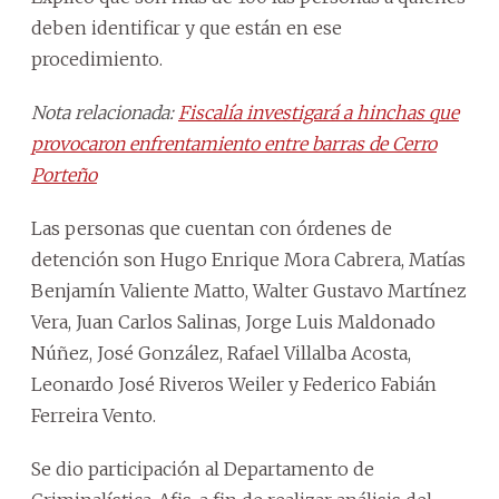
deben identificar y que están en ese
procedimiento.
Nota relacionada:
Fiscalía investigará a hinchas que
provocaron enfrentamiento entre barras de Cerro
Porteño
Las personas que cuentan con órdenes de
detención son Hugo Enrique Mora Cabrera, Matías
Benjamín Valiente Matto, Walter Gustavo Martínez
Vera, Juan Carlos Salinas, Jorge Luis Maldonado
Núñez, José González, Rafael Villalba Acosta,
Leonardo José Riveros Weiler y Federico Fabián
Ferreira Vento.
Se dio participación al Departamento de