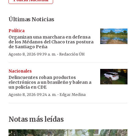
Últimas Noticias
Política
Organizan una marchara en defensa
de los Médanos del Chaco tras postura
de Santiago Peña
·
Agosto 8, 2026 09:39 a. m.
Redacción ÚH
Nacionales
Delincuentes roban productos
electrónicos a un brasileño y balean a
un policía en CDE
·
Agosto 8, 2026 09:24 a. m.
Edgar Medina
Notas más leídas