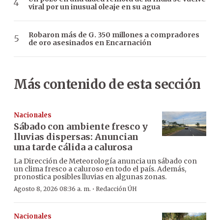
viral por un inusual oleaje en su agua
Robaron más de G. 350 millones a compradores
de oro asesinados en Encarnación
Más contenido de esta sección
Nacionales
Sábado con ambiente fresco y
lluvias dispersas: Anuncian
una tarde cálida a calurosa
La Dirección de Meteorología anuncia un sábado con
un clima fresco a caluroso en todo el país. Además,
pronostica posibles lluvias en algunas zonas.
·
Agosto 8, 2026 08:36 a. m.
Redacción ÚH
Nacionales