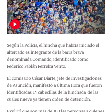
Según la Policía, el hincha que habría iniciado el
altercado es integrante de la barra brava
denominada Comando, identificado como
Federico Fabián Ferreira Vento.
El comisario César Diarte, jefe de Investigaciones
de Asunción, manifestó a Última Hora que fueron
identificadas 14 cabecillas de la hinchada, de las
cuales nueve ya tienen orden de detención.
Explicó que son más de 100 las personas a quienes