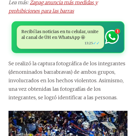
Lea más:
Zapag anuncia más medidas y
prohibiciones para las barras
Recibí las noticias en tu celular, unite
1
al canal de ÚH en WhatsApp 🤩
✓✓
13:25
Se realizó la captura fotográfica de los integrantes
(denominados barrabravas) de ambos grupos,
involucrados en los hechos violentos. Asimismo,
una vez obtenidas las fotografías de los
integrantes, se logró identificar a las personas.