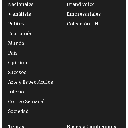
Nacionales
Brand Voice
+ análisis
Empresariales
Política
Colección ÚH
Economía
Mundo
País
Opinión
Sucesos
Arte y Espectáculos
Interior
Correo Semanal
Sociedad
Temas
Bases y Condiciones