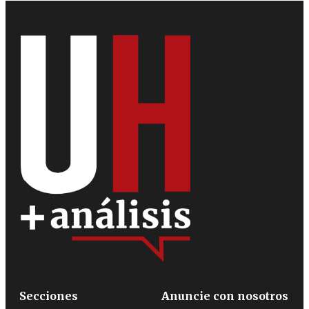
Secciones
Anuncie con nosotros