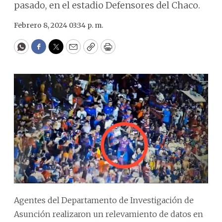
pasado, en el estadio Defensores del Chaco.
Febrero 8, 2024 03:34 p. m.
WhatsApp
Facebook
Twitter
Email
Copy
Print
Agentes del Departamento de Investigación de
Asunción realizaron un relevamiento de datos en