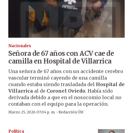
Nacionales
Señora de 67 años con ACV cae de
camilla en Hospital de Villarrica
Una señora de 67 años con un accidente cerebro
vascular terminó cayendo de una camilla
cuando estaba siendo trasladada del
Hospital de
Villarrica
al de
Coronel Oviedo
. Había sido
derivada debido a que en el nosocomio local no
contaban con el equipo para la operación.
·
Marzo 25, 2026 07:04 p. m.
Redacción ÚH
Política