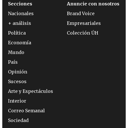
Secciones
Anuncie con nosotros
Nacionales
Brand Voice
+ análisis
Empresariales
Política
Colección ÚH
Economía
Mundo
País
Opinión
Sucesos
Arte y Espectáculos
Interior
Correo Semanal
Sociedad