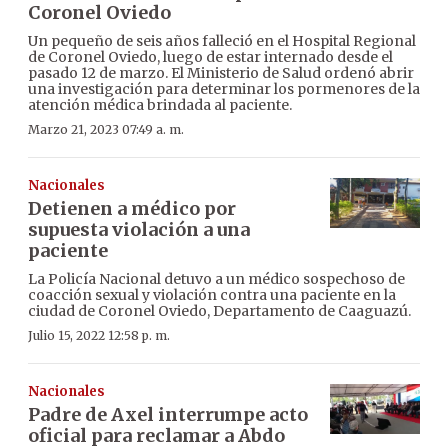
Coronel Oviedo
Un pequeño de seis años falleció en el Hospital Regional
de Coronel Oviedo, luego de estar internado desde el
pasado 12 de marzo. El Ministerio de Salud ordenó abrir
una investigación para determinar los pormenores de la
atención médica brindada al paciente.
Marzo 21, 2023 07:49 a. m.
Nacionales
Detienen a médico por
supuesta violación a una
paciente
La Policía Nacional detuvo a un médico sospechoso de
coacción sexual y violación contra una paciente en la
ciudad de Coronel Oviedo, Departamento de Caaguazú.
Julio 15, 2022 12:58 p. m.
Nacionales
Padre de Axel interrumpe acto
oficial para reclamar a Abdo