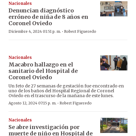
Nacionales
Denuncian diagnóstico
erróneo de niña de 8 años en
Coronel Oviedo
·
Diciembre 4, 2024 01:51 p. m.
Robert Figueredo
Nacionales
Macabro hallazgo en el
sanitario del Hospital de
Coronel Oviedo
Un feto de 27 semanas de gestación fue encontrado en
uno de los baños del Hospital Regional de Coronel
Oviedo en el trascurso de la mañana de este lunes.
·
Agosto 12, 2024 07:15 p. m.
Robert Figueredo
Nacionales
Se abre investigación por
muerte de niño en Hospital de