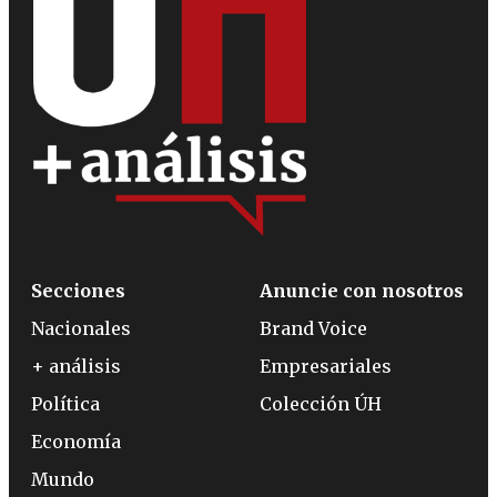
Secciones
Anuncie con nosotros
Nacionales
Brand Voice
+ análisis
Empresariales
Política
Colección ÚH
Economía
Mundo