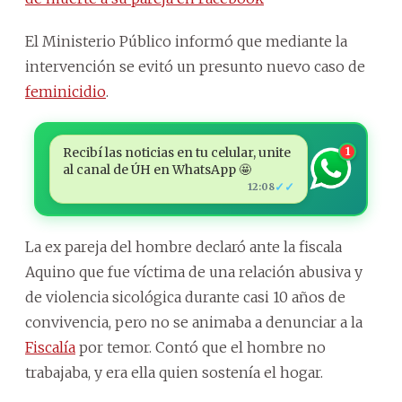
El Ministerio Público informó que mediante la
intervención se evitó un presunto nuevo caso de
feminicidio
.
Recibí las noticias en tu celular, unite
1
al canal de ÚH en WhatsApp 🤩
✓✓
12:08
La ex pareja del hombre declaró ante la fiscala
Aquino que fue víctima de una relación abusiva y
de violencia sicológica durante casi 10 años de
convivencia, pero no se animaba a denunciar a la
Fiscalía
por temor. Contó que el hombre no
trabajaba, y era ella quien sostenía el hogar.