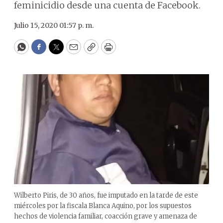
feminicidio desde una cuenta de Facebook.
Julio 15, 2020 01:57 p. m.
WhatsApp
Facebook
Twitter
Email
Copy
Print
Wilberto Piris, de 30 años, fue imputado en la tarde de este
miércoles por la fiscala Blanca Aquino, por los supuestos
hechos de violencia familiar, coacción grave y amenaza de