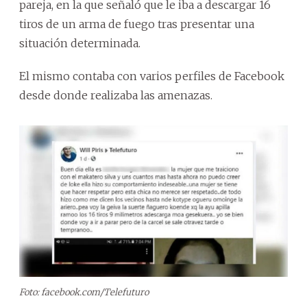
pareja, en la que señaló que le iba a descargar 16
tiros de un arma de fuego tras presentar una
situación determinada.
El mismo contaba con varios perfiles de Facebook
desde donde realizaba las amenazas.
Foto: facebook.com/Telefuturo