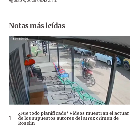
Agosto 9, 2026 08:42 a. m.
Notas más leídas
¿Fue todo planificado? Videos muestran el actuar
de los supuestos autores del atroz crimen de
Roselin