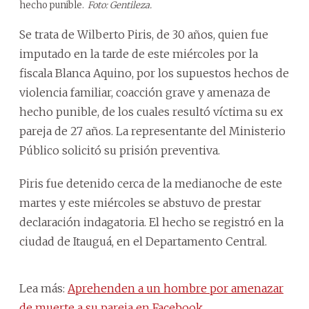
hecho punible.
Foto: Gentileza.
Se trata de Wilberto Piris, de 30 años, quien fue
imputado en la tarde de este miércoles por la
fiscala Blanca Aquino, por los supuestos hechos de
violencia familiar, coacción grave y amenaza de
hecho punible, de los cuales resultó víctima su ex
pareja de 27 años. La representante del Ministerio
Público solicitó su prisión preventiva.
Piris fue detenido cerca de la medianoche de este
martes y este miércoles se abstuvo de prestar
declaración indagatoria. El hecho se registró en la
ciudad de Itauguá, en el Departamento Central.
Lea más:
Aprehenden a un hombre por amenazar
de muerte a su pareja en Facebook