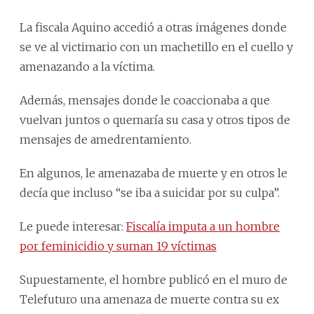
La fiscala Aquino accedió a otras imágenes donde
se ve al victimario con un machetillo en el cuello y
amenazando a la víctima.
Además, mensajes donde le coaccionaba a que
vuelvan juntos o quemaría su casa y otros tipos de
mensajes de amedrentamiento.
En algunos, le amenazaba de muerte y en otros le
decía que incluso “se iba a suicidar por su culpa”.
Le puede interesar:
Fiscalía imputa a un hombre
por feminicidio y suman 19 víctimas
Supuestamente, el hombre publicó en el muro de
Telefuturo una amenaza de muerte contra su ex