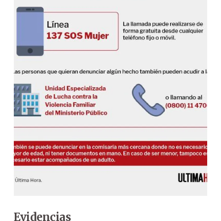
Evidencias