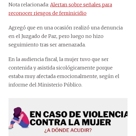
Nota relacionada:
Alertan sobre señales para
reconocer riesgos de feminicidio
Agregó que en una ocasión realizó una denuncia
en el Juzgado de Paz, pero luego no hizo
seguimiento tras ser amenazada.
En la audiencia fiscal, la mujer tuvo que ser
contenida y asistida sicológicamente porque
estaba muy afectada emocionalmente, según el
informe del Ministerio Público.