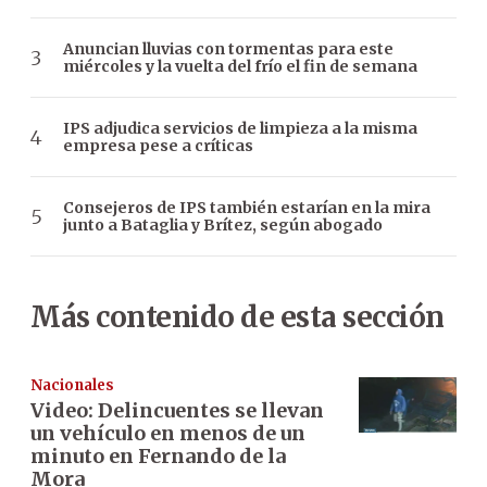
Anuncian lluvias con tormentas para este
miércoles y la vuelta del frío el fin de semana
IPS adjudica servicios de limpieza a la misma
empresa pese a críticas
Consejeros de IPS también estarían en la mira
junto a Bataglia y Brítez, según abogado
Más contenido de esta sección
Nacionales
Video: Delincuentes se llevan
un vehículo en menos de un
minuto en Fernando de la
Mora