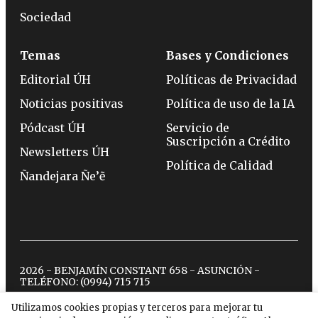
Sociedad
Temas
Bases y Condiciones
Editorial ÚH
Políticas de Privacidad
Noticias positivas
Política de uso de la IA
Pódcast ÚH
Servicio de
Suscripción a Crédito
Newsletters ÚH
Política de Calidad
Ñandejara Ñe’ẽ
2026 - BENJAMÍN CONSTANT 658 - ASUNCIÓN -
TELÉFONO:
(0994) 715 715
Utilizamos cookies propias y terceros para mejorar tu