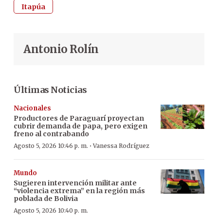
Itapúa
Antonio Rolín
Últimas Noticias
Nacionales
Productores de Paraguarí proyectan
cubrir demanda de papa, pero exigen
freno al contrabando
·
Agosto 5, 2026 10:46 p. m.
Vanessa Rodríguez
Mundo
Sugieren intervención militar ante
“violencia extrema” en la región más
poblada de Bolivia
Agosto 5, 2026 10:40 p. m.