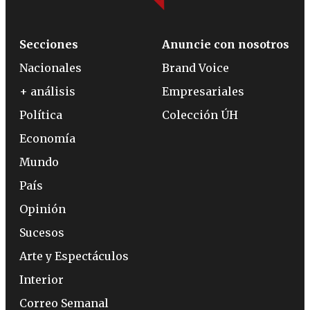
Secciones
Anuncie con nosotros
Nacionales
Brand Voice
+ análisis
Empresariales
Política
Colección ÚH
Economía
Mundo
País
Opinión
Sucesos
Arte y Espectáculos
Interior
Correo Semanal