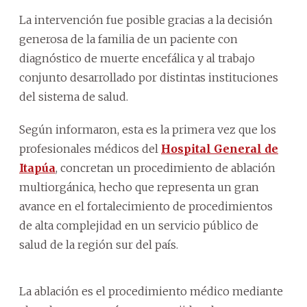
La intervención fue posible gracias a la decisión
generosa de la familia de un paciente con
diagnóstico de muerte encefálica y al trabajo
conjunto desarrollado por distintas instituciones
del sistema de salud.
Según informaron, esta es la primera vez que los
profesionales médicos del
Hospital General de
Itapúa
, concretan un procedimiento de ablación
multiorgánica, hecho que representa un gran
avance en el fortalecimiento de procedimientos
de alta complejidad en un servicio público de
salud de la región sur del país.
La ablación es el procedimiento médico mediante