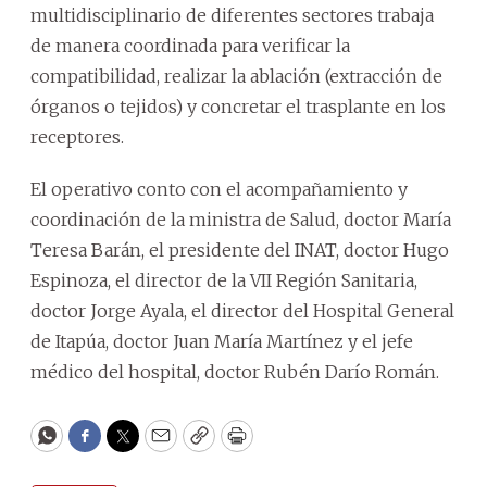
multidisciplinario de diferentes sectores trabaja
de manera coordinada para verificar la
compatibilidad, realizar la ablación (extracción de
órganos o tejidos) y concretar el trasplante en los
receptores.
El operativo conto con el acompañamiento y
coordinación de la ministra de Salud, doctor María
Teresa Barán, el presidente del INAT, doctor Hugo
Espinoza, el director de la VII Región Sanitaria,
doctor Jorge Ayala, el director del Hospital General
de Itapúa, doctor Juan María Martínez y el jefe
médico del hospital, doctor Rubén Darío Román.
WhatsApp
Facebook
Twitter
Email
Copy
Print