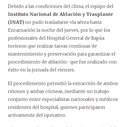
Debido a las condiciones del clima, el equipo del
Instituto Nacional de Ablación y Trasplante
(INAT)
no pudo trasladarse vía aérea hasta
Encarnación la noche del jueves, por lo que los
profesionales del Hospital General de Itapúa
tuvieron que realizar tareas continuas de
mantenimiento y preservación para garantizar el
procedimiento de ablación- que fue realizado con
éxito en la jornada del viernes.
El procedimiento permitió la extracción de ambos
riñones y ambas córneas, mediante un trabajo
conjunto entre especialistas nacionales y médicos
residentes del hospital, quienes participaron
activamente del operativo.