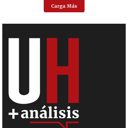
Carga Más