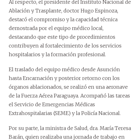
Al respecto, el presidente del Instituto Nacional de
Ablación y Trasplante, doctor Hugo Espinoza,
destacó el compromiso y la capacidad técnica
demostrada por el equipo médico local,
destacando que este tipo de procedimientos
contribuyen al fortalecimiento de los servicios
hospitalarios y la formación profesional.
El traslado del equipo médico desde Asunción
hasta Encarnación y posterior retorno con los
órganos ablacionados, se realizó en una aeronave
de la Fuerza Aérea Paraguaya. Acompañó las tareas
el Servicio de Emergencias Médicas
Extrahospitalarias (SEME) y la Policía Nacional.
Por su parte, la ministra de Salud, dra. María Teresa
Barán, quien realizaba una jornada de trabajo en