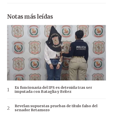
Notas más leídas
Ex funcionaria del IPS es detenida tras ser
imputada con Bataglia y Brítez
Revelan supuestas pruebas de título falso del
senador Retamozo