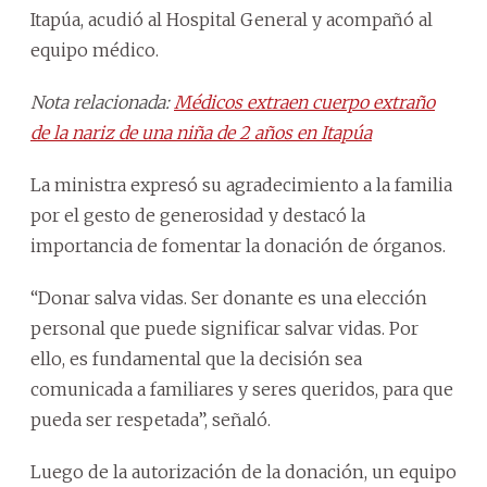
Itapúa, acudió al Hospital General y acompañó al
equipo médico.
Nota relacionada:
Médicos extraen cuerpo extraño
de la nariz de una niña de 2 años en Itapúa
La ministra expresó su agradecimiento a la familia
por el gesto de generosidad y destacó la
importancia de fomentar la donación de órganos.
“Donar salva vidas. Ser donante es una elección
personal que puede significar salvar vidas. Por
ello, es fundamental que la decisión sea
comunicada a familiares y seres queridos, para que
pueda ser respetada”, señaló.
Luego de la autorización de la donación, un equipo