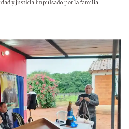
d y justicia impulsado por la familia