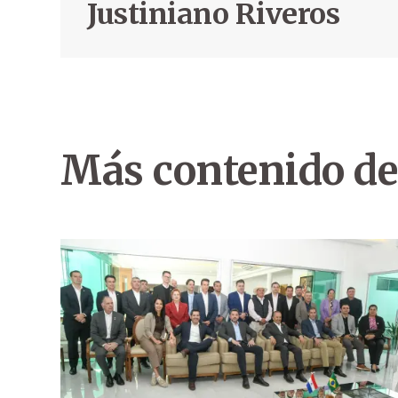
Justiniano Riveros
Más contenido de