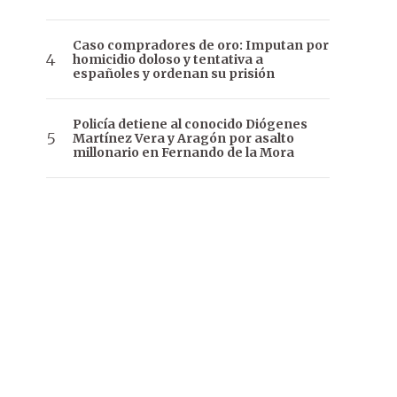
Caso compradores de oro: Imputan por
homicidio doloso y tentativa a
españoles y ordenan su prisión
Policía detiene al conocido Diógenes
Martínez Vera y Aragón por asalto
millonario en Fernando de la Mora