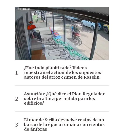
¿Fue todo planificado? Videos
muestran el actuar de los supuestos
autores del atroz crimen de Roselin
Asunción: ¿Qué dice el Plan Regulador
sobre la altura permitida para los
edificios?
El mar de Sicilia devuelve restos de un
barco de la época romana con cientos
de ánforas