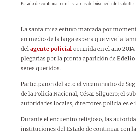
Estado de continuar con las tareas de búsqueda del suboficia
La santa misa estuvo marcada por momento
en medio de la larga espera que vive la fam
del
agente policial
ocurrida en el año 2014
plegarias por la pronta aparición de
Edelio
seres queridos.
Participaron del acto el viceministro de Se
de la Policía Nacional, César Silguero; el
autoridades locales, directores policiales e 
Durante el encuentro religioso, las autori
instituciones del Estado de continuar con la