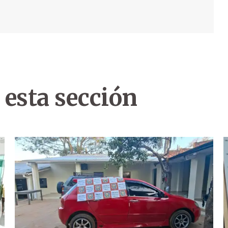
 esta sección