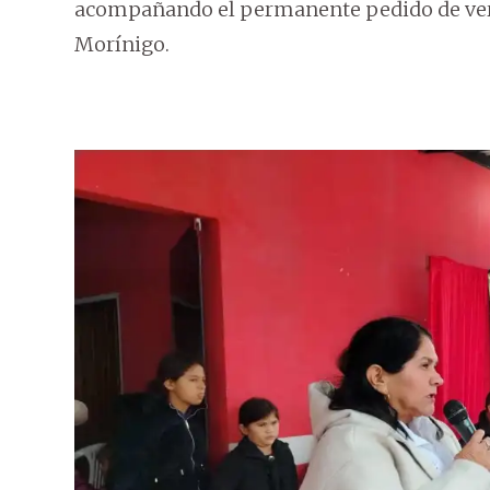
acompañando el permanente pedido de verda
Morínigo.