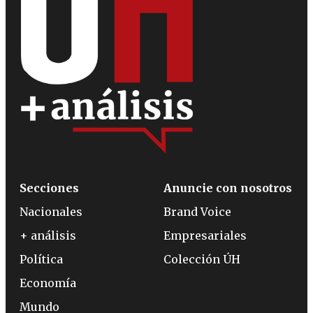
Secciones
Anuncie con nosotros
Nacionales
Brand Voice
+ análisis
Empresariales
Política
Colección ÚH
Economía
Mundo