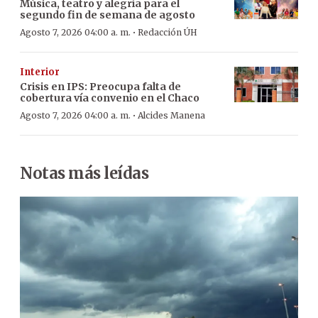
Música, teatro y alegría para el
segundo fin de semana de agosto
·
Agosto 7, 2026 04:00 a. m.
Redacción ÚH
Interior
Crisis en IPS: Preocupa falta de
cobertura vía convenio en el Chaco
·
Agosto 7, 2026 04:00 a. m.
Alcides Manena
Notas más leídas