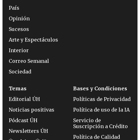
País
Opinión
Sucesos
Arte y Espectáculos
Interior
Correo Semanal
Sociedad
Temas
Bases y Condiciones
Editorial ÚH
Políticas de Privacidad
Noticias positivas
Política de uso de la IA
Pódcast ÚH
Servicio de
Suscripción a Crédito
Newsletters ÚH
Política de Calidad