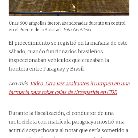
Unas 600 ampollas fueron abandonadas durante un control
en el Puente de la Amistad.
Foto: Gentileza
El procedimiento se registró en la mañana de este
sábado, cuando funcionarios brasileños
inspeccionaban vehículos que cruzaban la
frontera entre Paraguay y Brasil.
Lea más:
Video: Otra vez asaltantes irrumpen en una
farmacia para robar cajas de tirzepatida en CDE
Durante la fiscalización, el conductor de una
motocicleta con matrícula paraguaya mostró una
actitud sospechosa y, al notar que sería sometido a