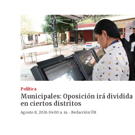
Política
Municipales: Oposición irá dividida
en ciertos distritos
·
Agosto 8, 2026 04:00 a. m.
Redacción ÚH