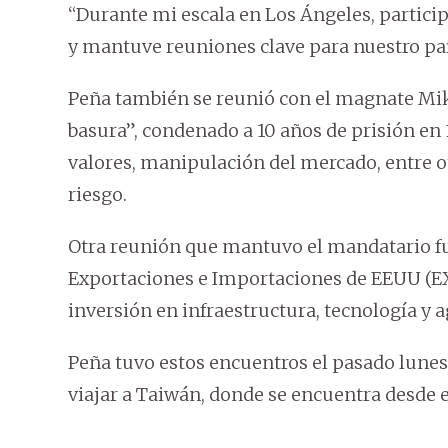
“Durante mi escala en Los Ángeles, particip
y mantuve reuniones clave para nuestro paí
Peña también se reunió con el magnate Mik
basura”, condenado a 10 años de prisión en 
valores, manipulación del mercado, entre ot
riesgo.
Otra reunión que mantuvo el mandatario fu
Exportaciones e Importaciones de EEUU (E
inversión en infraestructura, tecnología y a
Peña tuvo estos encuentros el pasado lunes
viajar a Taiwán, donde se encuentra desde e