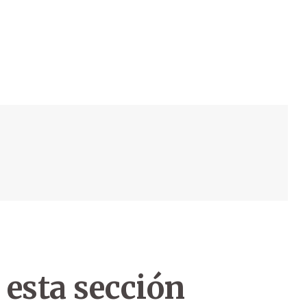
 esta sección