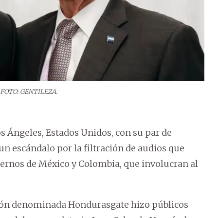
FOTO: GENTILEZA.
s Ángeles, Estados Unidos, con su par de
n escándalo por la filtración de audios que
biernos de México y Colombia, que involucran al
ación denominada Hondurasgate hizo públicos