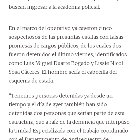
buscan ingresar a la academia policial.
En el marco del operativo ya cayeron cinco
sospechosos de las presuntas estafas con falsas
promesas de cargos públicos, de los cuales dos
fueron detenidos el último viernes, identificados
como Luis Miguel Duarte Bogado y Lissie Nicol
Sosa Cáceres. El hombre sería el cabecilla del
esquema de estafa.
“Tenemos personas detenidas ya desde un
tiempo y el día de ayer también han sido
detenidas dos personas que serían parte de esta
estructura, que a raíz de la denuncia que interpuso
la Unidad Especializada con el trabajo coordinado
con el Departamento de Antisecuestro de