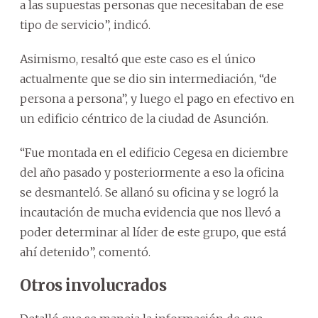
a las supuestas personas que necesitaban de ese
tipo de servicio”, indicó.
Asimismo, resaltó que este caso es el único
actualmente que se dio sin intermediación, “de
persona a persona”, y luego el pago en efectivo en
un edificio céntrico de la ciudad de Asunción.
“Fue montada en el edificio Cegesa en diciembre
del año pasado y posteriormente a eso la oficina
se desmanteló. Se allanó su oficina y se logró la
incautación de mucha evidencia que nos llevó a
poder determinar al líder de este grupo, que está
ahí detenido”, comentó.
Otros involucrados