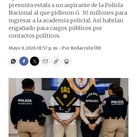
presunta estafa a un aspirante de la Policía
Nacional al que pidieron G. 30 millones para
ingresar a la academia policial. Así habrían
engañado para cargos públicos por
contactos políticos.
Mayo 9, 2026 01:57 p. m. •
Por
Redacción ÚH
WhatsApp
Facebook
Twitter
Email
Copy
Print