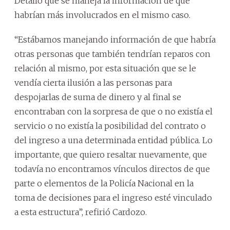
Detalló que se maneja la información de que
habrían más involucrados en el mismo caso.
“Estábamos manejando información de que habría
otras personas que también tendrían reparos con
relación al mismo, por esta situación que se le
vendía cierta ilusión a las personas para
despojarlas de suma de dinero y al final se
encontraban con la sorpresa de que o no existía el
servicio o no existía la posibilidad del contrato o
del ingreso a una determinada entidad pública. Lo
importante, que quiero resaltar nuevamente, que
todavía no encontramos vínculos directos de que
parte o elementos de la Policía Nacional en la
toma de decisiones para el ingreso esté vinculado
a esta estructura”, refirió Cardozo.