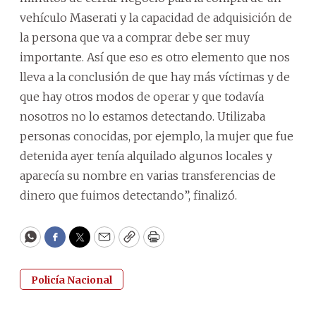
vehículo Maserati y la capacidad de adquisición de
la persona que va a comprar debe ser muy
importante. Así que eso es otro elemento que nos
lleva a la conclusión de que hay más víctimas y de
que hay otros modos de operar y que todavía
nosotros no lo estamos detectando. Utilizaba
personas conocidas, por ejemplo, la mujer que fue
detenida ayer tenía alquilado algunos locales y
aparecía su nombre en varias transferencias de
dinero que fuimos detectando”, finalizó.
WhatsApp
Facebook
Twitter
Email
Copy
Print
Policía Nacional