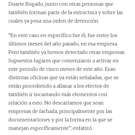
Duarte Bogado, junto con otras personas que
también forman parte de la estructura y sobre las
cuales ya pesa una orden de detención.
“En este caso en específico fue él, fue entre los
últimos meses del año pasado, en esa empresa.
Pero también ya hemos detectado otras empresas.
Supuestos lugares que comenzaron a activar en
este periodo de cinco meses de este año. Eran
distintas oficinas que ya están señaladas, que se
están procediendo a allanar a los efectos de
también ir incautando más elementos con
relación a esto. No descartamos que sean
empresas de fachada, principalmente por las
documentaciones y por la forma en la que se
manejan específicamente”, enfatizó.