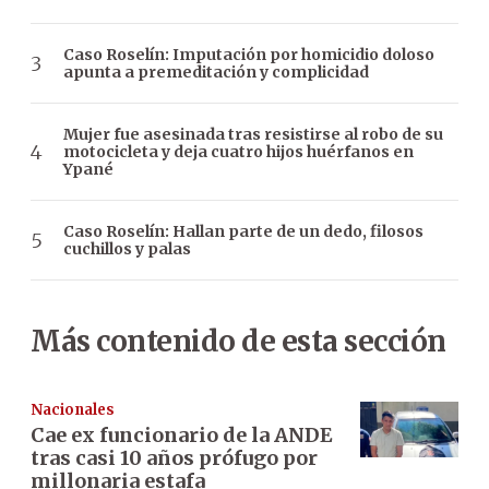
Caso Roselín: Imputación por homicidio doloso
apunta a premeditación y complicidad
Mujer fue asesinada tras resistirse al robo de su
motocicleta y deja cuatro hijos huérfanos en
Ypané
Caso Roselín: Hallan parte de un dedo, filosos
cuchillos y palas
Más contenido de esta sección
Nacionales
Cae ex funcionario de la ANDE
tras casi 10 años prófugo por
millonaria estafa