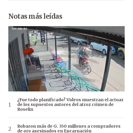
Notas más leídas
¿Fue todo planificado? Videos muestran el actuar
de los supuestos autores del atroz crimen de
Roselin
Robaron más de G. 350 millones a compradores
de oro asesinados en Encarnación