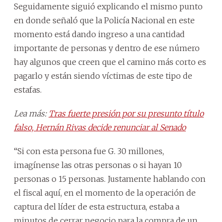
Seguidamente siguió explicando el mismo punto
en donde señaló que la Policía Nacional en este
momento está dando ingreso a una cantidad
importante de personas y dentro de ese número
hay algunos que creen que el camino más corto es
pagarlo y están siendo víctimas de este tipo de
estafas.
Lea más:
Tras fuerte presión por su presunto título
falso, Hernán Rivas decide renunciar al Senado
“Si con esta persona fue G. 30 millones,
imagínense las otras personas o si hayan 10
personas o 15 personas. Justamente hablando con
el fiscal aquí, en el momento de la operación de
captura del líder de esta estructura, estaba a
minutos de cerrar negocio para la compra de un