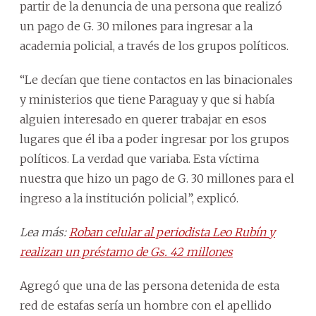
partir de la denuncia de una persona que realizó
un pago de G. 30 milones para ingresar a la
academia policial, a través de los grupos políticos.
“Le decían que tiene contactos en las binacionales
y ministerios que tiene Paraguay y que si había
alguien interesado en querer trabajar en esos
lugares que él iba a poder ingresar por los grupos
políticos. La verdad que variaba. Esta víctima
nuestra que hizo un pago de G. 30 millones para el
ingreso a la institución policial”, explicó.
Lea más:
Roban celular al periodista Leo Rubín y
realizan un préstamo de Gs. 42 millones
Agregó que una de las persona detenida de esta
red de estafas sería un hombre con el apellido