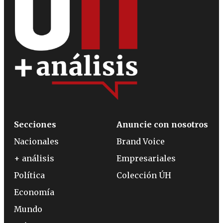
Secciones
Anuncie con nosotros
Nacionales
Brand Voice
+ análisis
Empresariales
Política
Colección ÚH
Economía
Mundo