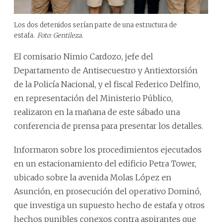
Los dos detenidos serían parte de una estructura de
estafa.
Foto: Gentileza.
El comisario Nimio Cardozo, jefe del
Departamento de Antisecuestro y Antiextorsión
de la Policía Nacional, y el fiscal Federico Delfino,
en representación del Ministerio Público,
realizaron en la mañana de este sábado una
conferencia de prensa para presentar los detalles.
Informaron sobre los procedimientos ejecutados
en un estacionamiento del edificio Petra Tower,
ubicado sobre la avenida Molas López en
Asunción, en prosecución del operativo Dominó,
que investiga un supuesto hecho de estafa y otros
hechos punibles conexos contra aspirantes que