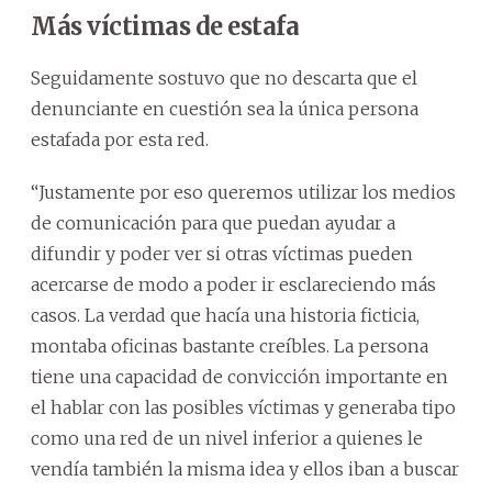
Más víctimas de estafa
Seguidamente sostuvo que no descarta que el
denunciante en cuestión sea la única persona
estafada por esta red.
“Justamente por eso queremos utilizar los medios
de comunicación para que puedan ayudar a
difundir y poder ver si otras víctimas pueden
acercarse de modo a poder ir esclareciendo más
casos. La verdad que hacía una historia ficticia,
montaba oficinas bastante creíbles. La persona
tiene una capacidad de convicción importante en
el hablar con las posibles víctimas y generaba tipo
como una red de un nivel inferior a quienes le
vendía también la misma idea y ellos iban a buscar