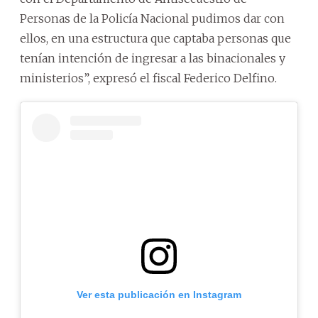
Personas de la Policía Nacional pudimos dar con
ellos, en una estructura que captaba personas que
tenían intención de ingresar a las binacionales y
ministerios”, expresó el fiscal Federico Delfino.
Ver esta publicación en Instagram