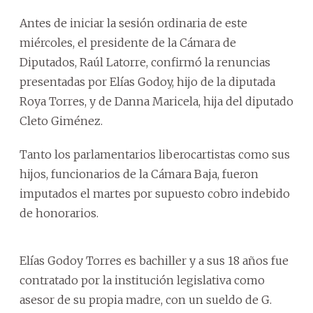
Antes de iniciar la sesión ordinaria de este
miércoles, el presidente de la Cámara de
Diputados, Raúl Latorre, confirmó la renuncias
presentadas por Elías Godoy, hijo de la diputada
Roya Torres, y de Danna Maricela, hija del diputado
Cleto Giménez.
Tanto los parlamentarios liberocartistas como sus
hijos, funcionarios de la Cámara Baja, fueron
imputados el martes por supuesto cobro indebido
de honorarios.
Elías Godoy Torres es bachiller y a sus 18 años fue
contratado por la institución legislativa como
asesor de su propia madre, con un sueldo de G.