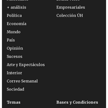
+ análisis
Empresariales
Política
Colección ÚH
Economía
Mundo
País
Opinión
Sucesos
Arte y Espectáculos
Interior
Correo Semanal
Sociedad
Temas
Bases y Condiciones