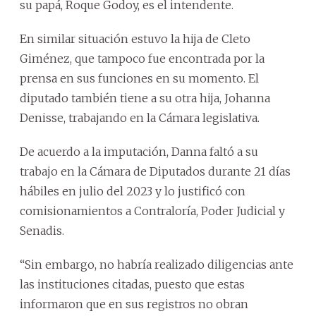
su papá, Roque Godoy, es el intendente.
En similar situación estuvo la hija de Cleto
Giménez, que tampoco fue encontrada por la
prensa en sus funciones en su momento. El
diputado también tiene a su otra hija, Johanna
Denisse, trabajando en la Cámara legislativa.
De acuerdo a la imputación, Danna faltó a su
trabajo en la Cámara de Diputados durante 21 días
hábiles en julio del 2023 y lo justificó con
comisionamientos a Contraloría, Poder Judicial y
Senadis.
“Sin embargo, no habría realizado diligencias ante
las instituciones citadas, puesto que estas
informaron que en sus registros no obran