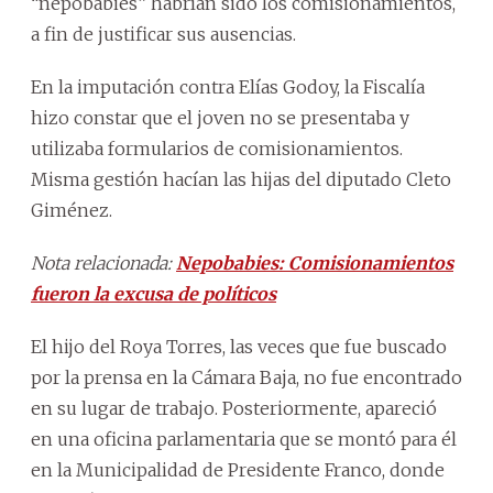
“nepobabies” habrían sido los comisionamientos,
a fin de justificar sus ausencias.
En la imputación contra Elías Godoy, la Fiscalía
hizo constar que el joven no se presentaba y
utilizaba formularios de comisionamientos.
Misma gestión hacían las hijas del diputado Cleto
Giménez.
Nota relacionada:
Nepobabies: Comisionamientos
fueron la excusa de políticos
El hijo del Roya Torres, las veces que fue buscado
por la prensa en la Cámara Baja, no fue encontrado
en su lugar de trabajo. Posteriormente, apareció
en una oficina parlamentaria que se montó para él
en la Municipalidad de Presidente Franco, donde