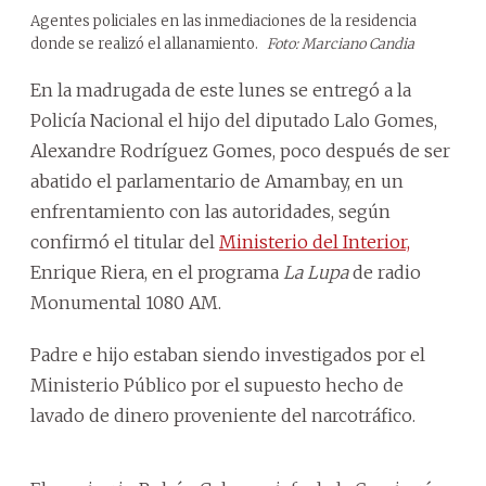
Agentes policiales en las inmediaciones de la residencia
donde se realizó el allanamiento.
Foto: Marciano Candia
En la madrugada de este lunes se entregó a la
Policía Nacional el hijo del diputado Lalo Gomes,
Alexandre Rodríguez Gomes, poco después de ser
abatido el parlamentario de Amambay, en un
enfrentamiento con las autoridades, según
confirmó el titular del
Ministerio del Interior,
Enrique Riera, en el programa
La Lupa
de radio
Monumental 1080 AM.
Padre e hijo estaban siendo investigados por el
Ministerio Público por el supuesto hecho de
lavado de dinero proveniente del narcotráfico.