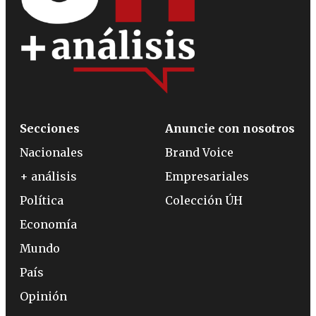
Secciones
Anuncie con nosotros
Nacionales
Brand Voice
+ análisis
Empresariales
Política
Colección ÚH
Economía
Mundo
País
Opinión