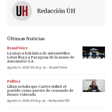
Redacción ÚH
Últimas Noticias
Brand Voice
La marca británica de automóviles
Lotus llega a Paraguay de la mano de
Automotor S.A.
·
Agosto 6, 2026 06:26 p. m.
Brand Voice
Política
Lilian señala que Cartes utilizó el
partido como puesto de comando de
Honor Colorado
·
Agosto 6, 2026 05:56 p. m.
Redacción ÚH