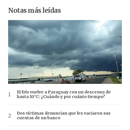
Notas más leídas
El frío vuelve a Paraguay con un descenso de
hasta 10°C: ¿Cuándo y por cuánto tiempo?
Dos víctimas denuncian que les vaciaron sus
cuentas de un banco