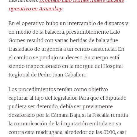
operativo en Amambay
En el operativo hubo un intercambio de disparos y,
en medio de la balacera, presumiblemente Lalo
Gomes resultó con varias heridas de bala y fue
trasladado de urgencia a un centro asistencial. En
el camino se produjo su deceso. Su cuerpo está
siendo inspeccionado en la morgue del Hospital
Regional de Pedro Juan Caballero.
Los procedimientos tenían como objetivo
capturar al hijo del legislador. Para que el diputado
pudiera ser detenido, debía ser previamente
desaforado por la Cámara Baja, si la Fiscalía remitía
la comunicación de la imputación emitida en su
contra esta madrugada, alrededor de las 03:00, casi