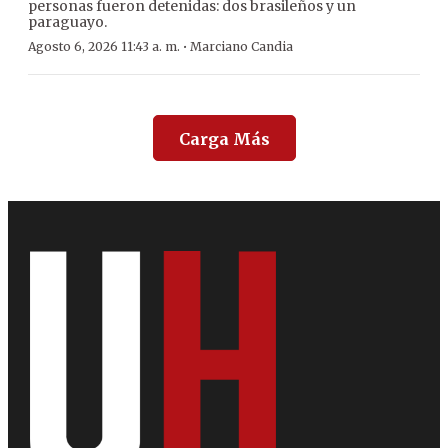
personas fueron detenidas: dos brasileños y un
paraguayo.
·
Agosto 6, 2026 11:43 a. m.
Marciano Candia
Carga Más