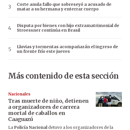
Corte anula fallo que sobreseyó a acusado de
matar a su hermana y enterrar cuerpo
Disputa por bienes con hijo extramatrimonial de
Stroessner continúa en Brasil
Lluvias y tormentas acompañarán el ingreso de
un frente frío este jueves
Más contenido de esta sección
Nacionales
Tras muerte de niño, detienen
a organizadores de carrera
mortal de caballos en
Caaguazú
La
Policía Nacional
detuvo a los organizadores de la