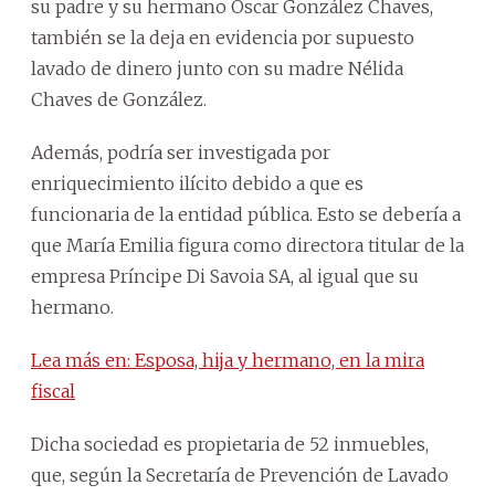
su padre y su hermano Óscar González Chaves,
también se la deja en evidencia por supuesto
lavado de dinero junto con su madre Nélida
Chaves de González.
Además, podría ser investigada por
enriquecimiento ilícito debido a que es
funcionaria de la entidad pública. Esto se debería a
que María Emilia figura como directora titular de la
empresa Príncipe Di Savoia SA, al igual que su
hermano.
Lea más en: Esposa, hija y hermano, en la mira
fiscal
Dicha sociedad es propietaria de 52 inmuebles,
que, según la Secretaría de Prevención de Lavado