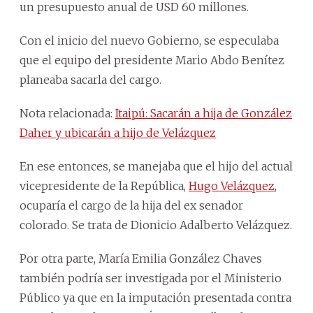
un presupuesto anual de USD 60 millones.
Con el inicio del nuevo Gobierno, se especulaba
que el equipo del presidente Mario Abdo Benítez
planeaba sacarla del cargo.
Nota relacionada:
Itaipú: Sacarán a hija de González
Daher y ubicarán a hijo de Velázquez
En ese entonces, se manejaba que el hijo del actual
vicepresidente de la República,
Hugo Velázquez
,
ocuparía el cargo de la hija del ex senador
colorado. Se trata de Dionicio Adalberto Velázquez.
Por otra parte, María Emilia González Chaves
también podría ser investigada por el Ministerio
Público ya que en la imputación presentada contra