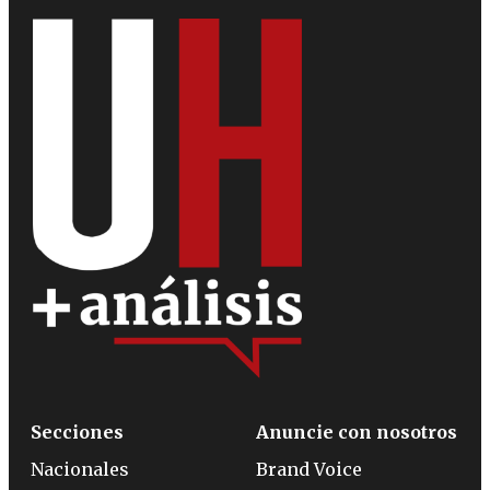
Secciones
Anuncie con nosotros
Nacionales
Brand Voice