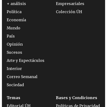
+ análisis
Empresariales
Política
Colección ÚH
Economía
Mundo
País
Opinión
Sucesos
Arte y Espectáculos
Interior
Correo Semanal
Sociedad
Temas
Bases y Condiciones
Editorial ÚH
Políticas de Privacidad