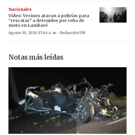
Nacionales
Video: Vecinos atacan a policías para
“rescatar” a detenidos por robo de
moto en Lambaré
·
Agosto 10, 2026 07:44 a. m.
Redacción ÚH
Notas más leídas