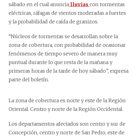
sábado en el cual anuncia
lluvias
con tormentas
eléctricas, ráfagas de vientos moderadas a fuertes
y la probabilidad de caída de granizos.
“Núcleos de tormentas se desarrollan sobre la
zona de cobertura, con probabilidad de ocasionar
fenómenos de tiempo severo de manera muy
puntual durante lo que resta de la mañana y
primeras horas de la tarde de hoy sábado”, expresa
parte del boletín.
La zona de cobertura es norte y este de la Región
Oriental. Centro y norte de la Región Occidental.
Los departamentos afectados son centro y sur de
Concepción, centro y norte de San Pedro, este de