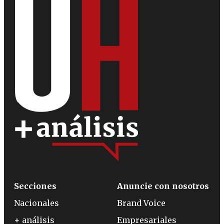
Secciones
Anuncie con nosotros
Nacionales
Brand Voice
+ análisis
Empresariales