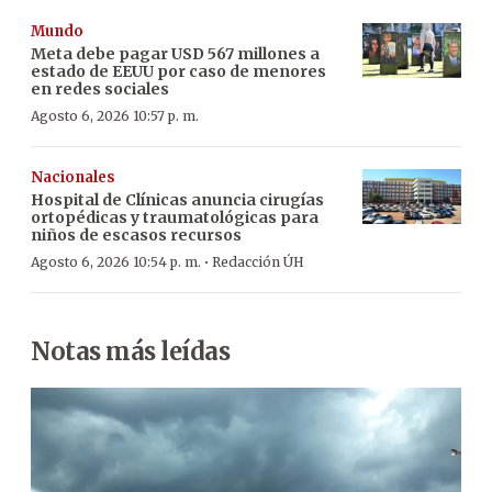
Mundo
Meta debe pagar USD 567 millones a
estado de EEUU por caso de menores
en redes sociales
Agosto 6, 2026 10:57 p. m.
Nacionales
Hospital de Clínicas anuncia cirugías
ortopédicas y traumatológicas para
niños de escasos recursos
·
Agosto 6, 2026 10:54 p. m.
Redacción ÚH
Notas más leídas