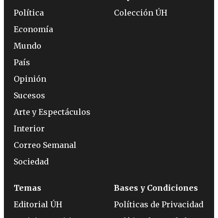
Política
Colección ÚH
Economía
Mundo
País
Opinión
Sucesos
Arte y Espectáculos
Interior
Correo Semanal
Sociedad
Temas
Bases y Condiciones
Editorial ÚH
Políticas de Privacidad