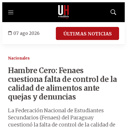
Menú
Mostrar
búsqued
07 ago 2026
ÚLTIMAS NOTICIAS
Nacionales
Hambre Cero: Fenaes
cuestiona falta de control de la
calidad de alimentos ante
quejas y denuncias
La Federación Nacional de Estudiantes
Secundarios (Fenaes) del Paraguay
cuestionó la falta de control de la calidad de