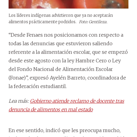
Los líderes indígenas advirtieron que ya no aceptarán
alimentos prácticamente podridos.
Foto: Gentileza.
“Desde Fenaes nos posicionamos con respecto a
todas las denuncias que estuvieron saliendo
referente a la alimentación escolar, que se empezó
desde este agosto con la ley Hambre Cero o Ley
del Fondo Nacional de Alimentación Escolar
(Fonae)”, expresó Ayelén Barreto, coordinadora de
la federación estudiantil.
Lea más:
Gobierno atiende reclamo de docente tras
denuncia de alimentos en mal estado
En ese sentido, indicó que les preocupa mucho,