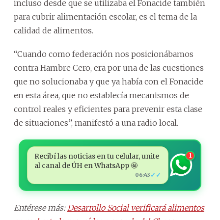
incluso desde que se utilizaba el Fonacide también
para cubrir alimentación escolar, es el tema de la
calidad de alimentos.
“Cuando como federación nos posicionábamos
contra Hambre Cero, era por una de las cuestiones
que no solucionaba y que ya había con el Fonacide
en esta área, que no establecía mecanismos de
control reales y eficientes para prevenir esta clase
de situaciones”, manifestó a una radio local.
Recibí las noticias en tu celular, unite
1
al canal de ÚH en WhatsApp 🤩
✓✓
06:43
Entérese más:
Desarrollo Social verificará alimentos