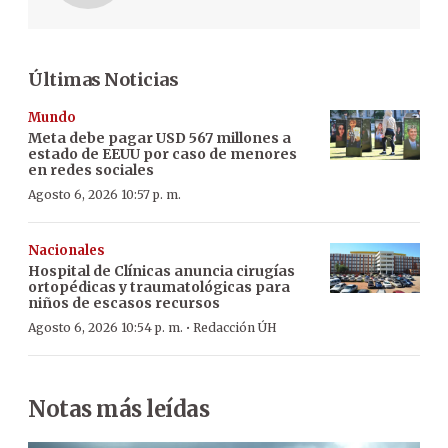
Últimas Noticias
Mundo
Meta debe pagar USD 567 millones a
estado de EEUU por caso de menores
en redes sociales
Agosto 6, 2026 10:57 p. m.
Nacionales
Hospital de Clínicas anuncia cirugías
ortopédicas y traumatológicas para
niños de escasos recursos
·
Agosto 6, 2026 10:54 p. m.
Redacción ÚH
Notas más leídas