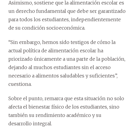
Asimismo, sostiene que la alimentación escolar es
un derecho fundamental que debe ser garantizado
para todos los estudiantes, independientemente
de su condición socioeconómica.
“Sin embargo, hemos sido testigos de cómo la
actual política de alimentación escolar ha
priorizado únicamente a una parte de la población,
dejando al muchos estudiantes sin el acceso
necesario a alimentos saludables y suficientes”,
cuestiona.
Sobre el punto, remarca que esta situación no solo
afecta el bienestar físico de los estudiantes, sino
también su rendimiento académico y su
desarrollo integral.