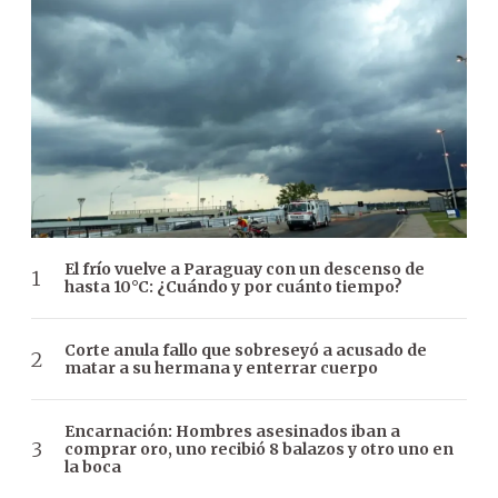
El frío vuelve a Paraguay con un descenso de
hasta 10°C: ¿Cuándo y por cuánto tiempo?
Corte anula fallo que sobreseyó a acusado de
matar a su hermana y enterrar cuerpo
Encarnación: Hombres asesinados iban a
comprar oro, uno recibió 8 balazos y otro uno en
la boca