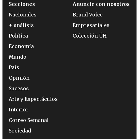
Secciones
Anuncie con nosotros
Nacionales
Brand Voice
+ análisis
Empresariales
Política
Colección ÚH
Economía
Mundo
País
Opinión
Sucesos
Arte y Espectáculos
Interior
Correo Semanal
Sociedad