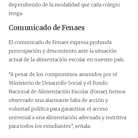
dependiendo de la modalidad que cada colegio
tenga.
Comunicado de Fenaes
El comunicado de Fenaes expresa profunda
preocupación y descontento ante la situación
actual de la alimentación escolar en nuestro país.
“A pesar de los compromisos asumidos por el
Ministerio de Desarrollo Social y el Fondo
Nacional de Alimentación Escolar (Fonae), hemos
observado una alarmante falta de acción y
voluntad política para garantizar el acceso
universal a una alimentación adecuada y nutritiva
para todos los estudiantes”, señala.