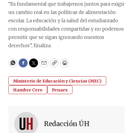
“Es fundamental que trabajemos juntos para exigir
un cambio real en las políticas de alimentación
escolar. La educación y la salud del estudiantado
con responsabilidades compartidas y no podemos
permitir que se sigan ignorando nuestros
derechos”, finaliza.
WhatsApp
Facebook
Twitter
Email
Copy
Print
Ministerio de Educación y Ciencias (MEC)
Hambre Cero
Fenaes
Redacción ÚH