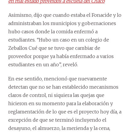
en mal estado proveídos a escuela del Chaco
Asimismo, dijo que cuando estaba el Fonacide y lo
administraban los municipios y gobernaciones
hubo casos donde la comida enfermó a
estudiantes. “Hubo un caso en un colegio de
Zeballos Cué que se tuvo que cambiar de
proveedor porque ya había enfermado a varios
estudiantes en un año”, reveló.
En ese sentido, mencionó que nuevamente
detectan que no se han establecido mecanismos
claros de control, ni siquiera las quejas que
hicieron en su momento para la elaboración y
reglamentación de lo que es el proyecto hoy día, a
excepción de que se terminó incluyendo el
desayuno, el almuerzo, la merienda y la cena,