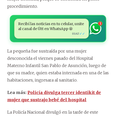
procedimiento.
Recibí las noticias en tu celular, unite
1
al canal de ÚH en WhatsApp 🤩
✓✓
01:47
La pequeña fue sustraída por una mujer
desconocida el viernes pasado del Hospital
Materno Infantil San Pablo de Asunción, luego de
que su madre, quien estaba internada en una de las
habitaciones, ingresara al sanitario.
Lea más:
Policía divulga tercer identikit de
mujer que sustrajo bebé del hospital
La Policía Nacional divulgó en la tarde de este