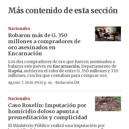
Más contenido de esta sección
Nacionales
Robaron más de G. 350
millones a compradores de
oro asesinados en
Encarnación
Los dos compradores de oro que fueron asesinados a
balazos este jueves en
Encarnación
, Departamento de
Itapúa
, sufrieron el robo de entre G. 350 millones y 370
millones, con los que contaban para comprar oro.
·
Agosto 7, 2026 09:45 p. m.
Redacción ÚH
Nacionales
Caso Roselín: Imputación por
homicidio doloso apunta a
premeditación y complicidad
El Ministerio Público realizó una imputación por