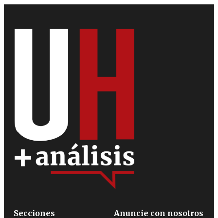
Secciones
Anuncie con nosotros