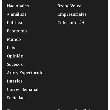
Nacionales
Brand Voice
+ análisis
Empresariales
Política
Colección ÚH
Economía
Mundo
País
Opinión
Sucesos
Arte y Espectáculos
Interior
Correo Semanal
Sociedad