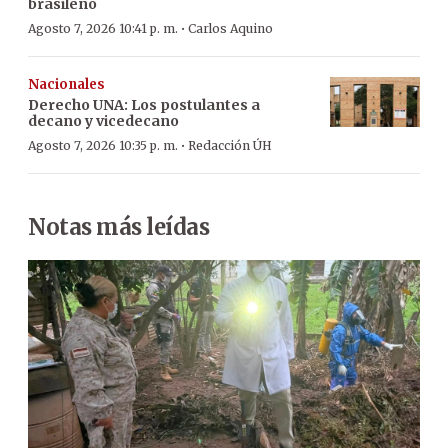
brasileño
·
Agosto 7, 2026 10:41 p. m.
Carlos Aquino
Nacionales
Derecho UNA: Los postulantes a
decano y vicedecano
·
Agosto 7, 2026 10:35 p. m.
Redacción ÚH
Notas más leídas