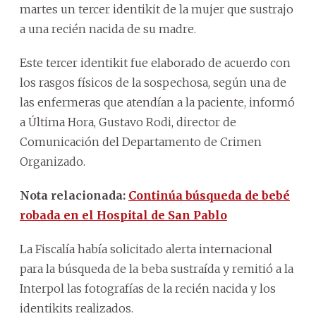
martes un tercer identikit de la mujer que sustrajo
a una recién nacida de su madre.
Este tercer identikit fue elaborado de acuerdo con
los rasgos físicos de la sospechosa, según una de
las enfermeras que atendían a la paciente, informó
a Última Hora, Gustavo Rodi, director de
Comunicación del Departamento de Crimen
Organizado.
Nota relacionada:
Continúa búsqueda de bebé
robada en el Hospital de San Pablo
La Fiscalía había solicitado alerta internacional
para la búsqueda de la beba sustraída y remitió a la
Interpol las fotografías de la recién nacida y los
identikits realizados.