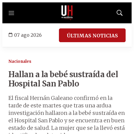
Menú
Mostrar
búsqued
07 ago 2026
ÚLTIMAS NOTICIAS
Nacionales
Hallan a la bebé sustraída del
Hospital San Pablo
El fiscal Hernán Galeano confirmó en la
tarde de este martes que tras una ardua
investigación hallaron a la bebé sustraída en
el Hospital San Pablo y se encuentra en buen
estado de salud. La mujer que se la llevó está