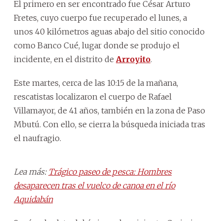
El primero en ser encontrado fue César Arturo
Fretes, cuyo cuerpo fue recuperado el lunes, a
unos 40 kilómetros aguas abajo del sitio conocido
como Banco Cué, lugar donde se produjo el
incidente, en el distrito de
Arroyito
.
Este martes, cerca de las 10:15 de la mañana,
rescatistas localizaron el cuerpo de Rafael
Villamayor, de 41 años, también en la zona de Paso
Mbutú. Con ello, se cierra la búsqueda iniciada tras
el naufragio.
Lea más:
Trágico paseo de pesca: Hombres
desaparecen tras el vuelco de canoa en el río
Aquidabán