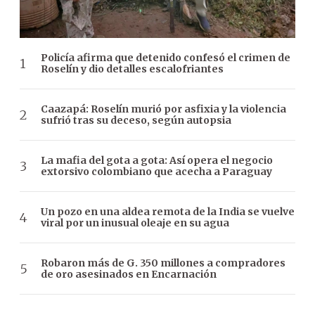
Policía afirma que detenido confesó el crimen de
Roselín y dio detalles escalofriantes
Caazapá: Roselín murió por asfixia y la violencia
sufrió tras su deceso, según autopsia
La mafia del gota a gota: Así opera el negocio
extorsivo colombiano que acecha a Paraguay
Un pozo en una aldea remota de la India se vuelve
viral por un inusual oleaje en su agua
Robaron más de G. 350 millones a compradores
de oro asesinados en Encarnación