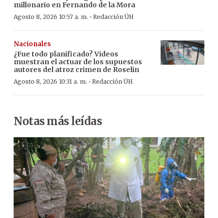
millonario en Fernando de la Mora
·
Agosto 8, 2026 10:57 a. m.
Redacción ÚH
Nacionales
¿Fue todo planificado? Videos
muestran el actuar de los supuestos
autores del atroz crimen de Roselin
·
Agosto 8, 2026 10:31 a. m.
Redacción ÚH
Notas más leídas