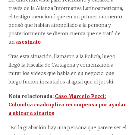
través de la Alianza Informativa Latinoamericana,
el testigo mencionó que en un primer momento
pensó que habían atropellado a la persona y
posteriormente se dieron cuenta que se trató de
un
asesinato
.
Tras esta situación, llamaron a la Policía, luego
llegó la Fiscalía de Cartagena y comenzaron a
mirar los videos que había en su negocio, que
luego fueron incautados al igual que el jet ski.
Nota relacionada:
Caso Marcelo Pecci:
Colombia cuadruplica recompensa por ayudar
a ubicar a sicarios
“En la grabación hay una persona que parece ser el