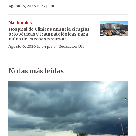
Agosto 6, 2026 10:57 p. m.
Nacionales
Hospital de Clínicas anuncia cirugías
ortopédicas y traumatológicas para
niños de escasos recursos
·
Agosto 6, 2026 10:54 p. m.
Redacción ÚH
Notas más leídas