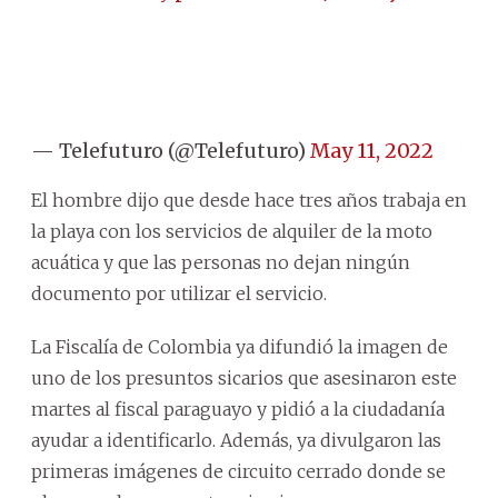
— Telefuturo (@Telefuturo)
May 11, 2022
El hombre dijo que desde hace tres años trabaja en
la playa con los servicios de alquiler de la moto
acuática y que las personas no dejan ningún
documento por utilizar el servicio.
La Fiscalía de Colombia ya difundió la imagen de
uno de los presuntos sicarios que asesinaron este
martes al fiscal paraguayo y pidió a la ciudadanía
ayudar a identificarlo. Además, ya divulgaron las
primeras imágenes de circuito cerrado donde se