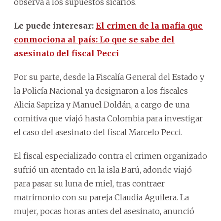
observa a los supuestos sicarios.
Le puede interesar:
El crimen de la mafia que
conmociona al país: Lo que se sabe del
asesinato del fiscal Pecci
Por su parte, desde la Fiscalía General del Estado y
la Policía Nacional ya designaron a los fiscales
Alicia Sapriza y Manuel Doldán, a cargo de una
comitiva que viajó hasta Colombia para investigar
el caso del asesinato del fiscal Marcelo Pecci.
El fiscal especializado contra el crimen organizado
sufrió un atentado en la isla Barú, adonde viajó
para pasar su luna de miel, tras contraer
matrimonio con su pareja Claudia Aguilera. La
mujer, pocas horas antes del asesinato, anunció