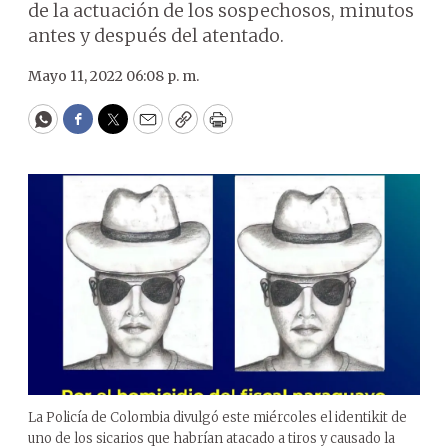
de la actuación de los sospechosos, minutos
antes y después del atentado.
Mayo 11, 2022 06:08 p. m.
WhatsApp
Facebook
Twitter
Email
Copy
Print
La Policía de Colombia divulgó este miércoles el identikit de
uno de los sicarios que habrían atacado a tiros y causado la