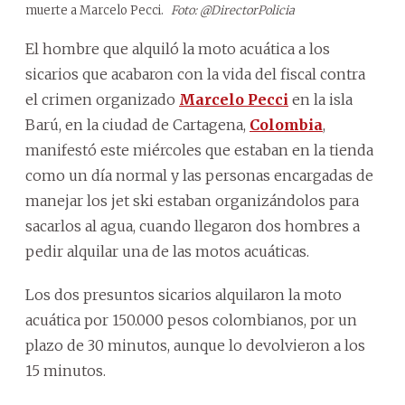
muerte a Marcelo Pecci.
Foto: @DirectorPolicia
El hombre que alquiló la moto acuática a los
sicarios que acabaron con la vida del fiscal contra
el crimen organizado
Marcelo Pecci
en la isla
Barú, en la ciudad de Cartagena,
Colombia
,
manifestó este miércoles que estaban en la tienda
como un día normal y las personas encargadas de
manejar los jet ski estaban organizándolos para
sacarlos al agua, cuando llegaron dos hombres a
pedir alquilar una de las motos acuáticas.
Los dos presuntos sicarios alquilaron la moto
acuática por 150.000 pesos colombianos, por un
plazo de 30 minutos, aunque lo devolvieron a los
15 minutos.