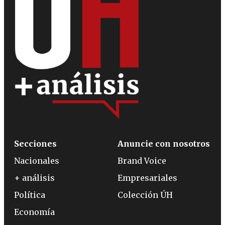
Secciones
Anuncie con nosotros
Nacionales
Brand Voice
+ análisis
Empresariales
Política
Colección ÚH
Economía