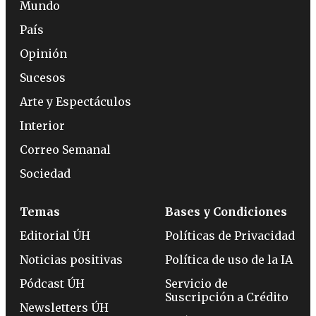
Mundo
País
Opinión
Sucesos
Arte y Espectáculos
Interior
Correo Semanal
Sociedad
Temas
Bases y Condiciones
Editorial ÚH
Políticas de Privacidad
Noticias positivas
Política de uso de la IA
Pódcast ÚH
Servicio de
Suscripción a Crédito
Newsletters ÚH