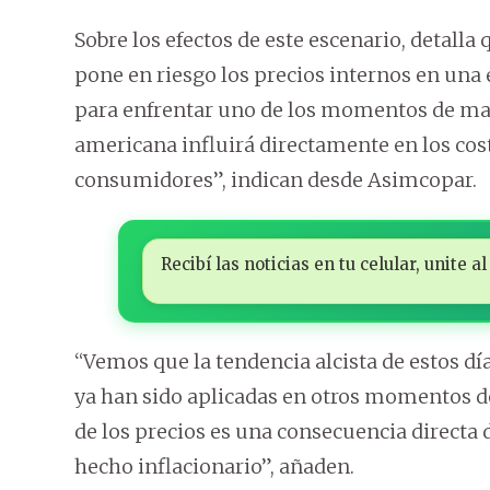
Sobre los efectos de este escenario, detal
pone en riesgo los precios internos en una
para enfrentar uno de los momentos de may
americana influirá directamente en los cos
consumidores”, indican desde Asimcopar.
Recibí las noticias en tu celular, unite
“Vemos que la tendencia alcista de estos d
ya han sido aplicadas en otros momentos d
de los precios es una consecuencia directa 
hecho inflacionario”, añaden.