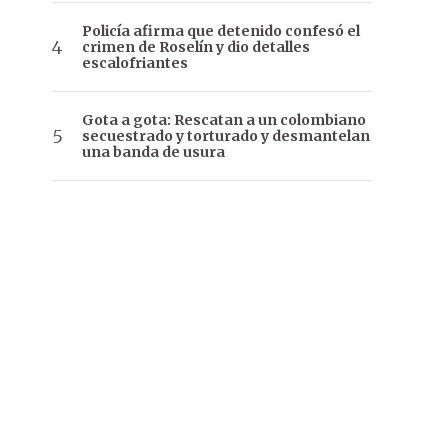
Policía afirma que detenido confesó el
crimen de Roselín y dio detalles
escalofriantes
Gota a gota: Rescatan a un colombiano
secuestrado y torturado y desmantelan
una banda de usura