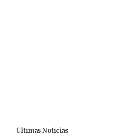
Últimas Noticias