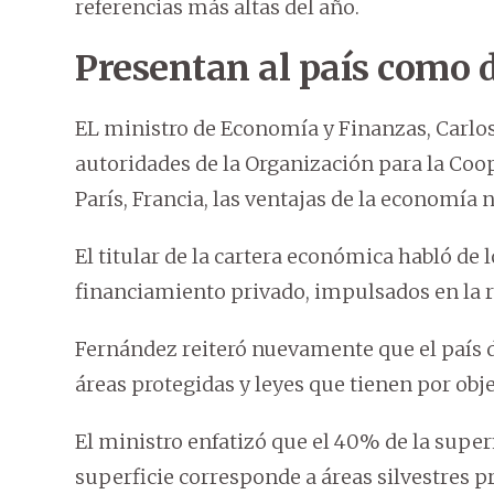
referencias más altas del año.
Presentan al país como d
EL ministro de Economía y Finanzas, Carlos
autoridades de la Organización para la Coo
París, Francia, las ventajas de la economía
El titular de la cartera económica habló de 
financiamiento privado, impulsados en la r
Fernández reiteró nuevamente que el país da 
áreas protegidas y leyes que tienen por obj
El ministro enfatizó que el 40% de la superf
superficie corresponde a áreas silvestres p