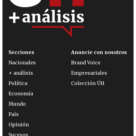
Secciones
Anuncie con nosotros
Nacionales
Brand Voice
+ análisis
Empresariales
Política
Colección ÚH
Economía
Mundo
País
Opinión
Sucesos