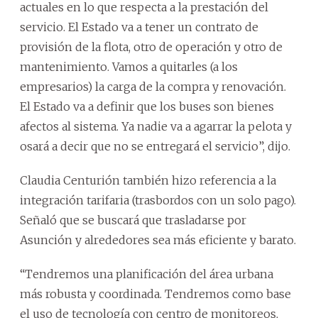
actuales en lo que respecta a la prestación del
servicio. El Estado va a tener un contrato de
provisión de la flota, otro de operación y otro de
mantenimiento. Vamos a quitarles (a los
empresarios) la carga de la compra y renovación.
El Estado va a definir que los buses son bienes
afectos al sistema. Ya nadie va a agarrar la pelota y
osará a decir que no se entregará el servicio”, dijo.
Claudia Centurión también hizo referencia a la
integración tarifaria (trasbordos con un solo pago).
Señaló que se buscará que trasladarse por
Asunción y alrededores sea más eficiente y barato.
“Tendremos una planificación del área urbana
más robusta y coordinada. Tendremos como base
el uso de tecnología con centro de monitoreos,