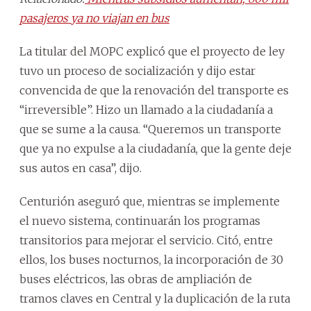
pasajeros ya no viajan en bus
La titular del MOPC explicó que el proyecto de ley
tuvo un proceso de socialización y dijo estar
convencida de que la renovación del transporte es
“irreversible”. Hizo un llamado a la ciudadanía a
que se sume a la causa. “Queremos un transporte
que ya no expulse a la ciudadanía, que la gente deje
sus autos en casa”, dijo.
Centurión aseguró que, mientras se implemente
el nuevo sistema, continuarán los programas
transitorios para mejorar el servicio. Citó, entre
ellos, los buses nocturnos, la incorporación de 30
buses eléctricos, las obras de ampliación de
tramos claves en Central y la duplicación de la ruta