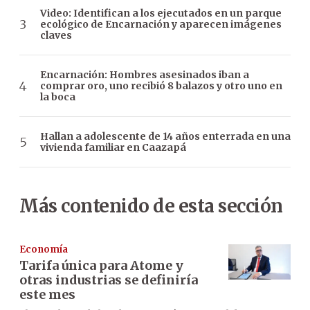
Video: Identifican a los ejecutados en un parque
ecológico de Encarnación y aparecen imágenes
claves
Encarnación: Hombres asesinados iban a
comprar oro, uno recibió 8 balazos y otro uno en
la boca
Hallan a adolescente de 14 años enterrada en una
vivienda familiar en Caazapá
Más contenido de esta sección
Economía
Tarifa única para Atome y
otras industrias se definiría
este mes