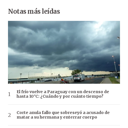
Notas más leídas
El frío vuelve a Paraguay con un descenso de
hasta 10°C: ¿Cuándo y por cuánto tiempo?
Corte anula fallo que sobreseyó a acusado de
matar a su hermana y enterrar cuerpo