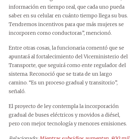
información en tiempo real, que cada uno pueda
saber en su celular en cuánto tiempo llega su bus.
Tendremos incentivos para que más mujeres se
incorporen como conductoras”, mencionó.
Entre otras cosas, la funcionaria comentó que se
apuntará al fortalecimiento del Viceministerio del
Transporte, que seguirá como ente regulador del
sistema. Reconoció que se trata de un largo
camino. “Es un proceso gradual y transitorio”,
señaló.
El proyecto de ley contempla la incorporación
gradual de buses eléctricos y movidos a diésel,
pero con mejor tecnología y menores emisiones.
Relacionado:
Mientras subsidios aumentan, 800 mil