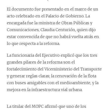
El documento fue presentado en el marco de un
acto celebrado en el Palacio de Gobierno. La
encargada fue la ministra de Obras Públicas y
Comunicaciones, Claudia Centurión, quien dijo
estar convencida de que no habrá vuelta atrás en
lo que respecta a la reforma.
La funcionaria del Ejecutivo explicó que los tres
grandes pilares de la reforma son el
fortalecimiento del Viceministerio del Transporte
y generar reglas claras; la renovación de la flota
con buses amigables con el medioambiente, y la
mejora en la infraestructura vial urbana.
La titular del MOPC afirmó que uno de los