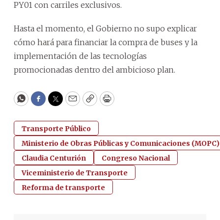
PY01 con carriles exclusivos.
Hasta el momento, el Gobierno no supo explicar
cómo hará para financiar la compra de buses y la
implementación de las tecnologías
promocionadas dentro del ambicioso plan.
WhatsApp
Facebook
Twitter
Email
Copy
Print
Transporte Público
Ministerio de Obras Públicas y Comunicaciones (MOPC)
Claudia Centurión
Congreso Nacional
Viceministerio de Transporte
Reforma de transporte