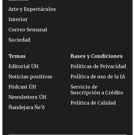
Arte y Espectáculos
Interior
Correo Semanal
Sociedad
Temas
Bases y Condiciones
Editorial ÚH
Políticas de Privacidad
Noticias positivas
Política de uso de la IA
Pódcast ÚH
Servicio de
Suscripción a Crédito
Newsletters ÚH
Política de Calidad
Ñandejara Ñe’ẽ