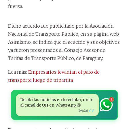
fuerza.
Dicho acuerdo fue publicitado por la Asociación
Nacional de Transporte Público, en su página web.
Asimismo, se indica que el acuerdo y sus objetivos
ya fueron presentados al Consejo Asesor de
Tarifas de Transporte Público, de Paraguay.
Lea más:
Empresarios levantan el paro de
transporte luego de tripartita
Recibí las noticias en tu celular, unite
1
al canal de ÚH en WhatsApp 🤩
✓✓
04:26