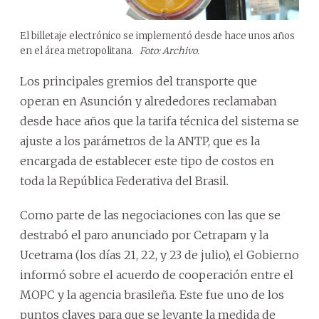
El billetaje electrónico se implementó desde hace unos años
en el área metropolitana.
Foto: Archivo.
Los principales gremios del transporte que
operan en Asunción y alrededores reclamaban
desde hace años que la tarifa técnica del sistema se
ajuste a los parámetros de la ANTP, que es la
encargada de establecer este tipo de costos en
toda la República Federativa del Brasil.
Como parte de las negociaciones con las que se
destrabó el paro anunciado por Cetrapam y la
Ucetrama (los días 21, 22, y 23 de julio), el Gobierno
informó sobre el acuerdo de cooperación entre el
MOPC y la agencia brasileña. Este fue uno de los
puntos claves para que se levante la medida de