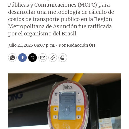
Públicas y Comunicaciones (MOPC) para
desarrollar una metodología de cálculo de
costos de transporte público en la Región
Metropolitana de Asunción fue ratificada
por el organismo del Brasil.
Julio 21, 2025 08:07 p. m. •
Por
Redacción ÚH
WhatsApp
Facebook
Twitter
Email
Copy
Print