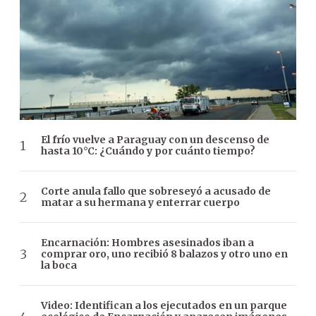
El frío vuelve a Paraguay con un descenso de
hasta 10°C: ¿Cuándo y por cuánto tiempo?
Corte anula fallo que sobreseyó a acusado de
matar a su hermana y enterrar cuerpo
Encarnación: Hombres asesinados iban a
comprar oro, uno recibió 8 balazos y otro uno en
la boca
Video: Identifican a los ejecutados en un parque