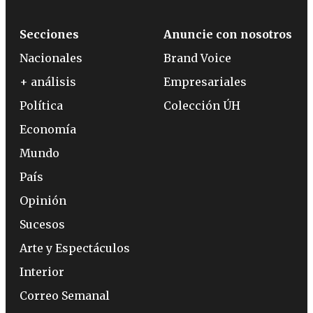
Secciones
Anuncie con nosotros
Nacionales
Brand Voice
+ análisis
Empresariales
Política
Colección ÚH
Economía
Mundo
País
Opinión
Sucesos
Arte y Espectáculos
Interior
Correo Semanal