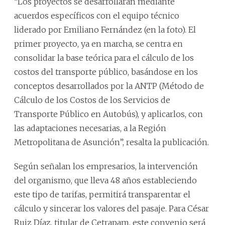
“Los proyectos se desarrollarán mediante
acuerdos específicos con el equipo técnico
liderado por Emiliano Fernández (en la foto). El
primer proyecto, ya en marcha, se centra en
consolidar la base teórica para el cálculo de los
costos del transporte público, basándose en los
conceptos desarrollados por la ANTP (Método de
Cálculo de los Costos de los Servicios de
Transporte Público en Autobús), y aplicarlos, con
las adaptaciones necesarias, a la Región
Metropolitana de Asunción”, resalta la publicación.
Según señalan los empresarios, la intervención
del organismo, que lleva 48 años estableciendo
este tipo de tarifas, permitirá transparentar el
cálculo y sincerar los valores del pasaje. Para César
Ruiz Díaz, titular de Cetrapam, este convenio será