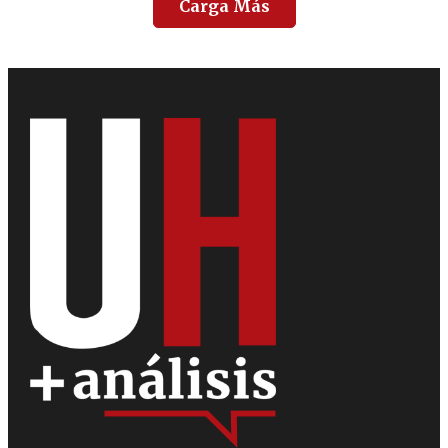
Carga Más