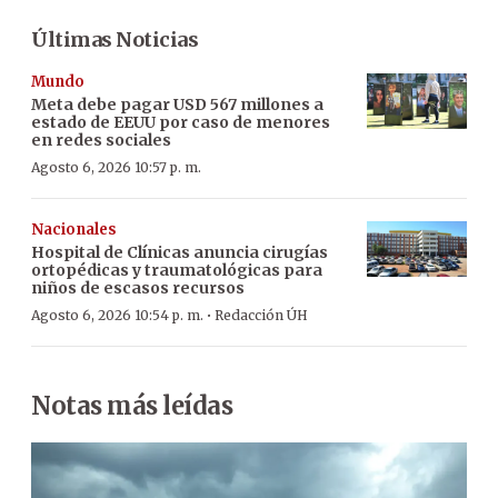
Últimas Noticias
Mundo
Meta debe pagar USD 567 millones a
estado de EEUU por caso de menores
en redes sociales
Agosto 6, 2026 10:57 p. m.
Nacionales
Hospital de Clínicas anuncia cirugías
ortopédicas y traumatológicas para
niños de escasos recursos
·
Agosto 6, 2026 10:54 p. m.
Redacción ÚH
Notas más leídas