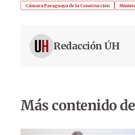
Cámara Paraguaya de la Construcción
Minist
Redacción ÚH
Más contenido de