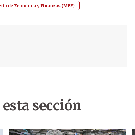
erio de Economía y Finanzas (MEF)
 esta sección