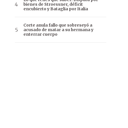
bienes de Stroessner, déficit
encubierto y Bataglia por Italia
Corte anula fallo que sobreseyó a
acusado de matar a su hermana y
enterrar cuerpo