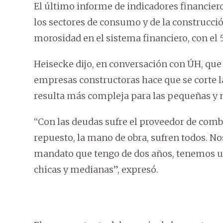
El último informe de indicadores financier
los sectores de consumo y de la construcció
morosidad en el sistema financiero, con el
Heisecke dijo, en conversación con ÚH, que 
empresas constructoras hace que se corte la
resulta más compleja para las pequeñas y 
“Con las deudas sufre el proveedor de combu
repuesto, la mano de obra, sufren todos. No
mandato que tengo de dos años, tenemos 
chicas y medianas”, expresó.