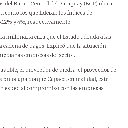
os del Banco Central del Paraguay (BCP) ubica
n como los que lideran los índices de
 5,12% y 4%, respectivamente.
la millonaria cifra que el Estado adeuda a las
 cadena de pagos. Explicó que la situación
medianas empresas del sector.
stible, el proveedor de piedra, el proveedor de
s preocupa porque Capaco, en realidad, este
un especial compromiso con las empresas