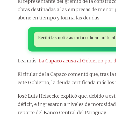
El representante del gremio de la construcci
obras destinadas a las empresas de menor 
abone en tiempo y forma las deudas.
Recibí las noticias en tu celular, unite
Lea más:
La Capaco acusa al Gobierno por 
El titular de la Capaco comentó que, tras la
este Gobierno, la deuda certificada más los
José Luis Heisecke explicó que, debido a e
déficit, e ingresaron a niveles de morosidad
reporte del Banco Central del Paraguay.