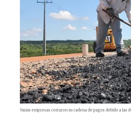
Varias empresas cortaron su cadena de pagos debido a las d