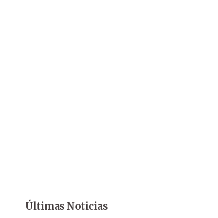
Últimas Noticias