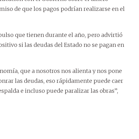
so de que los pagos podrían realizarse en el
pulso que tienen durante el año, pero advirtió
sitivo si las deudas del Estado no se pagan en
onomía, que a nosotros nos alienta y nos pone
onrar las deudas, eso rápidamente puede caer
espalda e incluso puede paralizar las obras”,