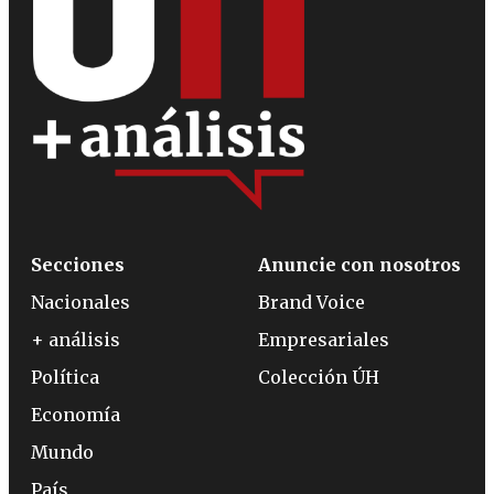
Secciones
Anuncie con nosotros
Nacionales
Brand Voice
+ análisis
Empresariales
Política
Colección ÚH
Economía
Mundo
País