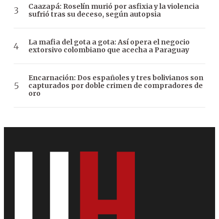
Caazapá: Roselín murió por asfixia y la violencia
sufrió tras su deceso, según autopsia
La mafia del gota a gota: Así opera el negocio
extorsivo colombiano que acecha a Paraguay
Encarnación: Dos españoles y tres bolivianos son
capturados por doble crimen de compradores de
oro