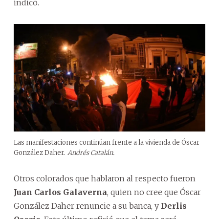
indicó.
Las manifestaciones continúan frente a la vivienda de Óscar
González Daher.
Andrés Catalán.
Otros colorados que hablaron al respecto fueron
Juan Carlos Galaverna
, quien no cree que Óscar
González Daher renuncie a su banca, y
Derlis