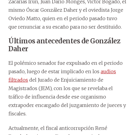
Zacarías Irún, Juan Darío Monges, Víctor Bogado, el
mismo Óscar González Daher y el oviedista Jorge
Oviedo Matto, quien en el periodo pasado tuvo
que renunciar a su escaño para no ser destituido.
Últimos antecedentes de González
Daher
El polémico senador fue expulsado en el periodo
pasado, luego de estar implicado en los
audios
filtrados
del Jurado de Enjuiciamiento de
Magistrados (JEM), con los que se revelaba el
tráfico de influencia desde ese organismo
extrapoder encargado del juzgamiento de jueces y
fiscales.
Actualmente, el fiscal anticorrupción René