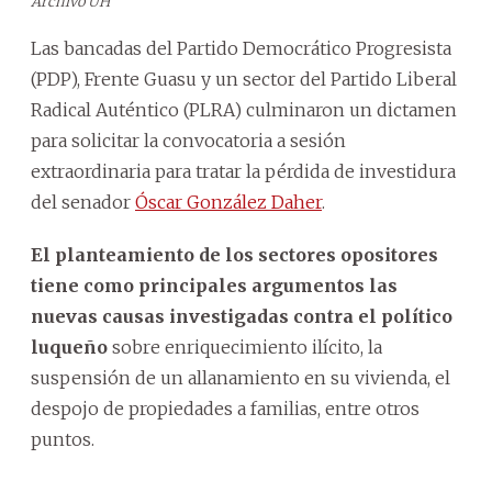
Archivo ÚH
Las bancadas del Partido Democrático Progresista
(PDP), Frente Guasu y un sector del Partido Liberal
Radical Auténtico (PLRA) culminaron un dictamen
para solicitar la convocatoria a sesión
extraordinaria para tratar la pérdida de investidura
del senador
Óscar González Daher
.
El planteamiento de los sectores opositores
tiene como principales argumentos las
nuevas causas investigadas contra el político
luqueño
sobre enriquecimiento ilícito, la
suspensión de un allanamiento en su vivienda, el
despojo de propiedades a familias, entre otros
puntos.