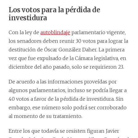
Los votos para la pérdida de
investidura
Con la ley de
autoblindaje
parlamentario vigente,
los senadores deben reunir 30 votos para lograr la
destitución de Óscar González Daher. La primera
vez que fue expulsado de la Cámara legislativa, en
diciembre del año pasado, solo se requirieron 23.
De acuerdo a las informaciones proveídas por
algunos parlamentarios, incluso se podría llegar a
40 votos a favor de la pérdida de investidura. Sin
embargo, ese número solo podrá ser corroborado
al momento de su tratamiento.
Entre los que todavía se resisten figuran Javier