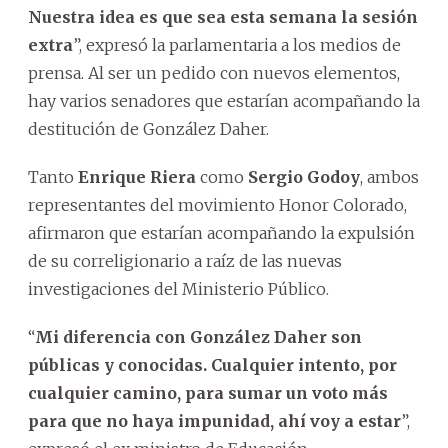
Nuestra idea es que sea esta semana la sesión
extra
”, expresó la parlamentaria a los medios de
prensa. Al ser un pedido con nuevos elementos,
hay varios senadores que estarían acompañando la
destitución de González Daher.
Tanto
Enrique Riera
como
Sergio Godoy
, ambos
representantes del movimiento Honor Colorado,
afirmaron que estarían acompañando la expulsión
de su correligionario a raíz de las nuevas
investigaciones del Ministerio Público.
“
Mi diferencia con González Daher son
públicas y conocidas. Cualquier intento, por
cualquier camino, para sumar un voto más
para que no haya impunidad, ahí voy a estar
”,