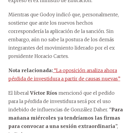
expresó el ex ministro de Educación.
Mientras que Godoy indicó que, personalmente,
sostiene que ante los nuevos hechos
correspondería la aplicación de la sanción. Sin
embargo, aún no sabe la postura de los demás
integrantes del movimiento liderado por el ex
presidente Horacio Cartes.
Nota relacionada:
“La oposición analiza ahora
pérdida de investidura a partir de causas nuevas”
El liberal
Víctor Ríos
mencionó que el pedido
para la pérdida de investidura será por el uso
indebido de influencias de González Daher. “
Para
mañana miércoles ya tendríamos las firmas
para convocar a una sesión extraordinaria
”,