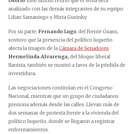
Osorio
. Este último refirió que el tema será
analizado con las demás integrantes de su equipo:
Lilian Samaniego y Mirta Gusinky.
Por su parte,
Fernando Lugo
, del Frente Guasu,
sostuvo que la presencia del político luqueño
afecta la imagen de la
Cámara de Senadores
.
Hermelinda Alvarenga,
del bloque liberal
llanista, también se mostró a favor de la pérdida de
investidura
.
Las negociaciones continúan en el Congreso
Nacional, mientras que un grupo de ciudadanos
presiona además desde las calles. Llevan más de
dos semanas de protesta frente a la vivienda del
político luqueño, donde se llegaron a registrar
enfrentamientos.