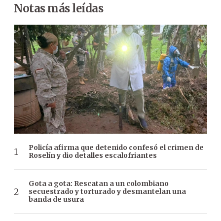
Notas más leídas
Policía afirma que detenido confesó el crimen de
Roselín y dio detalles escalofriantes
Gota a gota: Rescatan a un colombiano
secuestrado y torturado y desmantelan una
banda de usura