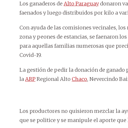
Los ganaderos de
Alto Paraguay
donaron var
faenados y luego distribuidos por kilo a var
Con ayuda de las comisiones vecinales, los
zona y peones de estancias, se faenaron los
para aquellas familias numerosas que precis
Covid-19.
La gestión de pedir la donación de ganado p
la
ARP
Regional Alto
Chaco
, Nevercindo Bai
Los productores no quisieron mezclar la ayu
que se politice y se manipule el aporte que