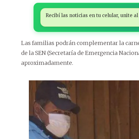
Recibí las noticias en tu celular, unite
Las familias podrán complementar la carne
de la SEN (Secretaría de Emergencia Naciona
aproximadamente.