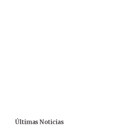
Últimas Noticias