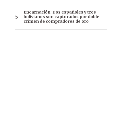
Encarnación: Dos españoles y tres
bolivianos son capturados por doble
crimen de compradores de oro