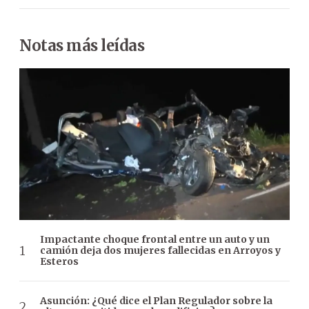
Notas más leídas
Impactante choque frontal entre un auto y un
camión deja dos mujeres fallecidas en Arroyos y
Esteros
Asunción: ¿Qué dice el Plan Regulador sobre la