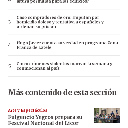
altura permitida para los edificios?
Caso compradores de oro: Imputan por
homicidio doloso y tentativa a españoles y
ordenan su prisión
Hugo Javier cuenta su verdad en programa Zona
Franca de Latele
Cinco crímenes violentos marcan la semana y
conmocionan al país
Más contenido de esta sección
Arte y Espectáculos
Fulgencio Yegros prepara su
Festival Nacional del Licor