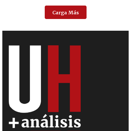
Carga Más