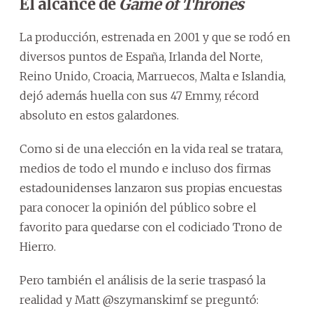
El alcance de
Game of Thrones
La producción, estrenada en 2001 y que se rodó en
diversos puntos de España, Irlanda del Norte,
Reino Unido, Croacia, Marruecos, Malta e Islandia,
dejó además huella con sus 47 Emmy, récord
absoluto en estos galardones.
Como si de una elección en la vida real se tratara,
medios de todo el mundo e incluso dos firmas
estadounidenses lanzaron sus propias encuestas
para conocer la opinión del público sobre el
favorito para quedarse con el codiciado Trono de
Hierro.
Pero también el análisis de la serie traspasó la
realidad y Matt @szymanskimf se preguntó: