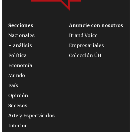
Secciones
Anuncie con nosotros
Nacionales
Brand Voice
+ análisis
Empresariales
Política
Colección ÚH
Economía
Mundo
País
Opinión
Sucesos
Arte y Espectáculos
Interior