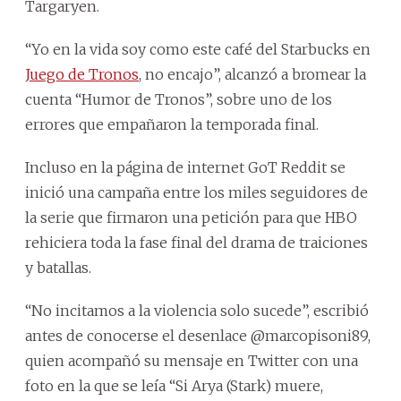
Targaryen.
“Yo en la vida soy como este café del Starbucks en
Juego de Tronos
, no encajo”, alcanzó a bromear la
cuenta “Humor de Tronos”, sobre uno de los
errores que empañaron la temporada final.
Incluso en la página de internet GoT Reddit se
inició una campaña entre los miles seguidores de
la serie que firmaron una petición para que HBO
rehiciera toda la fase final del drama de traiciones
y batallas.
“No incitamos a la violencia solo sucede”, escribió
antes de conocerse el desenlace @marcopisoni89,
quien acompañó su mensaje en Twitter con una
foto en la que se leía “Si Arya (Stark) muere,