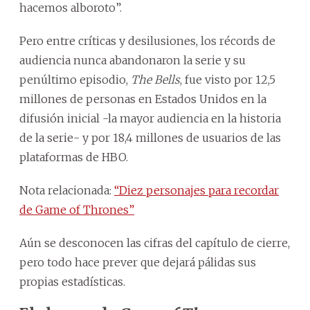
hacemos alboroto”.
Pero entre críticas y desilusiones, los récords de
audiencia nunca abandonaron la serie y su
penúltimo episodio,
The Bells
, fue visto por 12,5
millones de personas en Estados Unidos en la
difusión inicial -la mayor audiencia en la historia
de la serie- y por 18,4 millones de usuarios de las
plataformas de HBO.
Nota relacionada:
“Diez personajes para recordar
de Game of Thrones”
Aún se desconocen las cifras del capítulo de cierre,
pero todo hace prever que dejará pálidas sus
propias estadísticas.