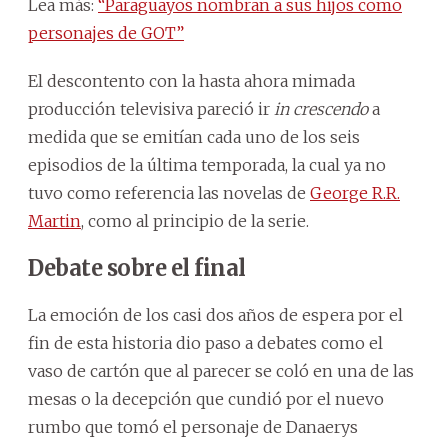
Lea más:
“Paraguayos nombran a sus hijos como
personajes de GOT”
El descontento con la hasta ahora mimada
producción televisiva pareció ir
in crescendo
a
medida que se emitían cada uno de los seis
episodios de la última temporada, la cual ya no
tuvo como referencia las novelas de
George R.R.
Martin
, como al principio de la serie.
Debate sobre el final
La emoción de los casi dos años de espera por el
fin de esta historia dio paso a debates como el
vaso de cartón que al parecer se coló en una de las
mesas o la decepción que cundió por el nuevo
rumbo que tomó el personaje de Danaerys