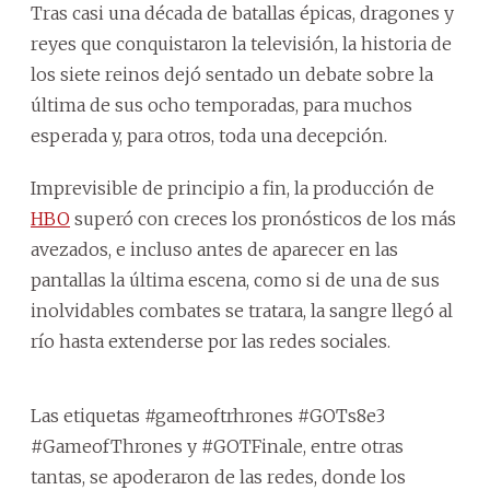
Tras casi una década de batallas épicas, dragones y
reyes que conquistaron la televisión, la historia de
los siete reinos dejó sentado un debate sobre la
última de sus ocho temporadas, para muchos
esperada y, para otros, toda una decepción.
Imprevisible de principio a fin, la producción de
HBO
superó con creces los pronósticos de los más
avezados, e incluso antes de aparecer en las
pantallas la última escena, como si de una de sus
inolvidables combates se tratara, la sangre llegó al
río hasta extenderse por las redes sociales.
Las etiquetas #gameoftrhrones #GOTs8e3
#GameofThrones y #GOTFinale, entre otras
tantas, se apoderaron de las redes, donde los